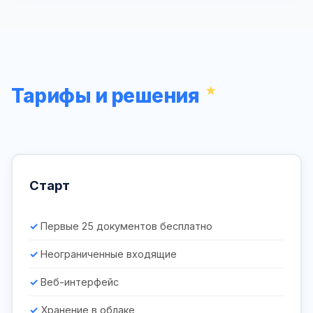
Тарифы и решения
Старт
Первые 25 документов бесплатно
Неограниченные входящие
Веб-интерфейс
Хранение в облаке