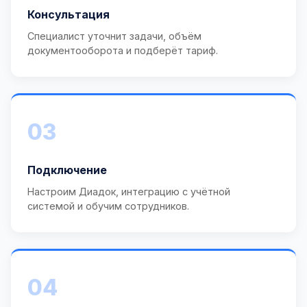
Консультация
Специалист уточнит задачи, объём
документооборота и подберёт тариф.
03
Подключение
Настроим Диадок, интеграцию с учётной
системой и обучим сотрудников.
04