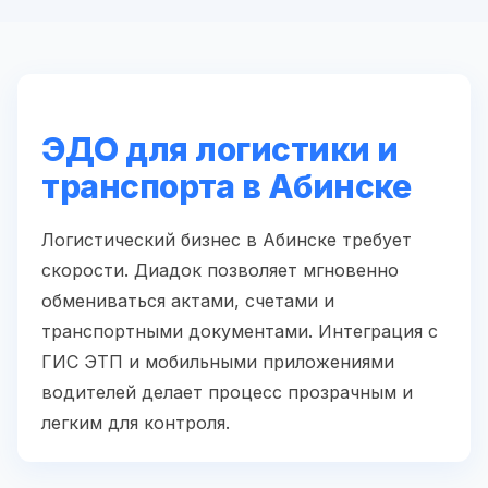
ЭДО для логистики и
транспорта в Абинске
Логистический бизнес в Абинске требует
скорости. Диадок позволяет мгновенно
обмениваться актами, счетами и
транспортными документами. Интеграция с
ГИС ЭТП и мобильными приложениями
водителей делает процесс прозрачным и
легким для контроля.