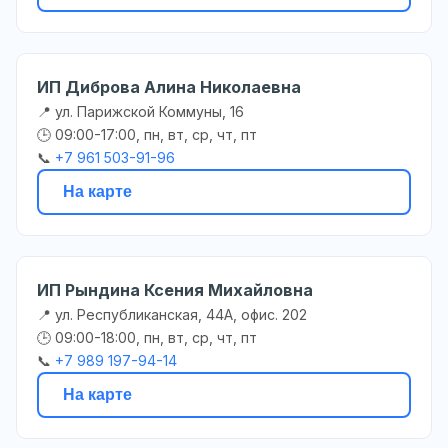
ИП Диброва Алина Николаевна
📍 ул. Парижской Коммуны, 16
🕒 09:00-17:00, пн, вт, ср, чт, пт
📞
+7 961 503-91-96
На карте
ИП Рындина Ксения Михайловна
📍 ул. Республиканская, 44А, офис. 202
🕒 09:00-18:00, пн, вт, ср, чт, пт
📞
+7 989 197-94-14
На карте