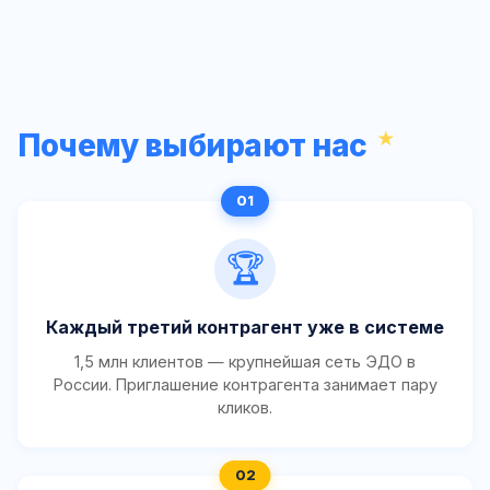
Почему выбирают нас
🏆
Каждый третий контрагент уже в системе
1,5 млн клиентов — крупнейшая сеть ЭДО в
России. Приглашение контрагента занимает пару
кликов.