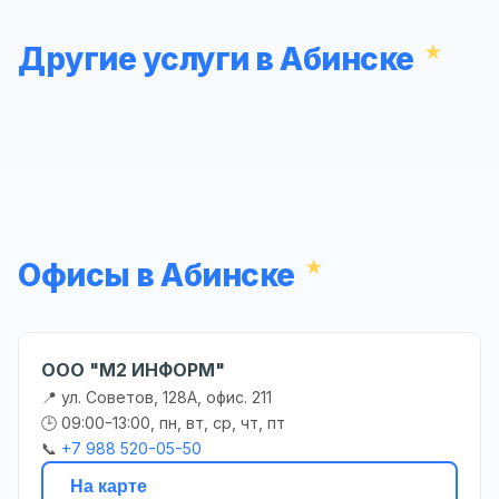
Другие услуги в Абинске
Офисы в Абинске
ООО "М2 ИНФОРМ"
📍 ул. Советов, 128А, офис. 211
🕒 09:00-13:00, пн, вт, ср, чт, пт
📞
+7 988 520-05-50
На карте