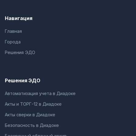
Навигация
Главная
Города
Решения ЭДО
Решения ЭДО
Автоматизация учета в Диадоке
Акты и ТОРГ-12 в Диадоке
Акты сверки в Диадоке
Безопасность в Диадоке
Бессрочный облачный архив