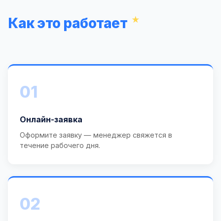
Как это работает
01
Онлайн-заявка
Оформите заявку — менеджер свяжется в
течение рабочего дня.
02