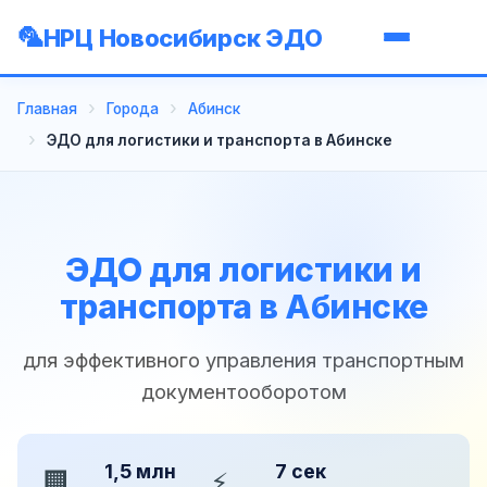
НРЦ Новосибирск ЭДО
Главная
Города
Абинск
ЭДО для логистики и транспорта в Абинске
ЭДО для логистики и
транспорта в Абинске
для эффективного управления транспортным
документооборотом
1,5 млн
7 сек
🏢
⚡