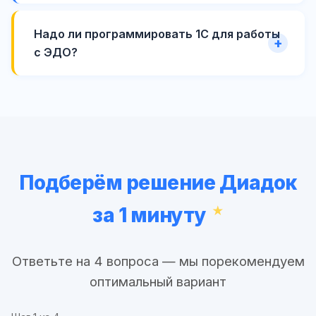
Надо ли программировать 1С для работы
с ЭДО?
Подберём решение Диадок
за 1 минуту
Ответьте на 4 вопроса — мы порекомендуем
оптимальный вариант