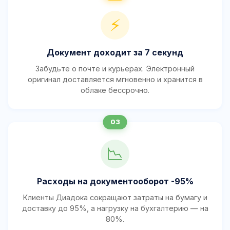
⚡
Документ доходит за 7 секунд
Забудьте о почте и курьерах. Электронный
оригинал доставляется мгновенно и хранится в
облаке бессрочно.
📉
Расходы на документооборот -95%
Клиенты Диадока сокращают затраты на бумагу и
доставку до 95%, а нагрузку на бухгалтерию — на
80%.