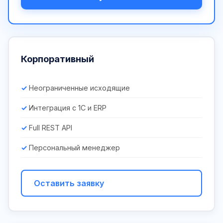
Корпоративный
Неограниченные исходящие
Интеграция с 1С и ERP
Full REST API
Персональный менеджер
Оставить заявку