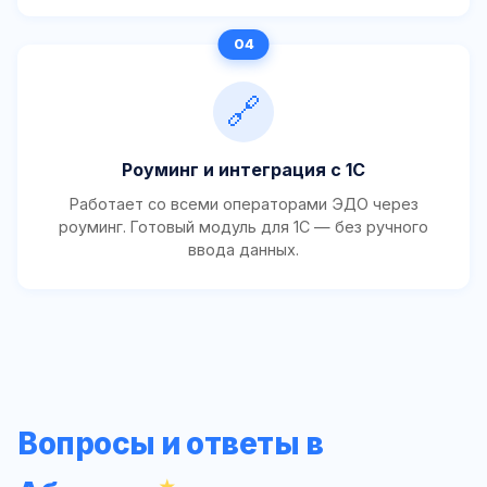
🔗
Роуминг и интеграция с 1С
Работает со всеми операторами ЭДО через
роуминг. Готовый модуль для 1С — без ручного
ввода данных.
Вопросы и ответы в