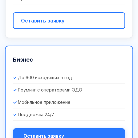
Оставить заявку
Бизнес
До 600 исходящих в год
Роуминг с операторами ЭДО
Мобильное приложение
Поддержка 24/7
Оставить заявку