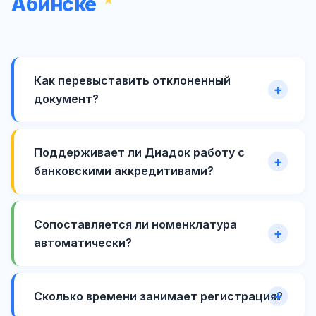
Абинске
Как перевыставить отклоненный
документ?
Поддерживает ли Диадок работу с
банковскими аккредитивами?
Сопоставляется ли номенклатура
автоматически?
Сколько времени занимает регистрация?