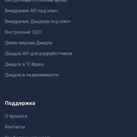
Внедрение API под ключ
Внедрение Диадока под ключ
Внутренний ЭДО
Демо-версия Диадок
Диадок API для разработчиков
Диадок в 1С:Фреш
Диадок в недвижимости
Поддержка
О проекте
Контакты