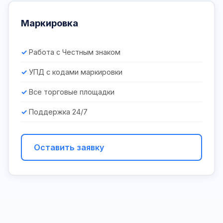
Маркировка
Работа с Честным знаком
УПД с кодами маркировки
Все торговые площадки
Поддержка 24/7
Оставить заявку