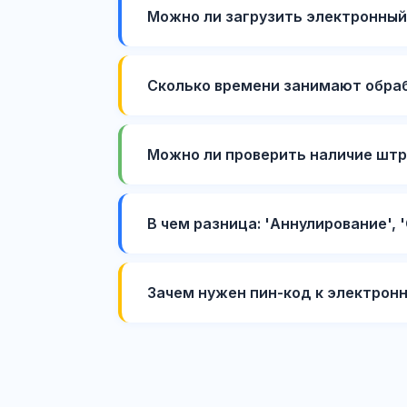
Можно ли загрузить электронный
Сколько времени занимают обраб
Можно ли проверить наличие штр
В чем разница: 'Аннулирование', 
Зачем нужен пин-код к электрон