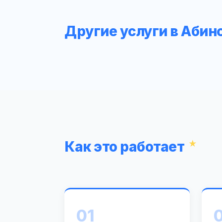
Другие услуги в Абин
Как это работает
01