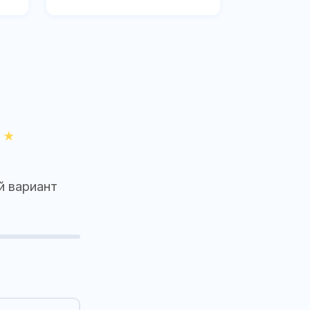
й вариант