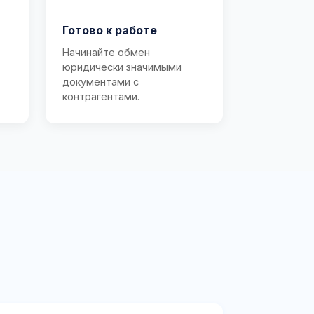
Готово к работе
Начинайте обмен
юридически значимыми
документами с
контрагентами.