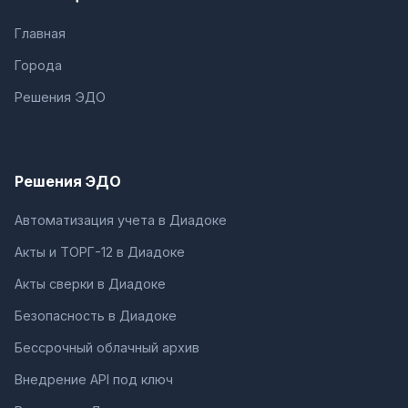
Главная
Города
Решения ЭДО
Решения ЭДО
Автоматизация учета в Диадоке
Акты и ТОРГ-12 в Диадоке
Акты сверки в Диадоке
Безопасность в Диадоке
Бессрочный облачный архив
Внедрение API под ключ