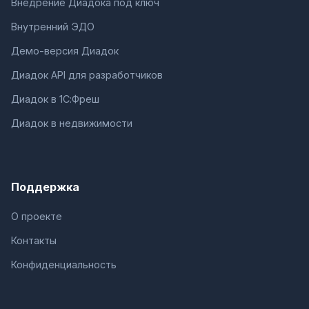
Внедрение Диадока под ключ
Внутренний ЭДО
Демо-версия Диадок
Диадок API для разработчиков
Диадок в 1С:Фреш
Диадок в недвижимости
Поддержка
О проекте
Контакты
Конфиденциальность