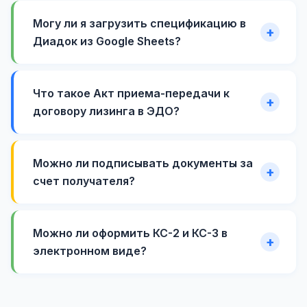
Могу ли я загрузить спецификацию в
Диадок из Google Sheets?
Что такое Акт приема-передачи к
договору лизинга в ЭДО?
Можно ли подписывать документы за
счет получателя?
Можно ли оформить КС-2 и КС-3 в
электронном виде?