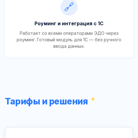
🔗
Роуминг и интеграция с 1С
Работает со всеми операторами ЭДО через
роуминг. Готовый модуль для 1С — без ручного
ввода данных.
Тарифы и решения