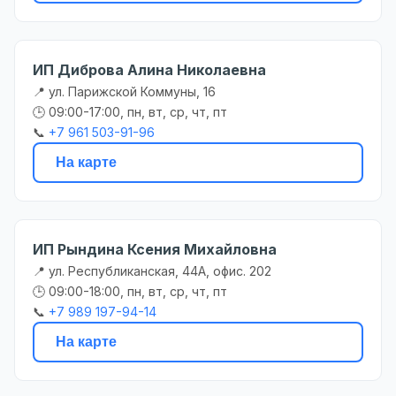
ИП Диброва Алина Николаевна
📍 ул. Парижской Коммуны, 16
🕒 09:00-17:00, пн, вт, ср, чт, пт
📞
+7 961 503-91-96
На карте
ИП Рындина Ксения Михайловна
📍 ул. Республиканская, 44А, офис. 202
🕒 09:00-18:00, пн, вт, ср, чт, пт
📞
+7 989 197-94-14
На карте