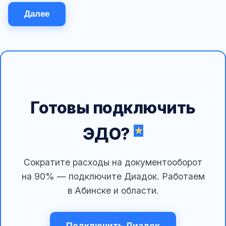
Далее
Готовы подключить
ЭДО?
Сократите расходы на документооборот
на 90% — подключите Диадок. Работаем
в Абинске и области.
Подключить Диадок