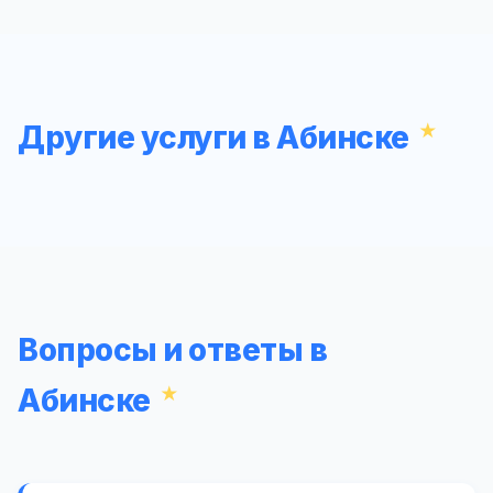
Другие услуги в Абинске
Вопросы и ответы в
Абинске