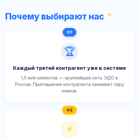
Почему выбирают нас
🏆
Каждый третий контрагент уже в системе
1,5 млн клиентов — крупнейшая сеть ЭДО в
России. Приглашение контрагента занимает пару
кликов.
⚡