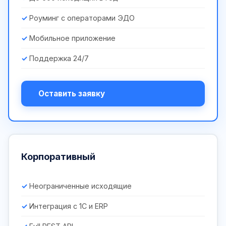
Роуминг с операторами ЭДО
Мобильное приложение
Поддержка 24/7
Оставить заявку
Корпоративный
Неограниченные исходящие
Интеграция с 1С и ERP