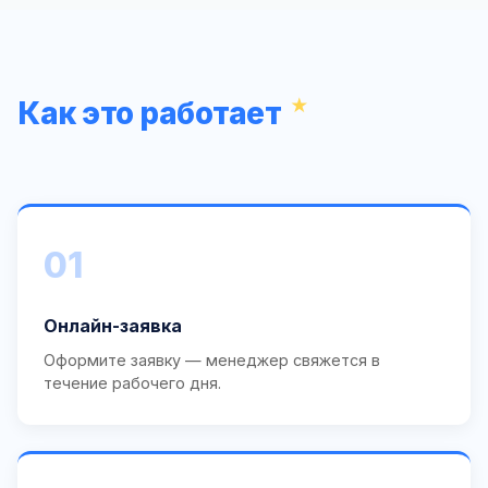
Как это работает
01
Онлайн-заявка
Оформите заявку — менеджер свяжется в
течение рабочего дня.