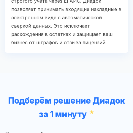
строгого учета через ЕГАИС. Диадок
позволяет принимать входящие накладные в
электронном виде с автоматической
сверкой данных. Это исключает
расхождения в остатках и защищает ваш
бизнес от штрафов и отзыва лицензий.
Подберём решение Диадок
за 1 минуту