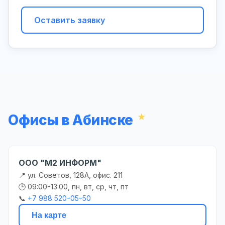
Оставить заявку
Офисы в Абинске
ООО "М2 ИНФОРМ"
📍 ул. Советов, 128А, офис. 211
🕒 09:00-13:00, пн, вт, ср, чт, пт
📞
+7 988 520-05-50
На карте