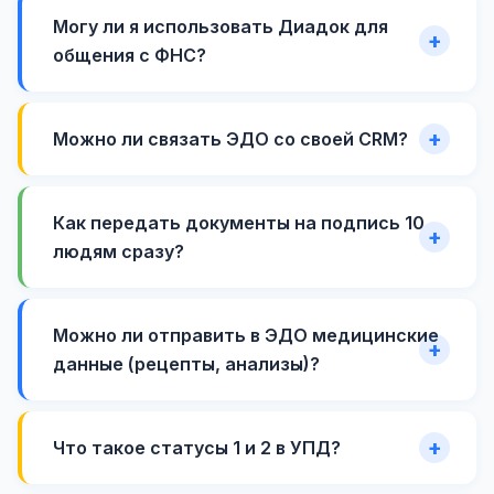
Могу ли я использовать Диадок для
общения с ФНС?
Можно ли связать ЭДО со своей CRM?
Как передать документы на подпись 10
людям сразу?
Можно ли отправить в ЭДО медицинские
данные (рецепты, анализы)?
Что такое статусы 1 и 2 в УПД?