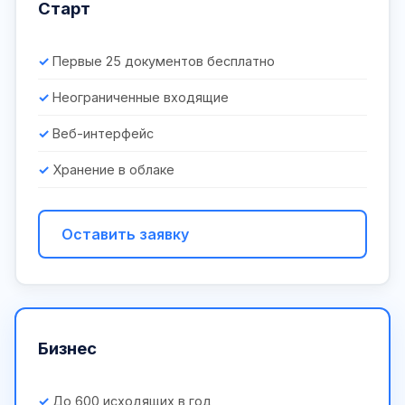
Старт
Первые 25 документов бесплатно
Неограниченные входящие
Веб-интерфейс
Хранение в облаке
Оставить заявку
Бизнес
До 600 исходящих в год