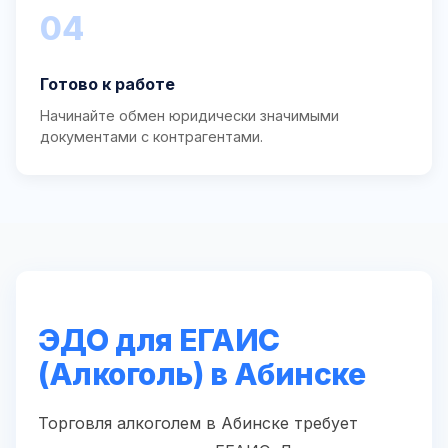
04
Готово к работе
Начинайте обмен юридически значимыми
документами с контрагентами.
ЭДО для ЕГАИС
(Алкоголь) в Абинске
Торговля алкоголем в Абинске требует