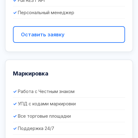
Full REST API
Персональный менеджер
Оставить заявку
Маркировка
Работа с Честным знаком
УПД с кодами маркировки
Все торговые площадки
Поддержка 24/7