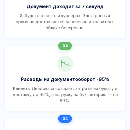
Документ доходит за 7 секунд
Забудьте о почте и курьерах. Электронный
оригинал доставляется мгновенно и хранится в
облаке бессрочно.
📉
Расходы на документооборот -95%
Клиенты Диадока сокращают затраты на бумагу и
доставку до 95%, а нагрузку на бухгалтерию — на
80%.