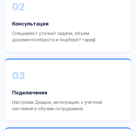
02
Консультация
Специалист уточнит задачи, объём
документооборота и подберёт тариф.
03
Подключение
Настроим Диадок, интеграцию с учётной
системой и обучим сотрудников.