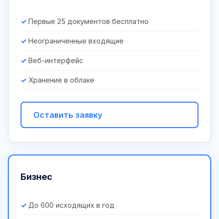
Первые 25 документов бесплатно
Неограниченные входящие
Веб-интерфейс
Хранение в облаке
Оставить заявку
Бизнес
До 600 исходящих в год