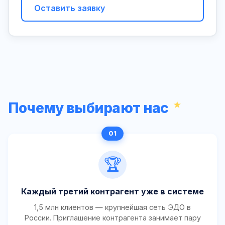
Оставить заявку
Почему выбирают нас
🏆
Каждый третий контрагент уже в системе
1,5 млн клиентов — крупнейшая сеть ЭДО в
России. Приглашение контрагента занимает пару