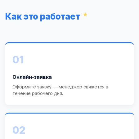
Как это работает
01
Онлайн-заявка
Оформите заявку — менеджер свяжется в
течение рабочего дня.
02