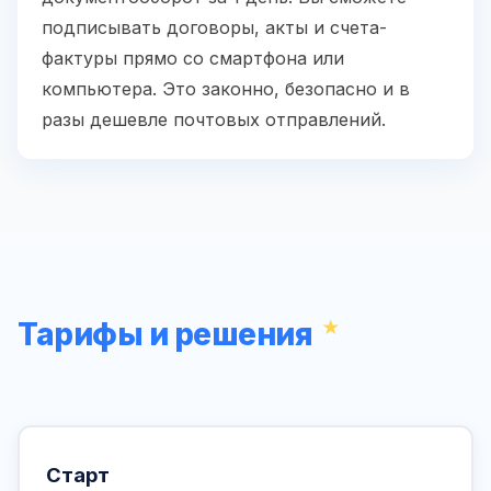
подписывать договоры, акты и счета-
фактуры прямо со смартфона или
компьютера. Это законно, безопасно и в
разы дешевле почтовых отправлений.
Тарифы и решения
Старт