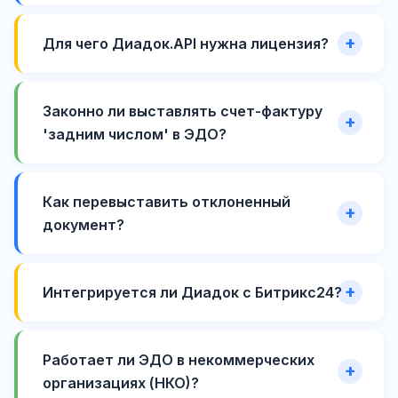
Для чего Диадок.API нужна лицензия?
Законно ли выставлять счет-фактуру
'задним числом' в ЭДО?
Как перевыставить отклоненный
документ?
Интегрируется ли Диадок с Битрикс24?
Работает ли ЭДО в некоммерческих
организациях (НКО)?