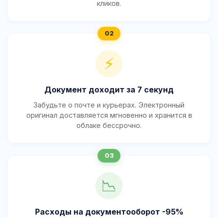
кликов.
⚡
Документ доходит за 7 секунд
Забудьте о почте и курьерах. Электронный
оригинал доставляется мгновенно и хранится в
облаке бессрочно.
📉
Расходы на документооборот -95%