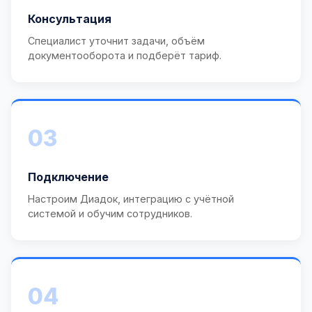
Консультация
Специалист уточнит задачи, объём
документооборота и подберёт тариф.
03
Подключение
Настроим Диадок, интеграцию с учётной
системой и обучим сотрудников.
04