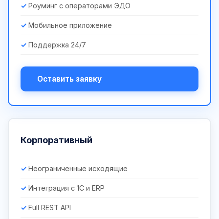
Роуминг с операторами ЭДО
Мобильное приложение
Поддержка 24/7
Оставить заявку
Корпоративный
Неограниченные исходящие
Интеграция с 1С и ERP
Full REST API