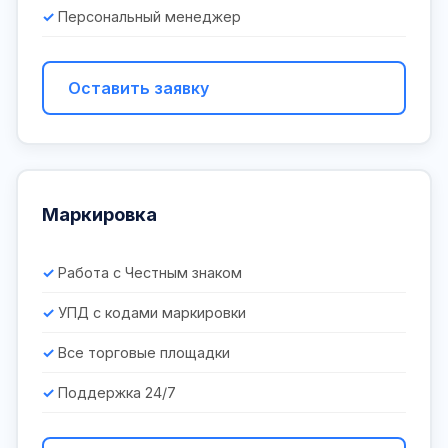
Персональный менеджер
Оставить заявку
Маркировка
Работа с Честным знаком
УПД с кодами маркировки
Все торговые площадки
Поддержка 24/7