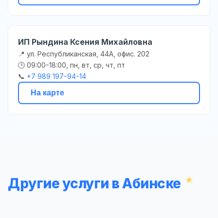
ИП Рындина Ксения Михайловна
📍 ул. Республиканская, 44А, офис. 202
🕒 09:00-18:00, пн, вт, ср, чт, пт
📞
+7 989 197-94-14
На карте
Другие услуги в Абинске