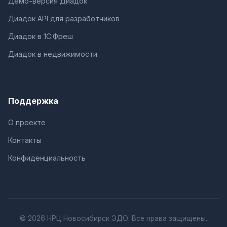
Демо-версия Диадок
Диадок API для разработчиков
Диадок в 1С:Фреш
Диадок в недвижимости
Поддержка
О проекте
Контакты
Конфиденциальность
© 2026 НРЦ Новосибирск ЭДО. Все права защищены.