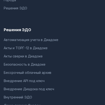
Решения ЭДО
Решения ЭДО
Автоматизация учета в Диадоке
Акты и ТОРГ-12 в Диадоке
Акты сверки в Диадоке
Безопасность в Диадоке
Бессрочный облачный архив
Внедрение API под ключ
Внедрение Диадока под ключ
Внутренний ЭДО