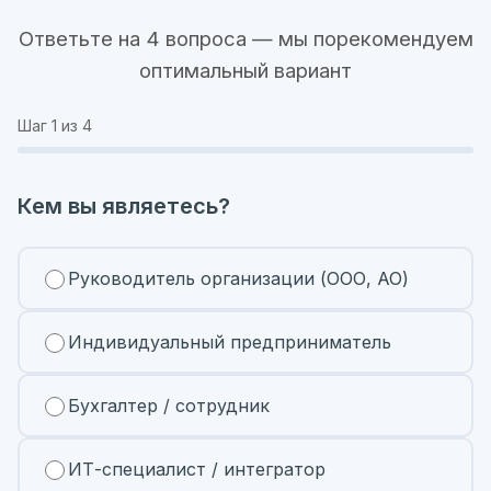
Ответьте на 4 вопроса — мы порекомендуем
оптимальный вариант
Шаг
1
из 4
Кем вы являетесь?
Руководитель организации (ООО, АО)
Индивидуальный предприниматель
Бухгалтер / сотрудник
ИТ-специалист / интегратор