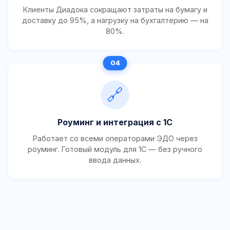
Клиенты Диадока сокращают затраты на бумагу и
доставку до 95%, а нагрузку на бухгалтерию — на
80%.
🔗
Роуминг и интеграция с 1С
Работает со всеми операторами ЭДО через
роуминг. Готовый модуль для 1С — без ручного
ввода данных.