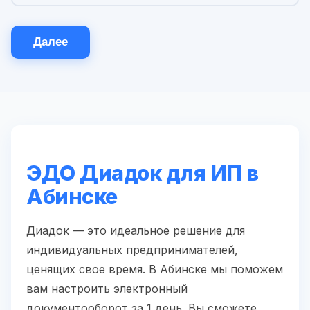
Далее
ЭДО Диадок для ИП в
Абинске
Диадок — это идеальное решение для
индивидуальных предпринимателей,
ценящих свое время. В Абинске мы поможем
вам настроить электронный
документооборот за 1 день. Вы сможете