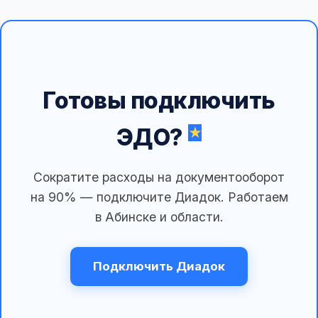
Готовы подключить
ЭДО?
Сократите расходы на документооборот
на 90% — подключите Диадок. Работаем
в Абинске и области.
Подключить Диадок