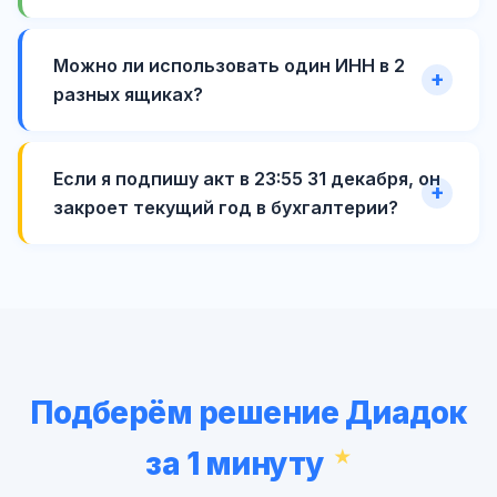
Можно ли использовать один ИНН в 2
разных ящиках?
Если я подпишу акт в 23:55 31 декабря, он
закроет текущий год в бухгалтерии?
Подберём решение Диадок
за 1 минуту