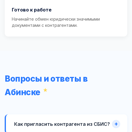
Готово к работе
Начинайте обмен юридически значимыми
документами с контрагентами.
Вопросы и ответы в
Абинске
Как пригласить контрагента из СБИС?