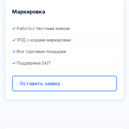
Маркировка
Работа с Честным знаком
УПД с кодами маркировки
Все торговые площадки
Поддержка 24/7
Оставить заявку