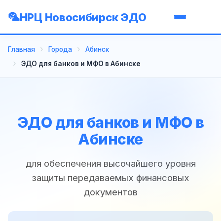
НРЦ Новосибирск ЭДО
Главная
Города
Абинск
ЭДО для банков и МФО в Абинске
ЭДО для банков и МФО в
Абинске
для обеспечения высочайшего уровня
защиты передаваемых финансовых
документов