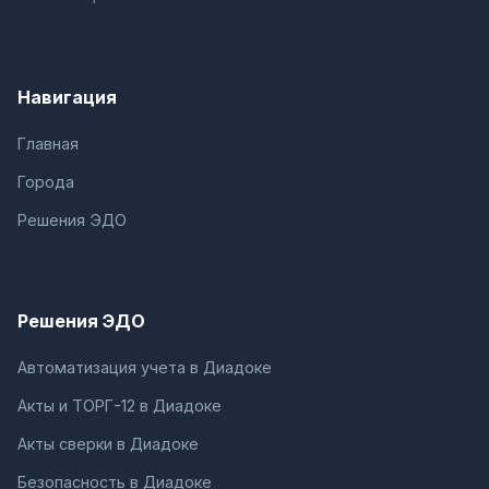
Навигация
Главная
Города
Решения ЭДО
Решения ЭДО
Автоматизация учета в Диадоке
Акты и ТОРГ-12 в Диадоке
Акты сверки в Диадоке
Безопасность в Диадоке