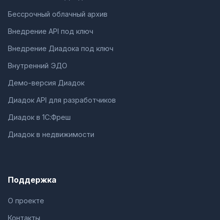
Бессрочный облачный архив
Внедрение API под ключ
Внедрение Диадока под ключ
Внутренний ЭДО
Демо-версия Диадок
Диадок API для разработчиков
Диадок в 1С:Фреш
Диадок в недвижимости
Поддержка
О проекте
Контакты