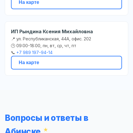
На карте
ИП Рындина Ксения Михайловна
📍 ул. Республиканская, 44А, офис. 202
🕒 09:00-18:00, пн, вт, ср, чт, пт
📞
+7 989 197-94-14
На карте
Вопросы и ответы в
Абинске