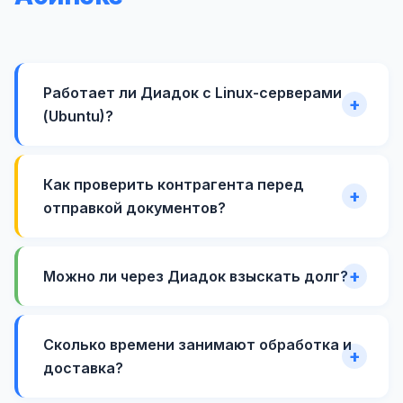
Работает ли Диадок с Linux-серверами
(Ubuntu)?
Как проверить контрагента перед
отправкой документов?
Можно ли через Диадок взыскать долг?
Сколько времени занимают обработка и
доставка?