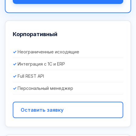
Корпоративный
Неограниченные исходящие
Интеграция с 1С и ERP
Full REST API
Персональный менеджер
Оставить заявку