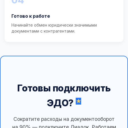
04
Готово к работе
Начинайте обмен юридически значимыми
документами с контрагентами.
Готовы подключить
ЭДО?
Сократите расходы на документооборот
на 90% — подключите Диадок. Работаем