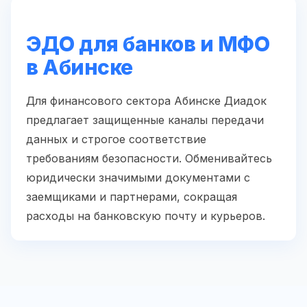
ЭДО для банков и МФО
в Абинске
Для финансового сектора Абинске Диадок
предлагает защищенные каналы передачи
данных и строгое соответствие
требованиям безопасности. Обменивайтесь
юридически значимыми документами с
заемщиками и партнерами, сокращая
расходы на банковскую почту и курьеров.