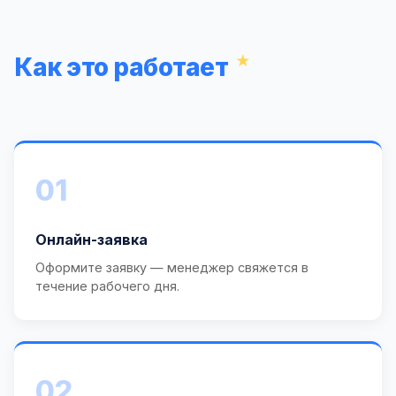
Как это работает
01
Онлайн-заявка
Оформите заявку — менеджер свяжется в
течение рабочего дня.
02