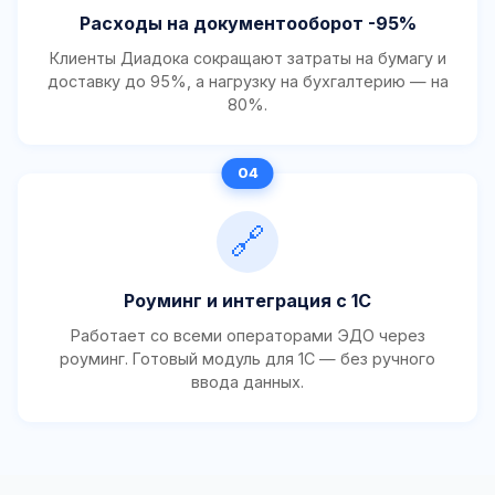
Расходы на документооборот -95%
Клиенты Диадока сокращают затраты на бумагу и
доставку до 95%, а нагрузку на бухгалтерию — на
80%.
🔗
Роуминг и интеграция с 1С
Работает со всеми операторами ЭДО через
роуминг. Готовый модуль для 1С — без ручного
ввода данных.