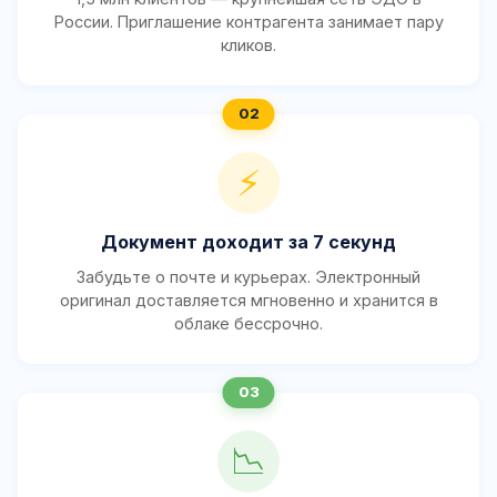
России. Приглашение контрагента занимает пару
кликов.
⚡
Документ доходит за 7 секунд
Забудьте о почте и курьерах. Электронный
оригинал доставляется мгновенно и хранится в
облаке бессрочно.
📉