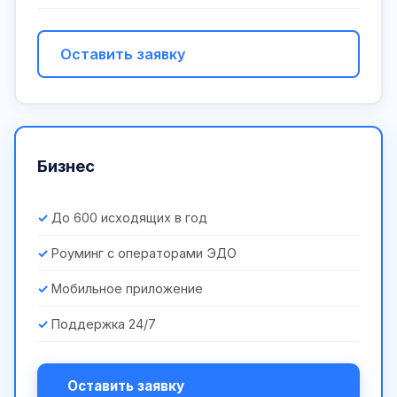
Оставить заявку
Бизнес
До 600 исходящих в год
Роуминг с операторами ЭДО
Мобильное приложение
Поддержка 24/7
Оставить заявку