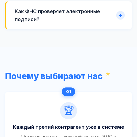
Как ФНС проверяет электронные
подписи?
Почему выбирают нас
🏆
Каждый третий контрагент уже в системе
1,5 млн клиентов — крупнейшая сеть ЭДО в