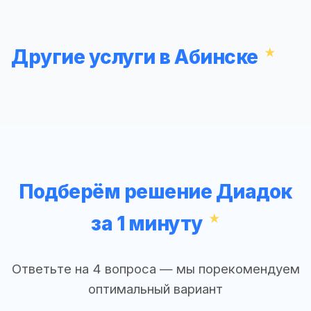
Другие услуги в Абинске
Подберём решение Диадок
за 1 минуту
Ответьте на 4 вопроса — мы порекомендуем
оптимальный вариант