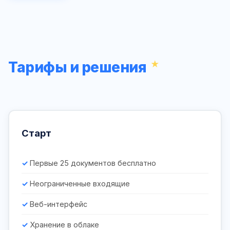
Тарифы и решения
Старт
Первые 25 документов бесплатно
Неограниченные входящие
Веб-интерфейс
Хранение в облаке