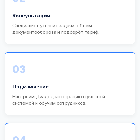
Консультация
Специалист уточнит задачи, объём
документооборота и подберёт тариф.
03
Подключение
Настроим Диадок, интеграцию с учётной
системой и обучим сотрудников.