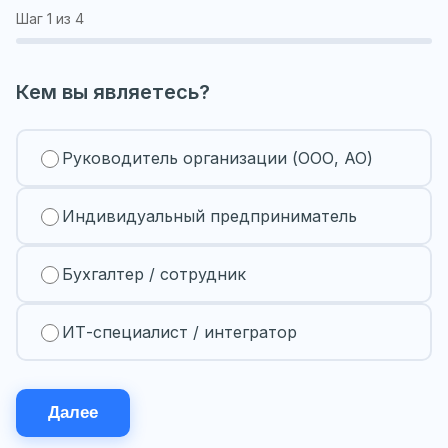
Шаг
1
из 4
Кем вы являетесь?
Руководитель организации (ООО, АО)
Индивидуальный предприниматель
Бухгалтер / сотрудник
ИТ-специалист / интегратор
Далее