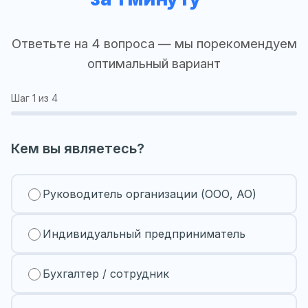
Ответьте на 4 вопроса — мы порекомендуем
оптимальный вариант
Шаг
1
из 4
Кем вы являетесь?
Руководитель организации (ООО, АО)
Индивидуальный предприниматель
Бухгалтер / сотрудник