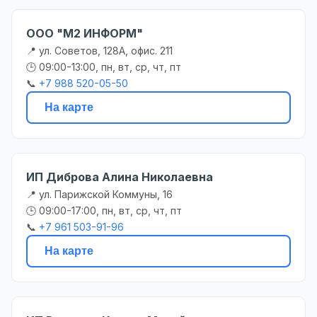
ООО "М2 ИНФОРМ"
📍 ул. Советов, 128А, офис. 211
🕒 09:00-13:00, пн, вт, ср, чт, пт
📞
+7 988 520-05-50
На карте
ИП Диброва Алина Николаевна
📍 ул. Парижской Коммуны, 16
🕒 09:00-17:00, пн, вт, ср, чт, пт
📞
+7 961 503-91-96
На карте