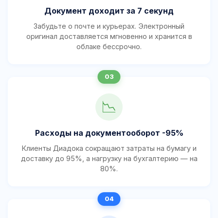
Документ доходит за 7 секунд
Забудьте о почте и курьерах. Электронный
оригинал доставляется мгновенно и хранится в
облаке бессрочно.
📉
Расходы на документооборот -95%
Клиенты Диадока сокращают затраты на бумагу и
доставку до 95%, а нагрузку на бухгалтерию — на
80%.