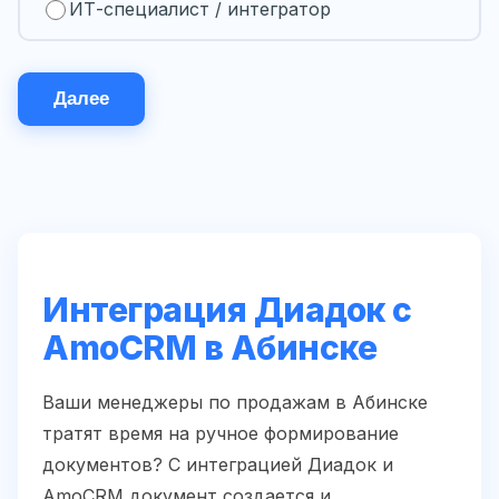
ИТ-специалист / интегратор
Далее
Интеграция Диадок с
AmoCRM в Абинске
Ваши менеджеры по продажам в Абинске
тратят время на ручное формирование
документов? С интеграцией Диадок и
AmoCRM документ создается и