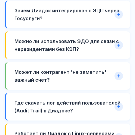
Зачем Диадок интегрирован с ЭЦП через
Госуслуги?
Можно ли использовать ЭДО для связи с
нерезидентами без КЭП?
Может ли контрагент 'не заметить'
важный счет?
Где скачать лог действий пользователей
(Audit Trail) в Диадоке?
Работает ли Диадок с Linux-серверами