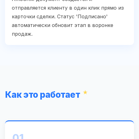
отправляется клиенту в один клик прямо из
карточки сделки. Статус 'Подписано'
автоматически обновит этап в воронке
продаж.
Как это работает
01