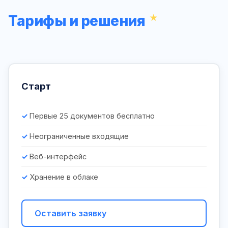
Тарифы и решения
Старт
Первые 25 документов бесплатно
Неограниченные входящие
Веб-интерфейс
Хранение в облаке
Оставить заявку