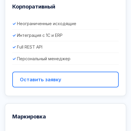
Корпоративный
Неограниченные исходящие
Интеграция с 1С и ERP
Full REST API
Персональный менеджер
Оставить заявку
Маркировка