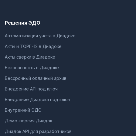
Решения ЭДО
Автоматизация учета в Диадоке
Акты и ТОРГ-12 в Диадоке
Акты сверки в Диадоке
Безопасность в Диадоке
Бессрочный облачный архив
Внедрение API под ключ
Внедрение Диадока под ключ
Внутренний ЭДО
Демо-версия Диадок
Диадок API для разработчиков