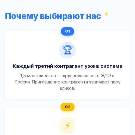
Почему выбирают нас
🏆
Каждый третий контрагент уже в системе
1,5 млн клиентов — крупнейшая сеть ЭДО в
России. Приглашение контрагента занимает пару
кликов.
⚡