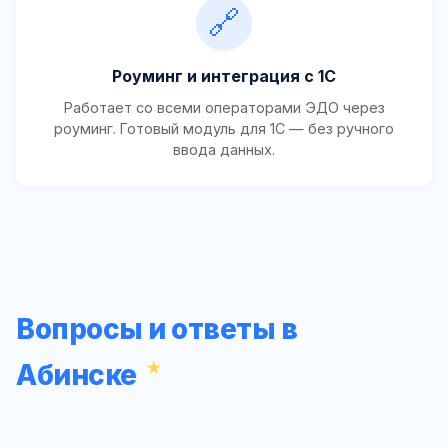
🔗
Роуминг и интеграция с 1С
Работает со всеми операторами ЭДО через
роуминг. Готовый модуль для 1С — без ручного
ввода данных.
Вопросы и ответы в
Абинске