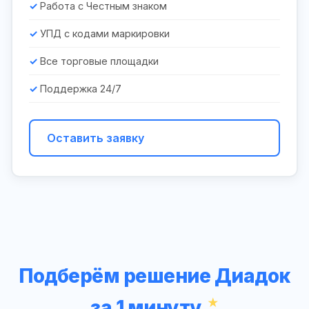
Работа с Честным знаком
УПД с кодами маркировки
Все торговые площадки
Поддержка 24/7
Оставить заявку
Подберём решение Диадок
за 1 минуту