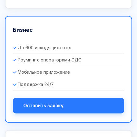
Бизнес
До 600 исходящих в год
Роуминг с операторами ЭДО
Мобильное приложение
Поддержка 24/7
Оставить заявку