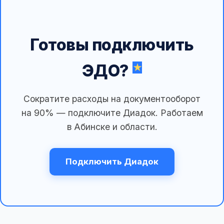
Готовы подключить
ЭДО?
Сократите расходы на документооборот
на 90% — подключите Диадок. Работаем
в Абинске и области.
Подключить Диадок