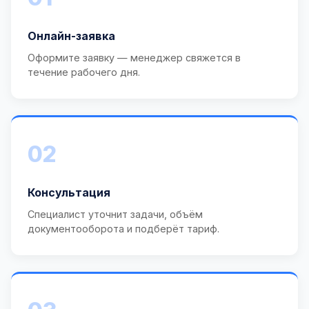
Онлайн-заявка
Оформите заявку — менеджер свяжется в
течение рабочего дня.
02
Консультация
Специалист уточнит задачи, объём
документооборота и подберёт тариф.