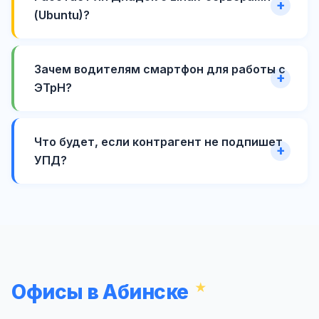
(Ubuntu)?
Зачем водителям смартфон для работы с
ЭТрН?
Что будет, если контрагент не подпишет
УПД?
Офисы в Абинске