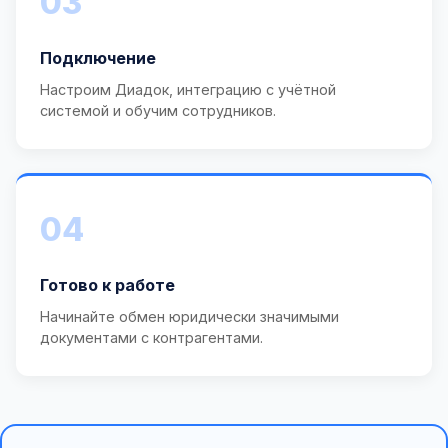
03
Подключение
Настроим Диадок, интеграцию с учётной
системой и обучим сотрудников.
04
Готово к работе
Начинайте обмен юридически значимыми
документами с контрагентами.