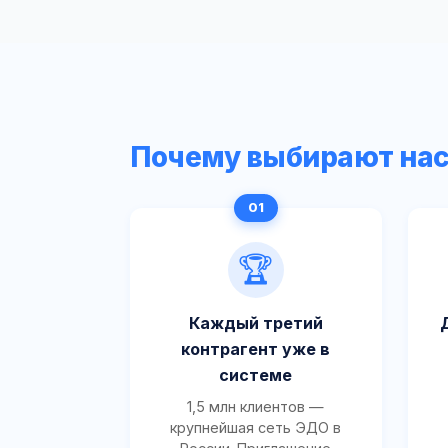
Почему выбирают на
🏆
Каждый третий
контрагент уже в
системе
1,5 млн клиентов —
крупнейшая сеть ЭДО в