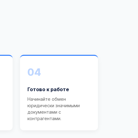
04
Готово к работе
Начинайте обмен
юридически значимыми
документами с
контрагентами.