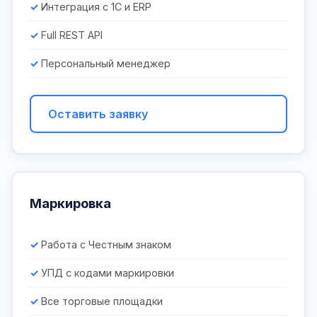
Интеграция с 1С и ERP
Full REST API
Персональный менеджер
Оставить заявку
Маркировка
Работа с Честным знаком
УПД с кодами маркировки
Все торговые площадки