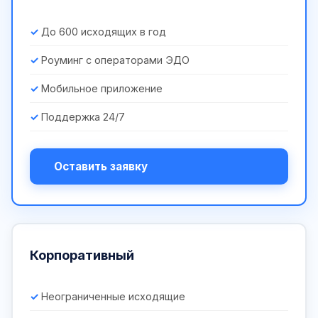
До 600 исходящих в год
Роуминг с операторами ЭДО
Мобильное приложение
Поддержка 24/7
Оставить заявку
Корпоративный
Неограниченные исходящие