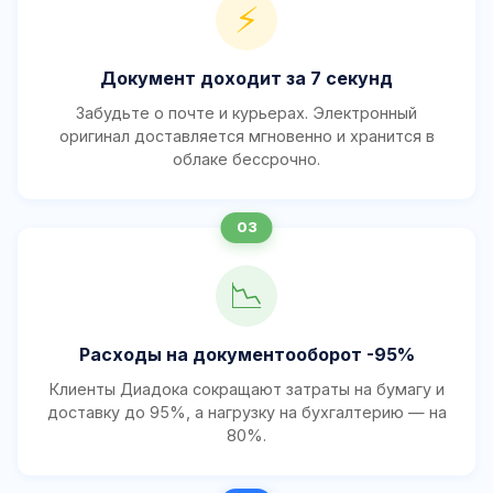
⚡
Документ доходит за 7 секунд
Забудьте о почте и курьерах. Электронный
оригинал доставляется мгновенно и хранится в
облаке бессрочно.
📉
Расходы на документооборот -95%
Клиенты Диадока сокращают затраты на бумагу и
доставку до 95%, а нагрузку на бухгалтерию — на
80%.