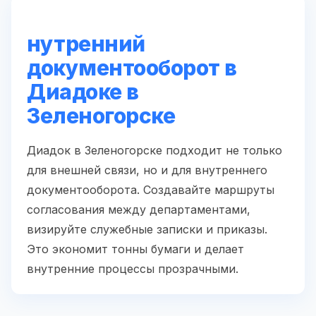
нутренний
документооборот в
Диадоке в
Зеленогорске
Диадок в Зеленогорске подходит не только
для внешней связи, но и для внутреннего
документооборота. Создавайте маршруты
согласования между департаментами,
визируйте служебные записки и приказы.
Это экономит тонны бумаги и делает
внутренние процессы прозрачными.