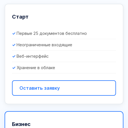
Старт
Первые 25 документов бесплатно
Неограниченные входящие
Веб-интерфейс
Хранение в облаке
Оставить заявку
Бизнес