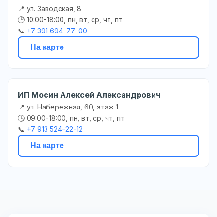
📍 ул. Заводская, 8
🕒 10:00-18:00, пн, вт, ср, чт, пт
📞
+7 391 694-77-00
На карте
ИП Мосин Алексей Александрович
📍 ул. Набережная, 60, этаж 1
🕒 09:00-18:00, пн, вт, ср, чт, пт
📞
+7 913 524-22-12
На карте