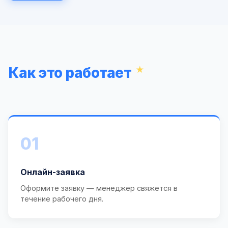
Как это работает
01
Онлайн-заявка
Оформите заявку — менеджер свяжется в
течение рабочего дня.