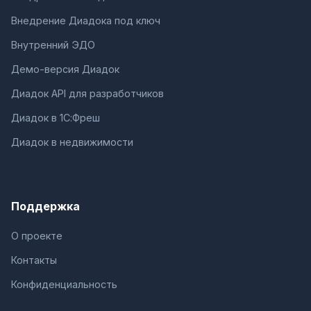
Внедрение Диадока под ключ
Внутренний ЭДО
Демо-версия Диадок
Диадок API для разработчиков
Диадок в 1С:Фреш
Диадок в недвижимости
Поддержка
О проекте
Контакты
Конфиденциальность