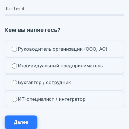
Шаг
1
из 4
Кем вы являетесь?
Руководитель организации (ООО, АО)
Индивидуальный предприниматель
Бухгалтер / сотрудник
ИТ-специалист / интегратор
Далее