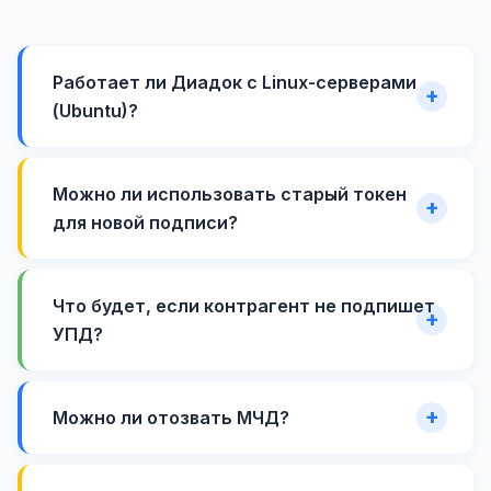
Работает ли Диадок с Linux-серверами
(Ubuntu)?
Можно ли использовать старый токен
для новой подписи?
Что будет, если контрагент не подпишет
УПД?
Можно ли отозвать МЧД?