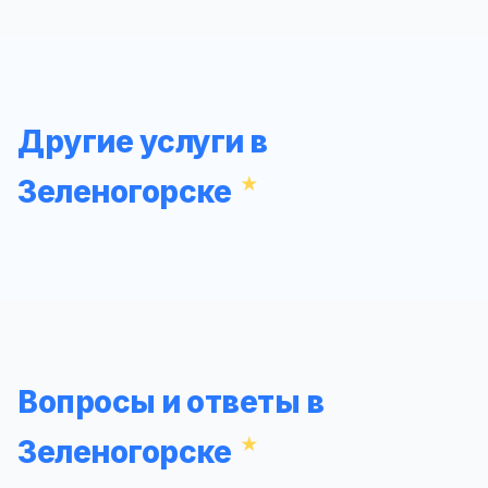
Другие услуги в
Зеленогорске
Вопросы и ответы в
Зеленогорске