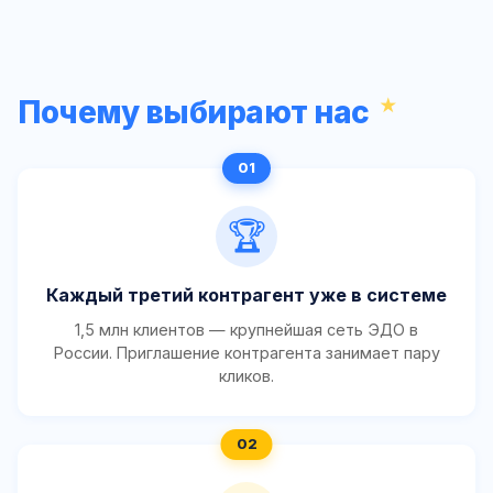
Почему выбирают нас
🏆
Каждый третий контрагент уже в системе
1,5 млн клиентов — крупнейшая сеть ЭДО в
России. Приглашение контрагента занимает пару
кликов.