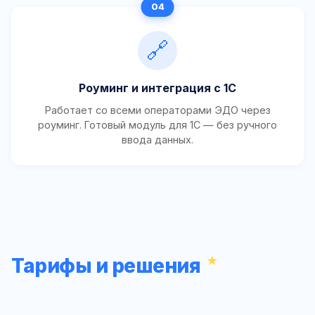
🔗
Роуминг и интеграция с 1С
Работает со всеми операторами ЭДО через
роуминг. Готовый модуль для 1С — без ручного
ввода данных.
Тарифы и решения