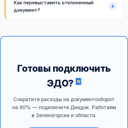
Как перевыставить отклоненный
документ?
Готовы подключить
ЭДО?
Сократите расходы на документооборот
на 90% — подключите Диадок. Работаем
в Зеленогорске и области.