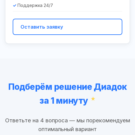
Поддержка 24/7
Оставить заявку
Подберём решение Диадок
за 1 минуту
Ответьте на 4 вопроса — мы порекомендуем
оптимальный вариант