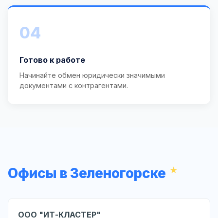
04
Готово к работе
Начинайте обмен юридически значимыми
документами с контрагентами.
Офисы в Зеленогорске
ООО "ИТ-КЛАСТЕР"