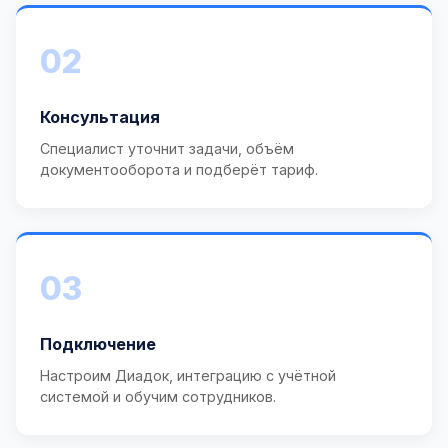
02
Консультация
Специалист уточнит задачи, объём
документооборота и подберёт тариф.
03
Подключение
Настроим Диадок, интеграцию с учётной
системой и обучим сотрудников.