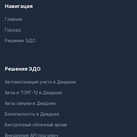
Навигация
Главная
Города
Решения ЭДО
Решения ЭДО
Автоматизация учета в Диадоке
Акты и ТОРГ-12 в Диадоке
Акты сверки в Диадоке
Безопасность в Диадоке
Бессрочный облачный архив
Внедрение API под ключ