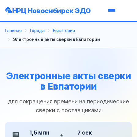
НРЦ Новосибирск ЭДО
Главная
Города
Евпатория
Электронные акты сверки в Евпатории
Электронные акты сверки
в Евпатории
для сокращения времени на периодические
сверки с поставщиками
1,5 млн
7 сек
🏢
⚡