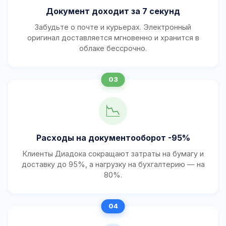
Документ доходит за 7 секунд
Забудьте о почте и курьерах. Электронный
оригинал доставляется мгновенно и хранится в
облаке бессрочно.
📉
Расходы на документооборот -95%
Клиенты Диадока сокращают затраты на бумагу и
доставку до 95%, а нагрузку на бухгалтерию — на
80%.