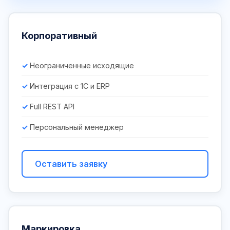
Корпоративный
Неограниченные исходящие
Интеграция с 1С и ERP
Full REST API
Персональный менеджер
Оставить заявку
Маркировка