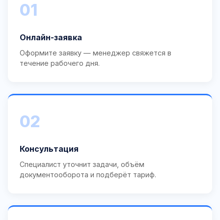
01
Онлайн-заявка
Оформите заявку — менеджер свяжется в
течение рабочего дня.
02
Консультация
Специалист уточнит задачи, объём
документооборота и подберёт тариф.