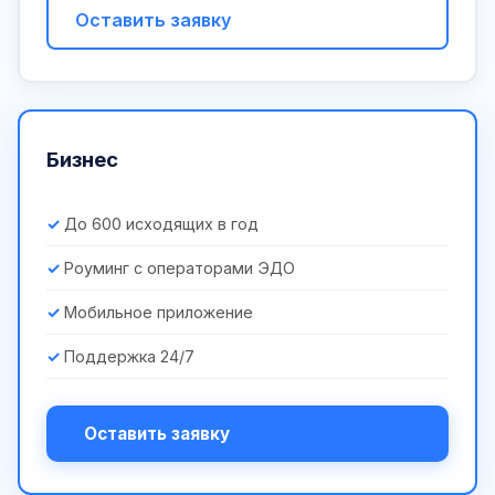
Оставить заявку
Бизнес
До 600 исходящих в год
Роуминг с операторами ЭДО
Мобильное приложение
Поддержка 24/7
Оставить заявку