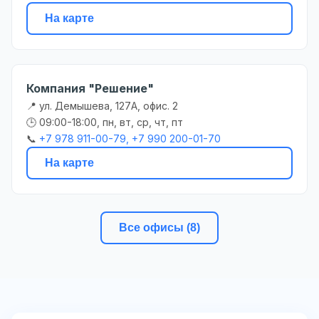
На карте
Компания "Решение"
📍 ул. Демышева, 127А, офис. 2
🕒 09:00-18:00, пн, вт, ср, чт, пт
📞
+7 978 911-00-79, +7 990 200-01-70
На карте
Все офисы (8)