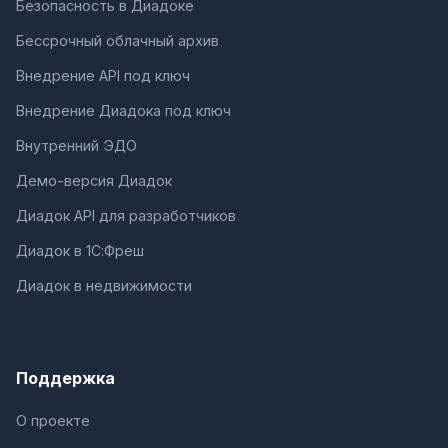
Безопасность в Диадоке
Бессрочный облачный архив
Внедрение API под ключ
Внедрение Диадока под ключ
Внутренний ЭДО
Демо-версия Диадок
Диадок API для разработчиков
Диадок в 1С:Фреш
Диадок в недвижимости
Поддержка
О проекте