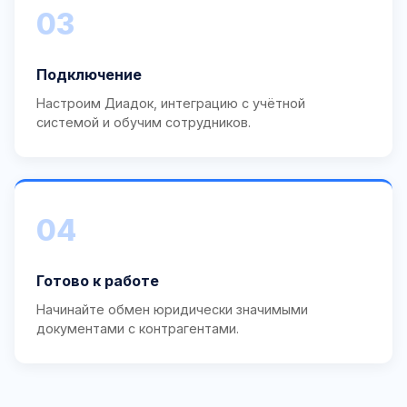
03
Подключение
Настроим Диадок, интеграцию с учётной
системой и обучим сотрудников.
04
Готово к работе
Начинайте обмен юридически значимыми
документами с контрагентами.