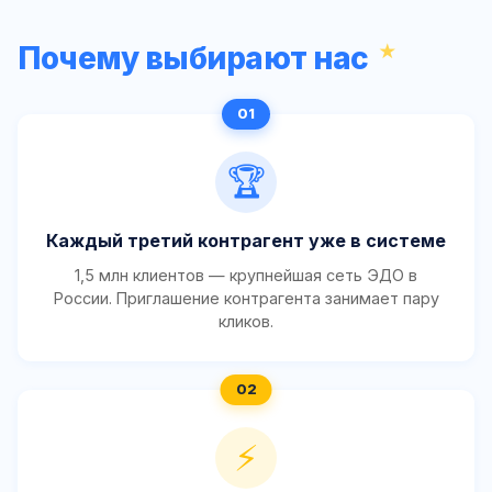
Почему выбирают нас
🏆
Каждый третий контрагент уже в системе
1,5 млн клиентов — крупнейшая сеть ЭДО в
России. Приглашение контрагента занимает пару
кликов.
⚡