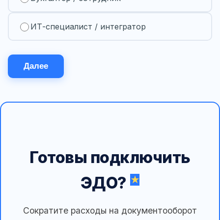
ИТ-специалист / интегратор
Далее
Готовы подключить
ЭДО?
Сократите расходы на документооборот