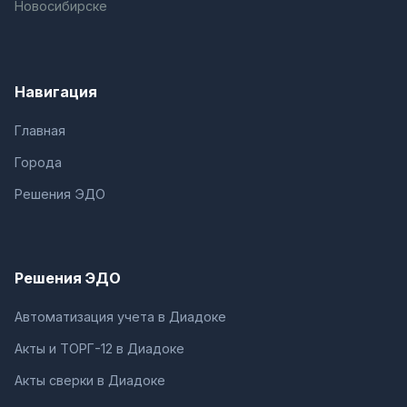
Новосибирске
Навигация
Главная
Города
Решения ЭДО
Решения ЭДО
Автоматизация учета в Диадоке
Акты и ТОРГ-12 в Диадоке
Акты сверки в Диадоке