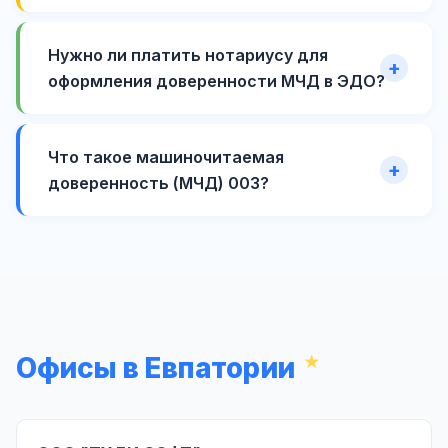
Нужно ли платить нотариусу для
оформления доверенности МЧД в ЭДО?
Что такое машиночитаемая
доверенность (МЧД) 003?
Офисы в Евпатории