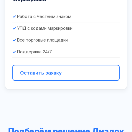
Работа с Честным знаком
УПД с кодами маркировки
Все торговые площадки
Поддержка 24/7
Оставить заявку
Подберём решение Диадок