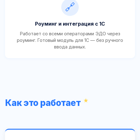
🔗
Роуминг и интеграция с 1С
Работает со всеми операторами ЭДО через
роуминг. Готовый модуль для 1С — без ручного
ввода данных.
Как это работает