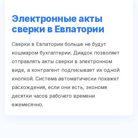
Электронные акты
сверки в Евпатории
Сверки в Евпатории больше не будут
кошмаром бухгалтерии. Диадок позволяет
отправлять акты сверки в электронном
виде, а контрагент подписывает их одной
кнопкой. Система автоматически покажет
расхождения, если они есть, экономя
десятки часов рабочего времени
ежемесячно.