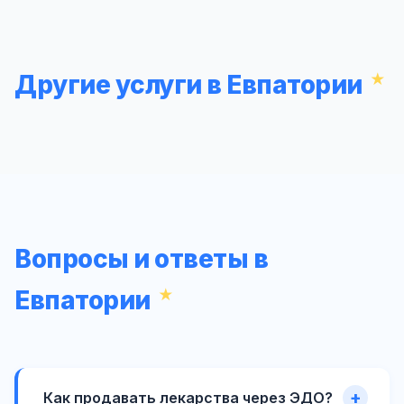
Другие услуги в Евпатории
Вопросы и ответы в
Евпатории
Как продавать лекарства через ЭДО?