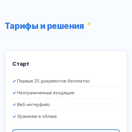
Тарифы и решения
Старт
Первые 25 документов бесплатно
Неограниченные входящие
Веб-интерфейс
Хранение в облаке