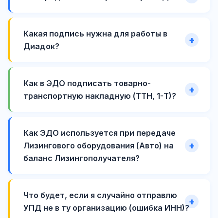
Какая подпись нужна для работы в
Диадок?
Как в ЭДО подписать товарно-
транспортную накладную (ТТН, 1-Т)?
Как ЭДО используется при передаче
Лизингового оборудования (Авто) на
баланс Лизингополучателя?
Что будет, если я случайно отправлю
УПД не в ту организацию (ошибка ИНН)?