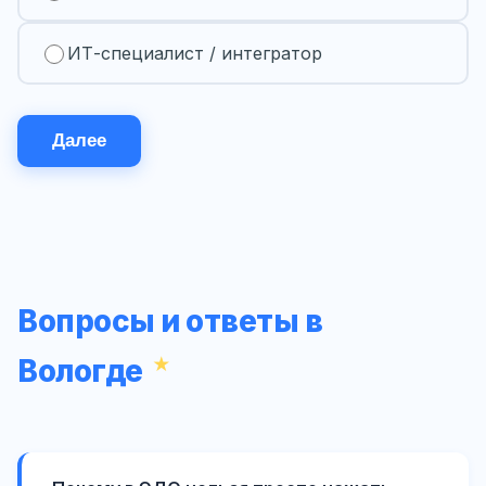
ИТ-специалист / интегратор
Далее
Вопросы и ответы в
Вологде