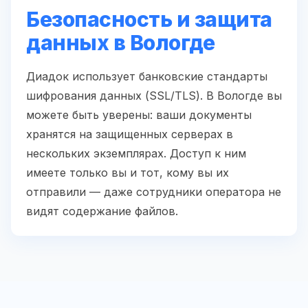
Безопасность и защита
данных в Вологде
Диадок использует банковские стандарты
шифрования данных (SSL/TLS). В Вологде вы
можете быть уверены: ваши документы
хранятся на защищенных серверах в
нескольких экземплярах. Доступ к ним
имеете только вы и тот, кому вы их
отправили — даже сотрудники оператора не
видят содержание файлов.