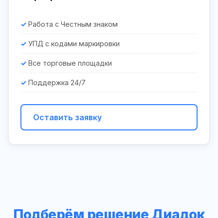
Работа с Честным знаком
УПД с кодами маркировки
Все торговые площадки
Поддержка 24/7
Оставить заявку
Подберём решение Диадок