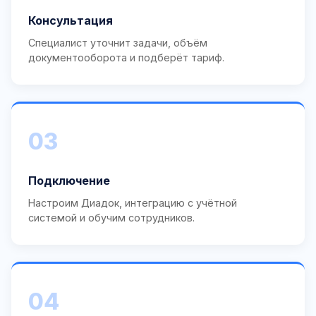
Консультация
Специалист уточнит задачи, объём
документооборота и подберёт тариф.
03
Подключение
Настроим Диадок, интеграцию с учётной
системой и обучим сотрудников.
04