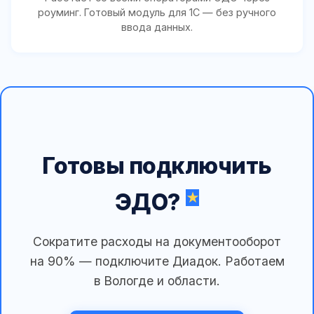
роуминг. Готовый модуль для 1С — без ручного
ввода данных.
Готовы подключить
ЭДО?
Сократите расходы на документооборот
на 90% — подключите Диадок. Работаем
в Вологде и области.