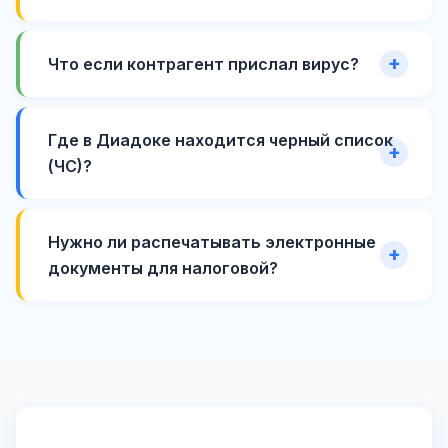
Что если контрагент прислал вирус?
Где в Диадоке находится черный список
(ЧС)?
Нужно ли распечатывать электронные
документы для налоговой?