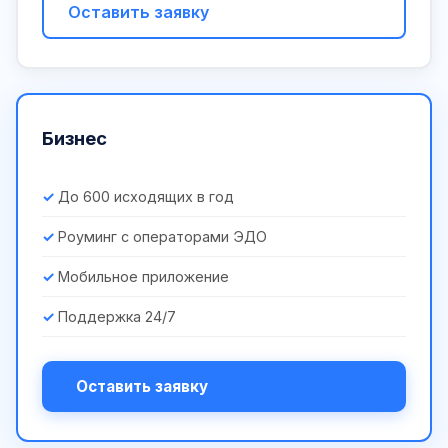
Оставить заявку
Бизнес
До 600 исходящих в год
Роуминг с операторами ЭДО
Мобильное приложение
Поддержка 24/7
Оставить заявку