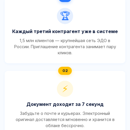
🏆
Каждый третий контрагент уже в системе
1,5 млн клиентов — крупнейшая сеть ЭДО в
России. Приглашение контрагента занимает пару
кликов.
⚡
Документ доходит за 7 секунд
Забудьте о почте и курьерах. Электронный
оригинал доставляется мгновенно и хранится в
облаке бессрочно.