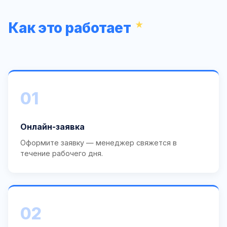
Как это работает
01
Онлайн-заявка
Оформите заявку — менеджер свяжется в
течение рабочего дня.
02