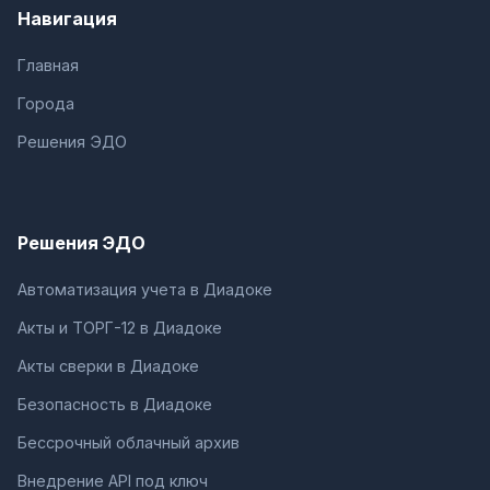
Навигация
Главная
Города
Решения ЭДО
Решения ЭДО
Автоматизация учета в Диадоке
Акты и ТОРГ-12 в Диадоке
Акты сверки в Диадоке
Безопасность в Диадоке
Бессрочный облачный архив
Внедрение API под ключ