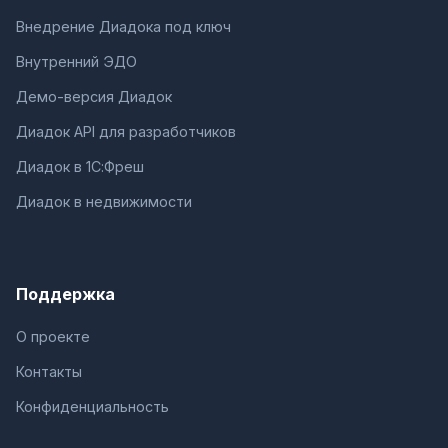
Внедрение Диадока под ключ
Внутренний ЭДО
Демо-версия Диадок
Диадок API для разработчиков
Диадок в 1С:Фреш
Диадок в недвижимости
Поддержка
О проекте
Контакты
Конфиденциальность