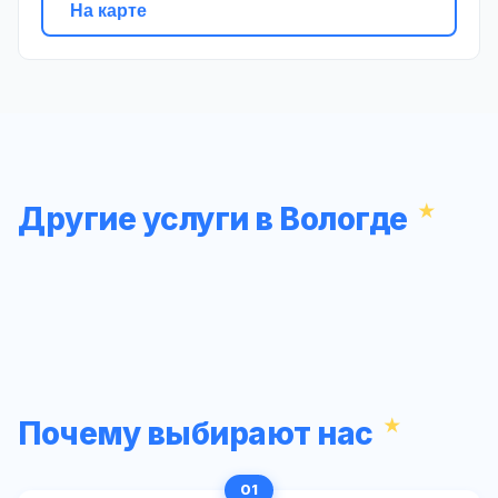
На карте
Другие услуги в Вологде
Почему выбирают нас