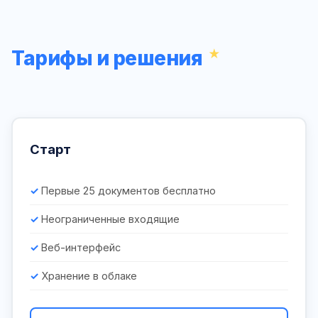
Тарифы и решения
Старт
Первые 25 документов бесплатно
Неограниченные входящие
Веб-интерфейс
Хранение в облаке