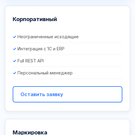
Корпоративный
Неограниченные исходящие
Интеграция с 1С и ERP
Full REST API
Персональный менеджер
Оставить заявку
Маркировка