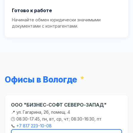
Готово к работе
Начинайте обмен юридически значимыми
документами с контрагентами.
Офисы в Вологде
ООО "БИЗНЕС-СОФТ СЕВЕРО-ЗАПАД"
📍 ул. Гагарина, 26, помещ. 4
🕒 08:30-17:45, пн, вт, ср, чт; 08:30-16:30, пт
📞
+7 817 223-10-08