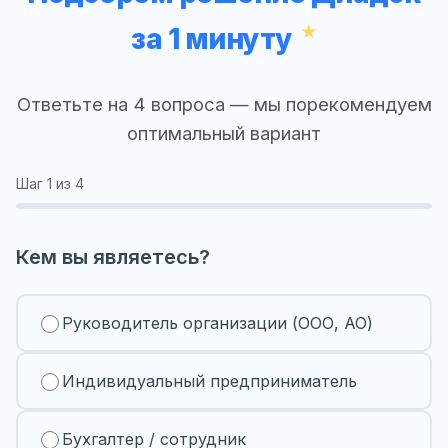
за 1 минуту
Ответьте на 4 вопроса — мы порекомендуем
оптимальный вариант
Шаг
1
из 4
Кем вы являетесь?
Руководитель организации (ООО, АО)
Индивидуальный предприниматель
Бухгалтер / сотрудник