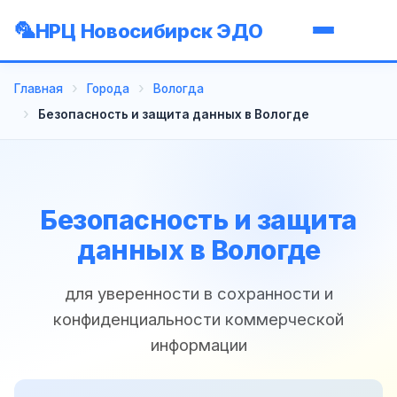
НРЦ Новосибирск ЭДО
Главная
Города
Вологда
Безопасность и защита данных в Вологде
Безопасность и защита
данных в Вологде
для уверенности в сохранности и
конфиденциальности коммерческой
информации