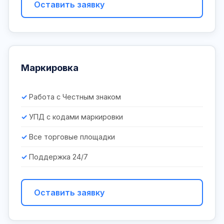
Оставить заявку
Маркировка
Работа с Честным знаком
УПД с кодами маркировки
Все торговые площадки
Поддержка 24/7
Оставить заявку