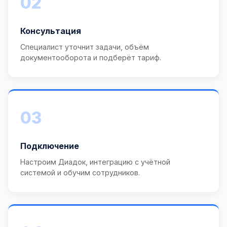
02
Консультация
Специалист уточнит задачи, объём
документооборота и подберёт тариф.
03
Подключение
Настроим Диадок, интеграцию с учётной
системой и обучим сотрудников.