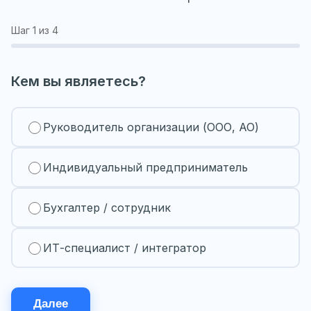
Шаг
1
из 4
Кем вы являетесь?
Руководитель организации (ООО, АО)
Индивидуальный предприниматель
Бухгалтер / сотрудник
ИТ-специалист / интегратор
Далее