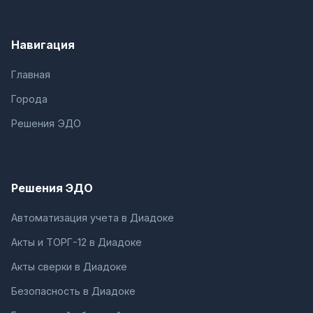
Навигация
Главная
Города
Решения ЭДО
Решения ЭДО
Автоматизация учета в Диадоке
Акты и ТОРГ-12 в Диадоке
Акты сверки в Диадоке
Безопасность в Диадоке