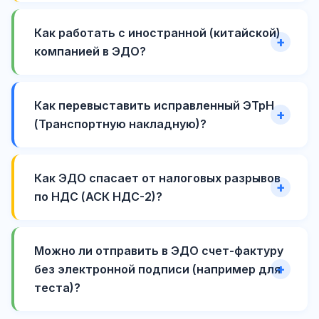
Как работать с иностранной (китайской)
компанией в ЭДО?
Как перевыставить исправленный ЭТрН
(Транспортную накладную)?
Как ЭДО спасает от налоговых разрывов
по НДС (АСК НДС-2)?
Можно ли отправить в ЭДО счет-фактуру
без электронной подписи (например для
теста)?