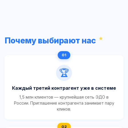
Почему выбирают нас
🏆
Каждый третий контрагент уже в системе
1,5 млн клиентов — крупнейшая сеть ЭДО в
России. Приглашение контрагента занимает пару
кликов.