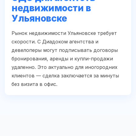
недвижимости в
Ульяновске
Рынок недвижимости Ульяновске требует
скорости. С Диадоком агентства и
девелоперы могут подписывать договоры
бронирования, аренды и купли-продажи
удаленно. Это актуально для иногородних
клиентов — сделка заключается за минуты
без визита в офис.