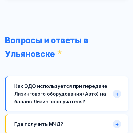
Вопросы и ответы в
Ульяновске
Как ЭДО используется при передаче
Лизингового оборудования (Авто) на
баланс Лизингополучателя?
Где получить МЧД?