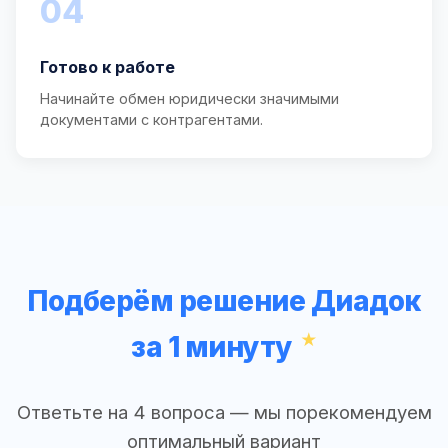
04
Готово к работе
Начинайте обмен юридически значимыми
документами с контрагентами.
Подберём решение Диадок
за 1 минуту
Ответьте на 4 вопроса — мы порекомендуем
оптимальный вариант