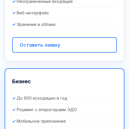
Неограниченные входящие
Веб-интерфейс
Хранение в облаке
Оставить заявку
Бизнес
До 600 исходящих в год
Роуминг с операторами ЭДО
Мобильное приложение