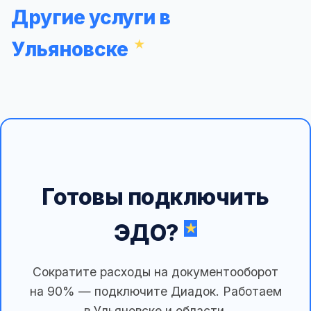
Другие услуги в
Ульяновске
Готовы подключить
ЭДО?
Сократите расходы на документооборот
на 90% — подключите Диадок. Работаем
в Ульяновске и области.