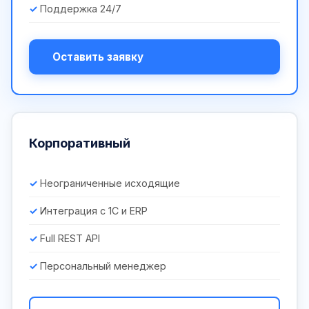
Поддержка 24/7
Оставить заявку
Корпоративный
Неограниченные исходящие
Интеграция с 1С и ERP
Full REST API
Персональный менеджер