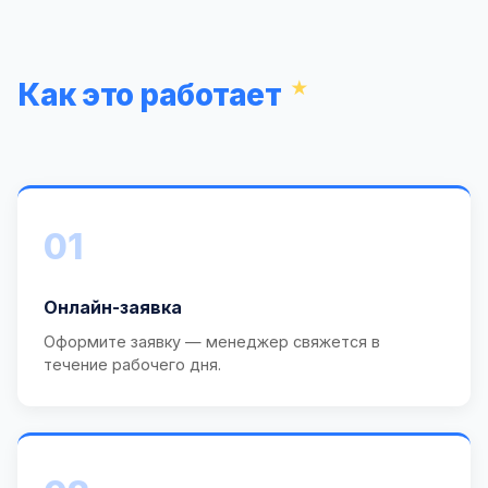
Как это работает
01
Онлайн-заявка
Оформите заявку — менеджер свяжется в
течение рабочего дня.