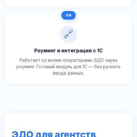
🔗
Роуминг и интеграция с 1С
Работает со всеми операторами ЭДО через
роуминг. Готовый модуль для 1С — без ручного
ввода данных.
ЭДО для агентств