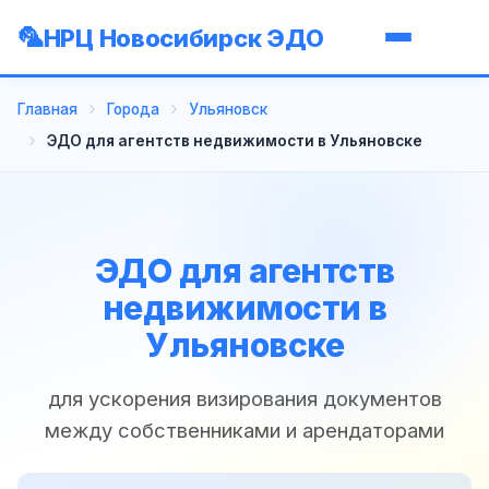
НРЦ Новосибирск ЭДО
Главная
Города
Ульяновск
ЭДО для агентств недвижимости в Ульяновске
ЭДО для агентств
недвижимости в
Ульяновске
для ускорения визирования документов
между собственниками и арендаторами