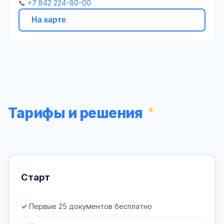
📞
+7 842 224-80-00
На карте
Тарифы и решения
Старт
Первые 25 документов бесплатно