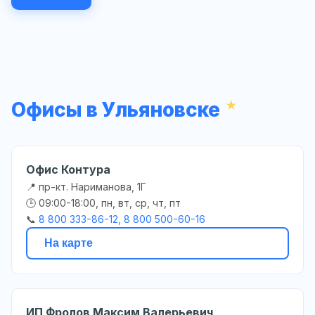
Офисы в Ульяновске
Офис Контура
📍 пр-кт. Нариманова, 1Г
🕒 09:00-18:00, пн, вт, ср, чт, пт
📞
8 800 333-86-12, 8 800 500-60-16
На карте
ИП Фролов Максим Валерьевич