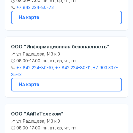
🕒 08:00-17:00, пн, вт, ср, чт, пт
📞
+7 842 224-80-73
На карте
ООО "Информационная безопасность"
📍 ул. Радищева, 143 к 3
🕒 08:00-17:00, пн, вт, ср, чт, пт
📞
+7 842 224-80-10, +7 842 224-80-11, +7 903 337-
25-13
На карте
ООО "АйПиТелеком"
📍 ул. Радищева, 143 к 3
🕒 08:00-17:00, пн, вт, ср, чт, пт