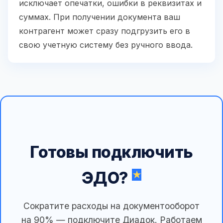
исключает опечатки, ошибки в реквизитах и
суммах. При получении документа ваш
контрагент может сразу подгрузить его в
свою учетную систему без ручного ввода.
Готовы подключить
ЭДО?
Сократите расходы на документооборот
на 90% — подключите Диадок. Работаем