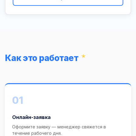
Как это работает
01
Онлайн-заявка
Оформите заявку — менеджер свяжется в
течение рабочего дня.