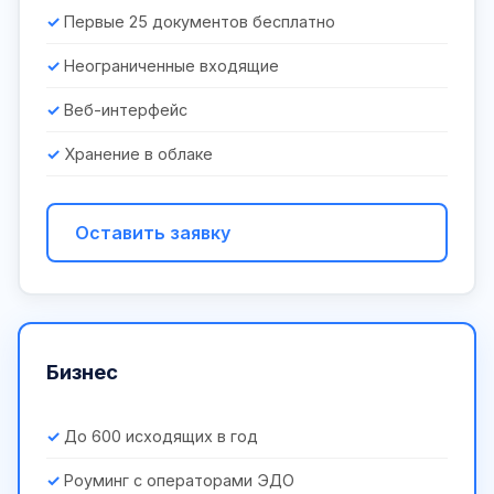
Первые 25 документов бесплатно
Неограниченные входящие
Веб-интерфейс
Хранение в облаке
Оставить заявку
Бизнес
До 600 исходящих в год
Роуминг с операторами ЭДО