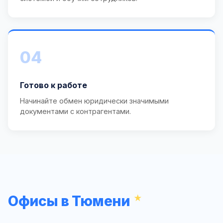
04
Готово к работе
Начинайте обмен юридически значимыми
документами с контрагентами.
Офисы в Тюмени