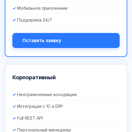
Мобильное приложение
Поддержка 24/7
Оставить заявку
Корпоративный
Неограниченные исходящие
Интеграция с 1С и ERP
Full REST API
Персональный менеджер