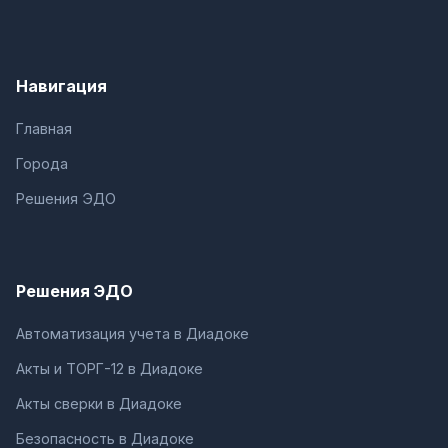
Навигация
Главная
Города
Решения ЭДО
Решения ЭДО
Автоматизация учета в Диадоке
Акты и ТОРГ-12 в Диадоке
Акты сверки в Диадоке
Безопасность в Диадоке