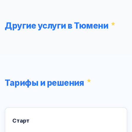
Другие услуги в Тюмени
Тарифы и решения
Старт