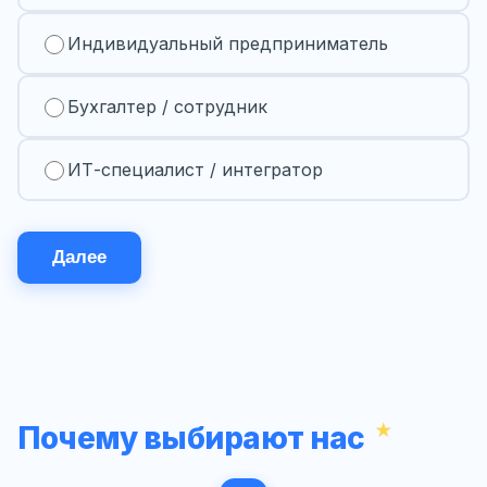
Индивидуальный предприниматель
Бухгалтер / сотрудник
ИТ-специалист / интегратор
Далее
Почему выбирают нас