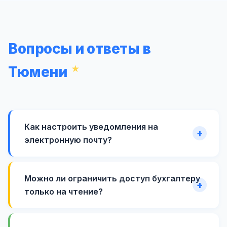
Вопросы и ответы в
Тюмени
Как настроить уведомления на
электронную почту?
Можно ли ограничить доступ бухгалтеру
только на чтение?