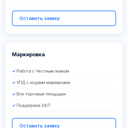
Оставить заявку
Маркировка
Работа с Честным знаком
УПД с кодами маркировки
Все торговые площадки
Поддержка 24/7
Оставить заявку