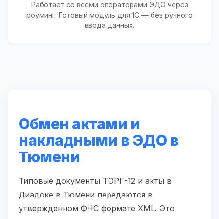
Работает со всеми операторами ЭДО через
роуминг. Готовый модуль для 1С — без ручного
ввода данных.
Обмен актами и
накладными в ЭДО в
Тюмени
Типовые документы ТОРГ-12 и акты в
Диадоке в Тюмени передаются в
утвержденном ФНС формате XML. Это