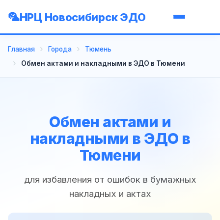
НРЦ Новосибирск ЭДО
Главная
Города
Тюмень
Обмен актами и накладными в ЭДО в Тюмени
Обмен актами и
накладными в ЭДО в
Тюмени
для избавления от ошибок в бумажных
накладных и актах