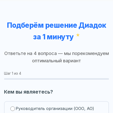
Подберём решение Диадок
за 1 минуту
Ответьте на 4 вопроса — мы порекомендуем
оптимальный вариант
Шаг
1
из 4
Кем вы являетесь?
Руководитель организации (ООО, АО)