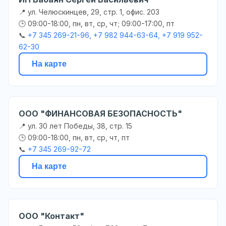
📍 ул. Челюскинцев, 29, стр. 1, офис. 203
🕒 09:00-18:00, пн, вт, ср, чт; 09:00-17:00, пт
📞
+7 345 269-21-96, +7 982 944-63-64, +7 919 952-
62-30
На карте
ООО "ФИНАНСОВАЯ БЕЗОПАСНОСТЬ"
📍 ул. 30 лет Победы, 38, стр. 15
🕒 09:00-18:00, пн, вт, ср, чт, пт
📞
+7 345 269-92-72
На карте
ООО "Контакт"