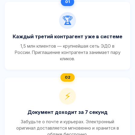
🏆
Каждый третий контрагент уже в системе
1,5 млн клиентов — крупнейшая сеть ЭДО в
России. Приглашение контрагента занимает пару
кликов.
⚡
Документ доходит за 7 секунд
Забудьте о почте и курьерах. Электронный
оригинал доставляется мгновенно и хранится в
облаке бессрочно.