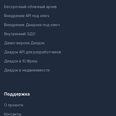
Бессрочный облачный архив
Внедрение API под ключ
Внедрение Диадока под ключ
Внутренний ЭДО
Демо-версия Диадок
Диадок API для разработчиков
Диадок в 1С:Фреш
Диадок в недвижимости
Поддержка
О проекте
Контакты