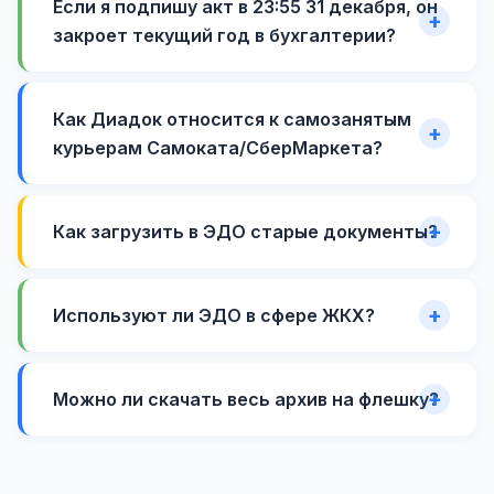
Если я подпишу акт в 23:55 31 декабря, он
закроет текущий год в бухгалтерии?
Как Диадок относится к самозанятым
курьерам Самоката/СберМаркета?
Как загрузить в ЭДО старые документы?
Используют ли ЭДО в сфере ЖКХ?
Можно ли скачать весь архив на флешку?