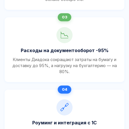
📉
Расходы на документооборот -95%
Клиенты Диадока сокращают затраты на бумагу и
доставку до 95%, а нагрузку на бухгалтерию — на
80%.
🔗
Роуминг и интеграция с 1С