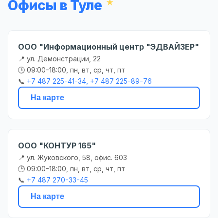
Офисы в Туле
ООО "Информационный центр "ЭДВАЙЗЕР"
📍 ул. Демонстрации, 22
🕒 09:00-18:00, пн, вт, ср, чт, пт
📞
+7 487 225-41-34, +7 487 225-89-76
На карте
ООО "КОНТУР 165"
📍 ул. Жуковского, 58, офис. 603
🕒 09:00-18:00, пн, вт, ср, чт, пт
📞
+7 487 270-33-45
На карте