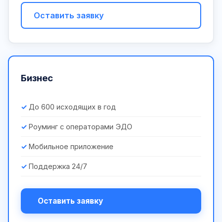
Оставить заявку
Бизнес
До 600 исходящих в год
Роуминг с операторами ЭДО
Мобильное приложение
Поддержка 24/7
Оставить заявку