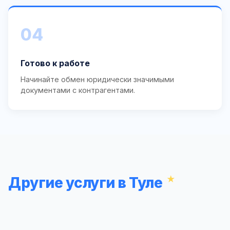
04
Готово к работе
Начинайте обмен юридически значимыми
документами с контрагентами.
Другие услуги в Туле