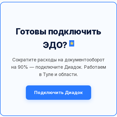
Готовы подключить
ЭДО?
Сократите расходы на документооборот
на 90% — подключите Диадок. Работаем
в Туле и области.
Подключить Диадок