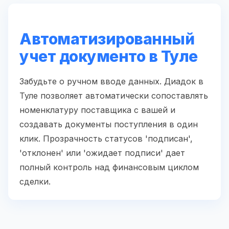
Автоматизированный
учет документо в Туле
Забудьте о ручном вводе данных. Диадок в
Туле позволяет автоматически сопоставлять
номенклатуру поставщика с вашей и
создавать документы поступления в один
клик. Прозрачность статусов 'подписан',
'отклонен' или 'ожидает подписи' дает
полный контроль над финансовым циклом
сделки.