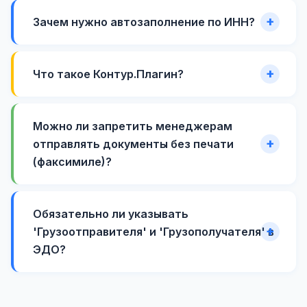
Зачем нужно автозаполнение по ИНН?
Что такое Контур.Плагин?
Можно ли запретить менеджерам
отправлять документы без печати
(факсимиле)?
Обязательно ли указывать
'Грузоотправителя' и 'Грузополучателя' в
ЭДО?