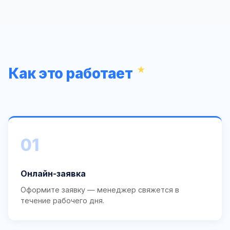
Как это работает
01
Онлайн-заявка
Оформите заявку — менеджер свяжется в
течение рабочего дня.