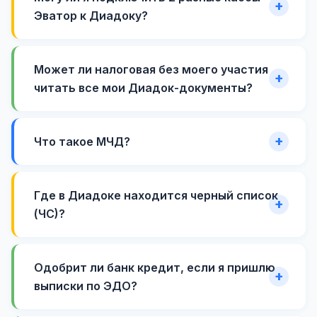
Эватор к Диадоку?
Может ли налоговая без моего участия
читать все мои Диадок-документы?
Что такое МЧД?
Где в Диадоке находится черный список
(ЧС)?
Одобрит ли банк кредит, если я пришлю
выписки по ЭДО?