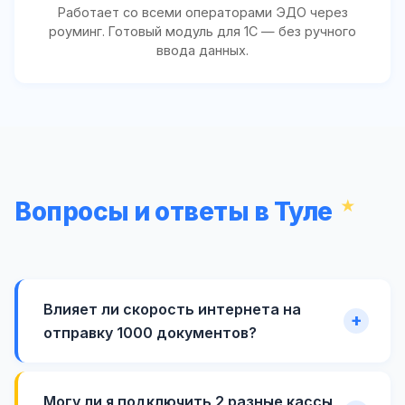
Работает со всеми операторами ЭДО через
роуминг. Готовый модуль для 1С — без ручного
ввода данных.
Вопросы и ответы в Туле
Влияет ли скорость интернета на
отправку 1000 документов?
Могу ли я подключить 2 разные кассы