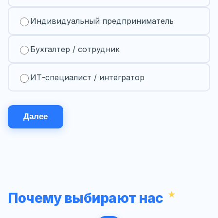
Индивидуальный предприниматель
Бухгалтер / сотрудник
ИТ-специалист / интегратор
Далее
Почему выбирают нас