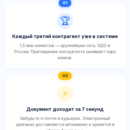
🏆
Каждый третий контрагент уже в системе
1,5 млн клиентов — крупнейшая сеть ЭДО в
России. Приглашение контрагента занимает пару
кликов.
⚡
Документ доходит за 7 секунд
Забудьте о почте и курьерах. Электронный
оригинал доставляется мгновенно и хранится в