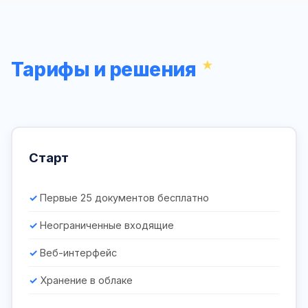
Тарифы и решения
Старт
Первые 25 документов бесплатно
Неограниченные входящие
Веб-интерфейс
Хранение в облаке