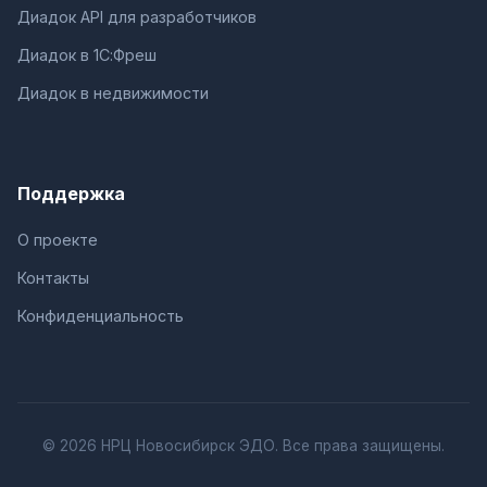
Диадок API для разработчиков
Диадок в 1С:Фреш
Диадок в недвижимости
Поддержка
О проекте
Контакты
Конфиденциальность
© 2026 НРЦ Новосибирск ЭДО. Все права защищены.