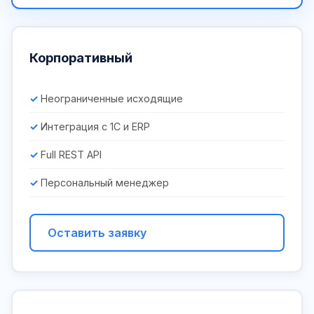
Корпоративный
Неограниченные исходящие
Интеграция с 1С и ERP
Full REST API
Персональный менеджер
Оставить заявку