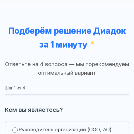
Подберём решение Диадок
за 1 минуту
Ответьте на 4 вопроса — мы порекомендуем
оптимальный вариант
Шаг
1
из 4
Кем вы являетесь?
Руководитель организации (ООО, АО)