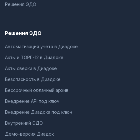
Решения ЭДО
Решения ЭДО
Автоматизация учета в Диадоке
Акты и ТОРГ-12 в Диадоке
Акты сверки в Диадоке
Безопасность в Диадоке
Бессрочный облачный архив
Внедрение API под ключ
Внедрение Диадока под ключ
Внутренний ЭДО
Демо-версия Диадок