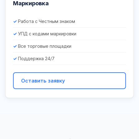
Маркировка
Работа с Честным знаком
УПД с кодами маркировки
Все торговые площадки
Поддержка 24/7
Оставить заявку