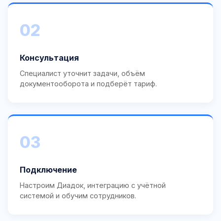
02
Консультация
Специалист уточнит задачи, объём
документооборота и подберёт тариф.
03
Подключение
Настроим Диадок, интеграцию с учётной
системой и обучим сотрудников.