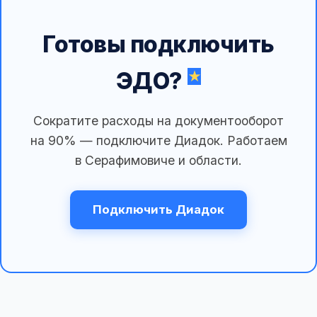
Готовы подключить
ЭДО?
Сократите расходы на документооборот
на 90% — подключите Диадок. Работаем
в Серафимовиче и области.
Подключить Диадок