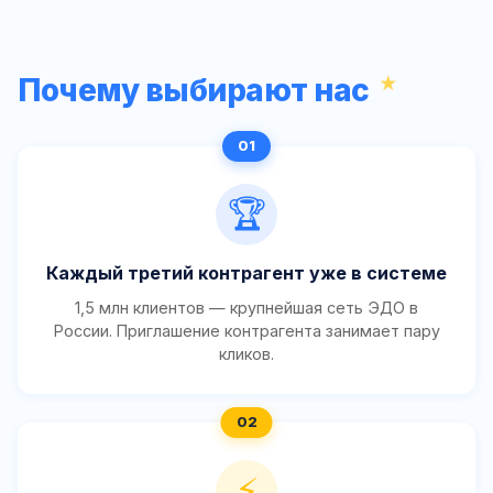
Почему выбирают нас
🏆
Каждый третий контрагент уже в системе
1,5 млн клиентов — крупнейшая сеть ЭДО в
России. Приглашение контрагента занимает пару
кликов.
⚡