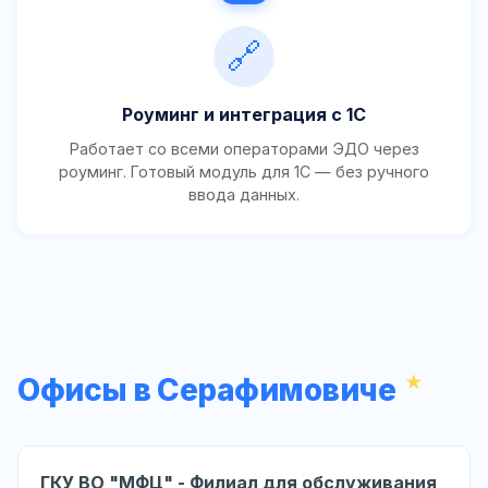
🔗
Роуминг и интеграция с 1С
Работает со всеми операторами ЭДО через
роуминг. Готовый модуль для 1С — без ручного
ввода данных.
Офисы в Серафимовиче
ГКУ ВО "МФЦ" - Филиал для обслуживания