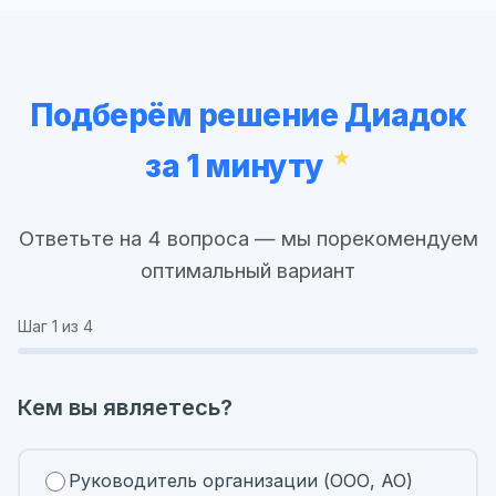
Подберём решение Диадок
за 1 минуту
Ответьте на 4 вопроса — мы порекомендуем
оптимальный вариант
Шаг
1
из 4
Кем вы являетесь?
Руководитель организации (ООО, АО)