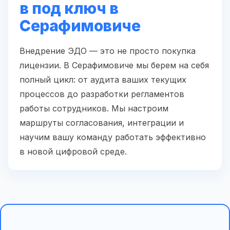
в под ключ в
Серафимовиче
Внедрение ЭДО — это не просто покупка
лицензии. В Серафимовиче мы берем на себя
полный цикл: от аудита ваших текущих
процессов до разработки регламентов
работы сотрудников. Мы настроим
маршруты согласования, интеграции и
научим вашу команду работать эффективно
в новой цифровой среде.