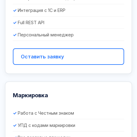
Интеграция с 1С и ERP
Full REST API
Персональный менеджер
Оставить заявку
Маркировка
Работа с Честным знаком
УПД с кодами маркировки