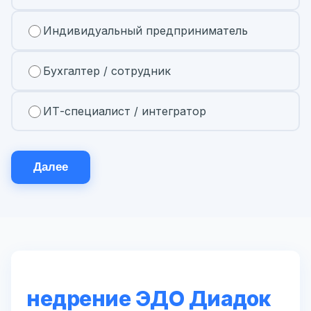
Индивидуальный предприниматель
Бухгалтер / сотрудник
ИТ-специалист / интегратор
Далее
недрение ЭДО Диадок