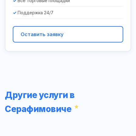
Все торговые площадки
Поддержка 24/7
Оставить заявку
Другие услуги в
Серафимовиче