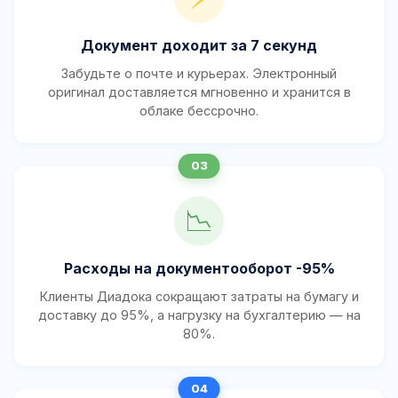
Документ доходит за 7 секунд
Забудьте о почте и курьерах. Электронный
оригинал доставляется мгновенно и хранится в
облаке бессрочно.
📉
Расходы на документооборот -95%
Клиенты Диадока сокращают затраты на бумагу и
доставку до 95%, а нагрузку на бухгалтерию — на
80%.