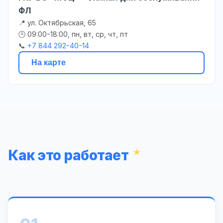
ФЛ
📍 ул. Октябрьская, 65
🕒 09:00-18:00, пн, вт, ср, чт, пт
📞
+7 844 292-40-14
На карте
Как это работает