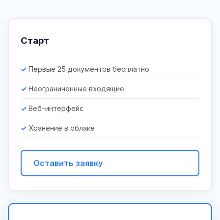
Старт
Первые 25 документов бесплатно
Неограниченные входящие
Веб-интерфейс
Хранение в облаке
Оставить заявку