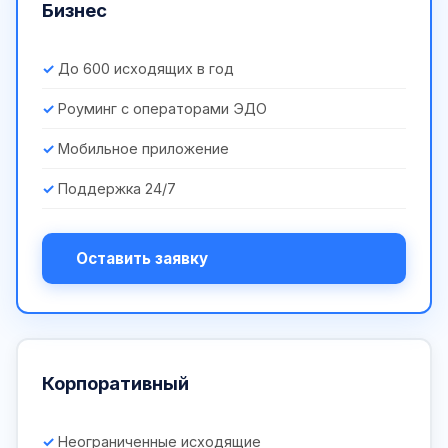
Бизнес
До 600 исходящих в год
Роуминг с операторами ЭДО
Мобильное приложение
Поддержка 24/7
Оставить заявку
Корпоративный
Неограниченные исходящие