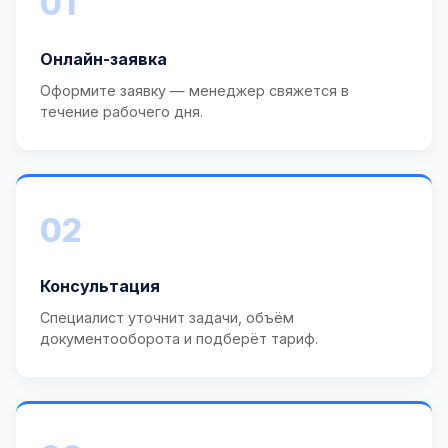
01
Онлайн-заявка
Оформите заявку — менеджер свяжется в
течение рабочего дня.
02
Консультация
Специалист уточнит задачи, объём
документооборота и подберёт тариф.