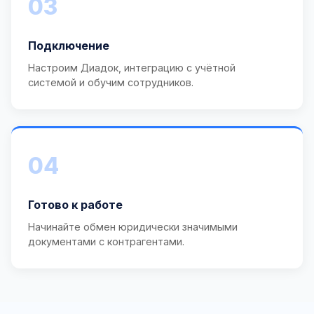
03
Подключение
Настроим Диадок, интеграцию с учётной
системой и обучим сотрудников.
04
Готово к работе
Начинайте обмен юридически значимыми
документами с контрагентами.