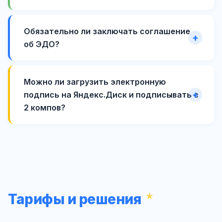
Обязательно ли заключать соглашение
об ЭДО?
Можно ли загрузить электронную
подпись на Яндекс.Диск и подписывать с
2 компов?
Тарифы и решения