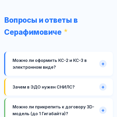
Вопросы и ответы в
Серафимовиче
Можно ли оформить КС-2 и КС-3 в
электронном виде?
Зачем в ЭДО нужен СНИЛС?
Можно ли прикрепить к договору 3D-
модель (до 1 Гигабайта)?