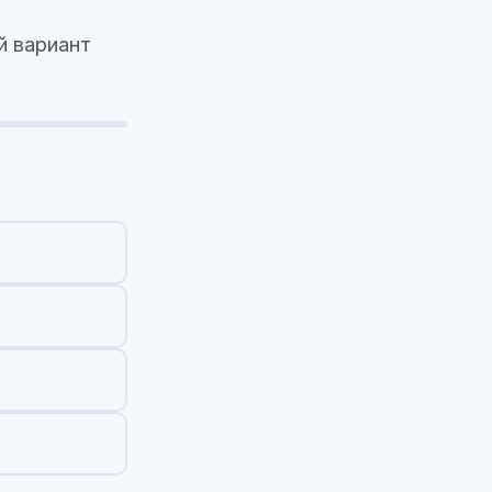
й вариант