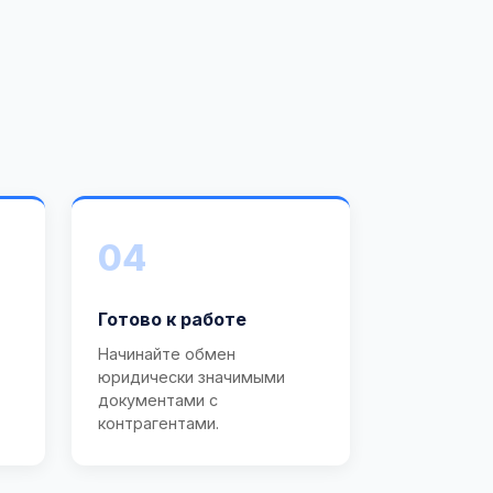
04
Готово к работе
Начинайте обмен
юридически значимыми
документами с
контрагентами.