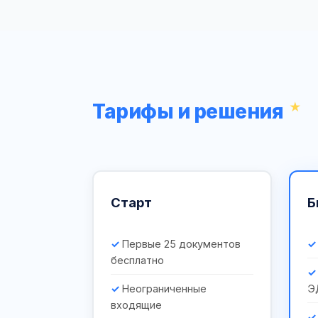
Тарифы и решения
Старт
Б
Первые 25 документов
бесплатно
Неограниченные
Э
входящие