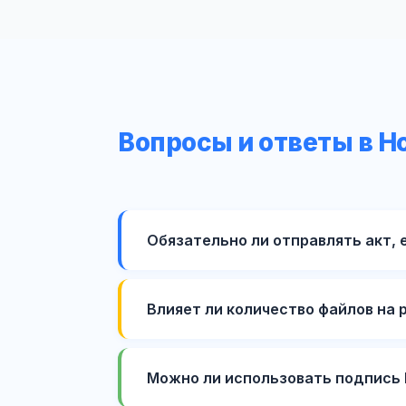
Вопросы и ответы в 
Обязательно ли отправлять акт, 
Влияет ли количество файлов на 
Можно ли использовать подпись 