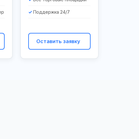
ер
Поддержка 24/7
Оставить заявку