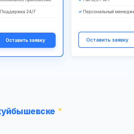
Поддержка 24/7
Персональный менедж
Оставить заявку
Оставить заявку
окуйбышевске