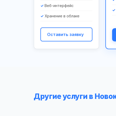
Веб-интерфейс
Хранение в облаке
Оставить заявку
Другие услуги в Нов