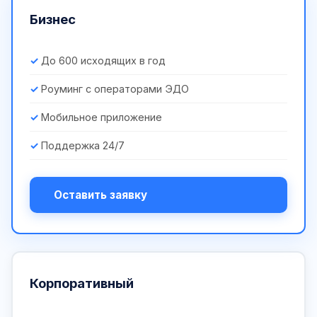
Бизнес
До 600 исходящих в год
Роуминг с операторами ЭДО
Мобильное приложение
Поддержка 24/7
Оставить заявку
Корпоративный