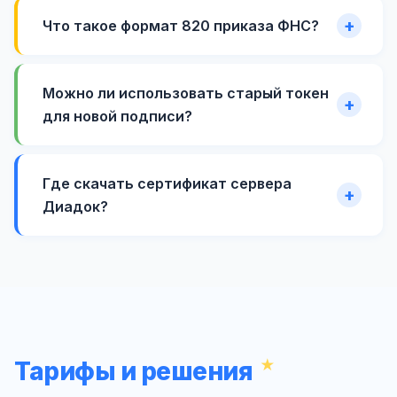
Что такое формат 820 приказа ФНС?
Можно ли использовать старый токен
для новой подписи?
Где скачать сертификат сервера
Диадок?
Тарифы и решения