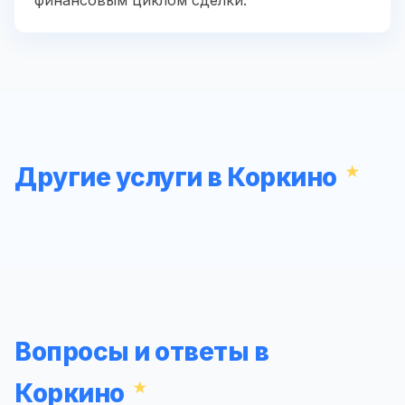
Другие услуги в Коркино
Вопросы и ответы в
Коркино