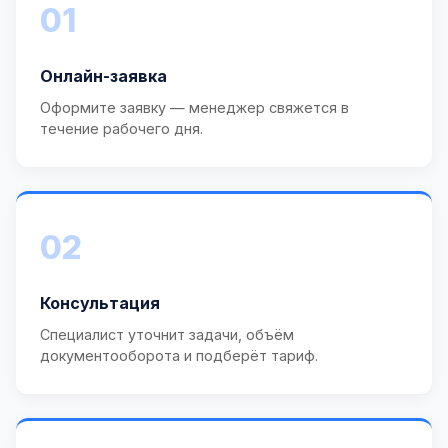
01
Онлайн-заявка
Оформите заявку — менеджер свяжется в
течение рабочего дня.
02
Консультация
Специалист уточнит задачи, объём
документооборота и подберёт тариф.