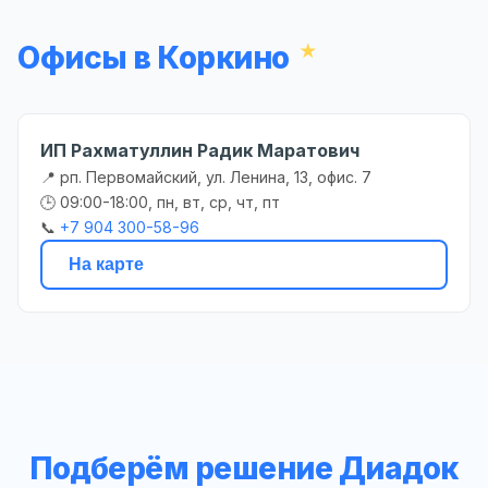
Офисы в Коркино
ИП Рахматуллин Радик Маратович
📍 рп. Первомайский, ул. Ленина, 13, офис. 7
🕒 09:00-18:00, пн, вт, ср, чт, пт
📞
+7 904 300-58-96
На карте
Подберём решение Диадок