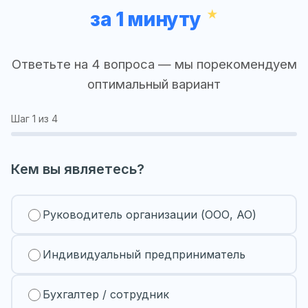
за 1 минуту
Ответьте на 4 вопроса — мы порекомендуем
оптимальный вариант
Шаг
1
из 4
Кем вы являетесь?
Руководитель организации (ООО, АО)
Индивидуальный предприниматель
Бухгалтер / сотрудник