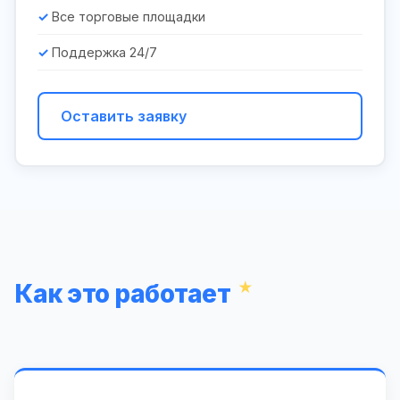
Все торговые площадки
Поддержка 24/7
Оставить заявку
Как это работает