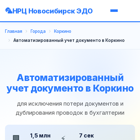
НРЦ Новосибирск ЭДО
Главная
Города
Коркино
Автоматизированный учет документо в Коркино
Автоматизированный
учет документо в Коркино
для исключения потери документов и
дублирования проводок в бухгалтерии
1,5 млн
7 сек
🏢
⚡