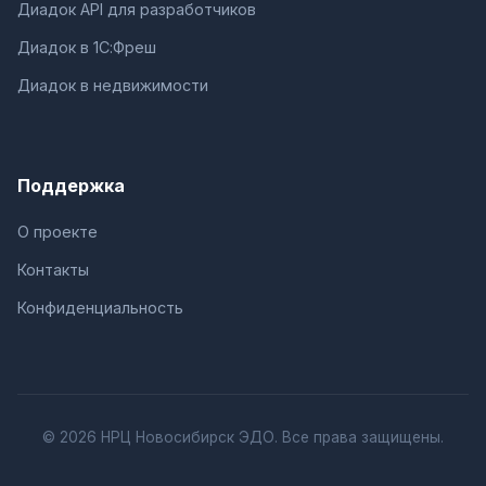
Диадок API для разработчиков
Диадок в 1С:Фреш
Диадок в недвижимости
Поддержка
О проекте
Контакты
Конфиденциальность
© 2026 НРЦ Новосибирск ЭДО. Все права защищены.