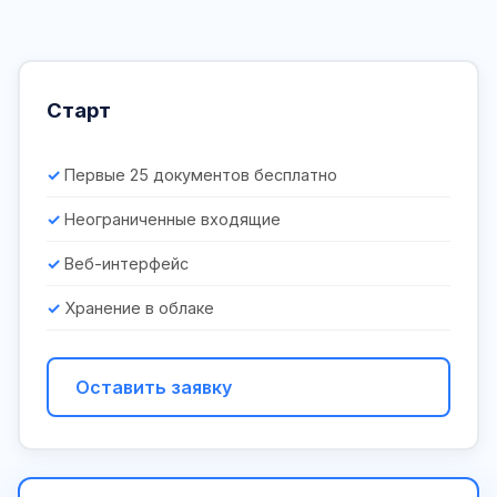
Старт
Первые 25 документов бесплатно
Неограниченные входящие
Веб-интерфейс
Хранение в облаке
Оставить заявку