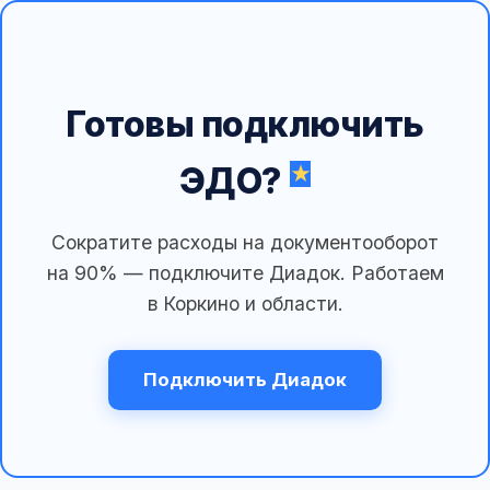
Готовы подключить
ЭДО?
Сократите расходы на документооборот
на 90% — подключите Диадок. Работаем
в Коркино и области.
Подключить Диадок