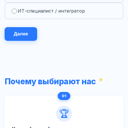
ИТ-специалист / интегратор
Далее
Почему выбирают нас
🏆