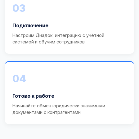
03
Подключение
Настроим Диадок, интеграцию с учётной
системой и обучим сотрудников.
04
Готово к работе
Начинайте обмен юридически значимыми
документами с контрагентами.