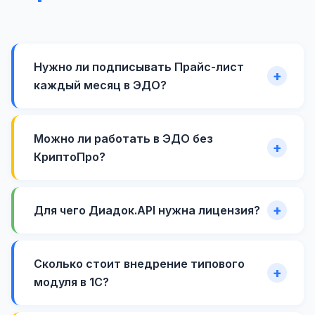
Нужно ли подписывать Прайс-лист
каждый месяц в ЭДО?
Можно ли работать в ЭДО без
КриптоПро?
Для чего Диадок.API нужна лицензия?
Сколько стоит внедрение типового
модуля в 1С?