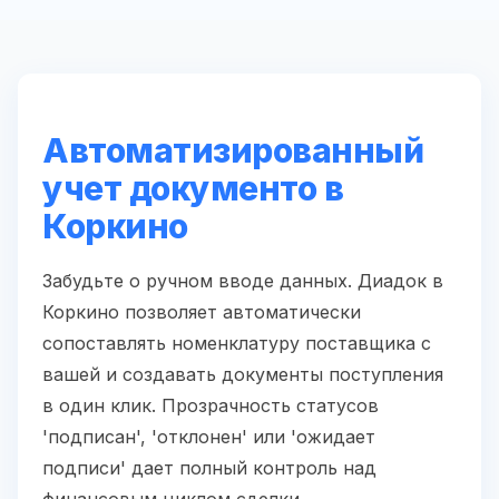
Автоматизированный
учет документо в
Коркино
Забудьте о ручном вводе данных. Диадок в
Коркино позволяет автоматически
сопоставлять номенклатуру поставщика с
вашей и создавать документы поступления
в один клик. Прозрачность статусов
'подписан', 'отклонен' или 'ожидает
подписи' дает полный контроль над
финансовым циклом сделки.