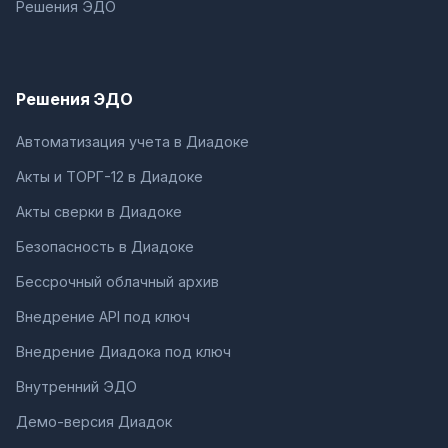
Решения ЭДО
Решения ЭДО
Автоматизация учета в Диадоке
Акты и ТОРГ-12 в Диадоке
Акты сверки в Диадоке
Безопасность в Диадоке
Бессрочный облачный архив
Внедрение API под ключ
Внедрение Диадока под ключ
Внутренний ЭДО
Демо-версия Диадок