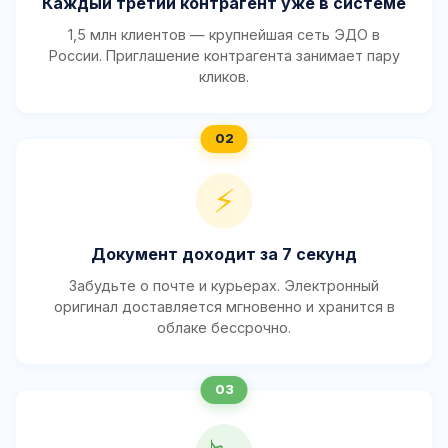
Каждый третий контрагент уже в системе
1,5 млн клиентов — крупнейшая сеть ЭДО в
России. Приглашение контрагента занимает пару
кликов.
⚡
Документ доходит за 7 секунд
Забудьте о почте и курьерах. Электронный
оригинал доставляется мгновенно и хранится в
облаке бессрочно.