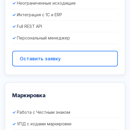
Неограниченные исходящие
Интеграция с 1С и ERP
Full REST API
Персональный менеджер
Оставить заявку
Маркировка
Работа с Честным знаком
УПД с кодами маркировки