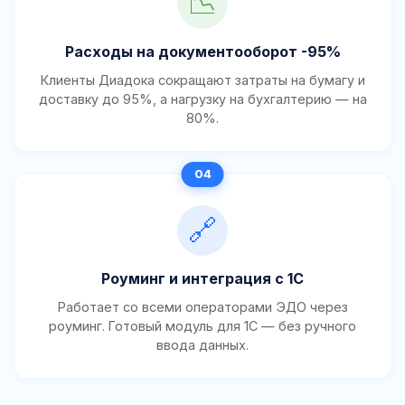
📉
Расходы на документооборот -95%
Клиенты Диадока сокращают затраты на бумагу и
доставку до 95%, а нагрузку на бухгалтерию — на
80%.
🔗
Роуминг и интеграция с 1С
Работает со всеми операторами ЭДО через
роуминг. Готовый модуль для 1С — без ручного
ввода данных.