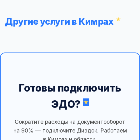
Другие услуги в Кимрах
Готовы подключить
ЭДО?
Сократите расходы на документооборот
на 90% — подключите Диадок. Работаем
в Кимрах и области.