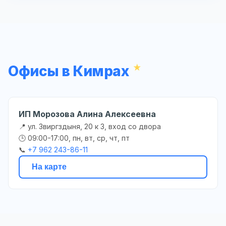
Офисы в Кимрах
ИП Морозова Алина Алексеевна
📍 ул. Звиргздыня, 20 к 3, вход со двора
🕒 09:00-17:00, пн, вт, ср, чт, пт
📞
+7 962 243-86-11
На карте