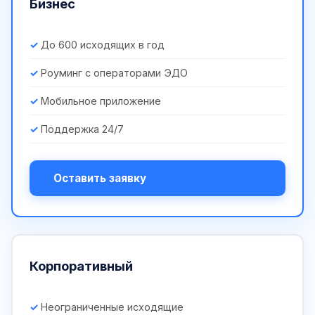
Бизнес
До 600 исходящих в год
Роуминг с операторами ЭДО
Мобильное приложение
Поддержка 24/7
Оставить заявку
Корпоративный
Неограниченные исходящие