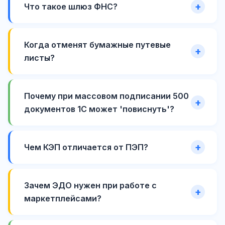
Что такое шлюз ФНС?
Когда отменят бумажные путевые
листы?
Почему при массовом подписании 500
документов 1С может 'повиснуть'?
Чем КЭП отличается от ПЭП?
Зачем ЭДО нужен при работе с
маркетплейсами?