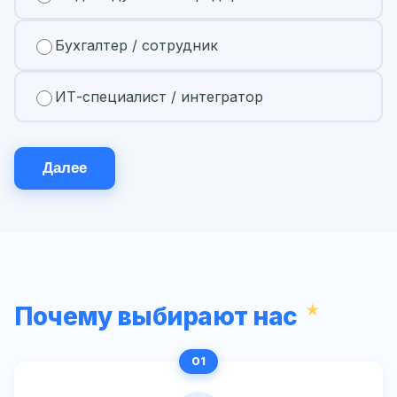
Бухгалтер / сотрудник
ИТ-специалист / интегратор
Далее
Почему выбирают нас