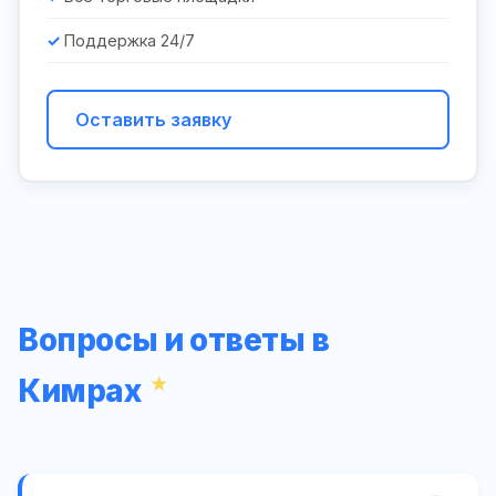
Поддержка 24/7
Оставить заявку
Вопросы и ответы в
Кимрах