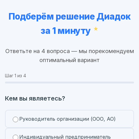
Подберём решение Диадок
за 1 минуту
Ответьте на 4 вопроса — мы порекомендуем
оптимальный вариант
Шаг
1
из 4
Кем вы являетесь?
Руководитель организации (ООО, АО)
Индивидуальный предприниматель