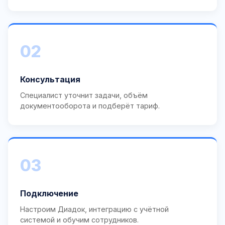
02
Консультация
Специалист уточнит задачи, объём
документооборота и подберёт тариф.
03
Подключение
Настроим Диадок, интеграцию с учётной
системой и обучим сотрудников.