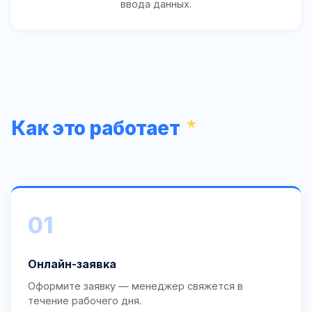
ввода данных.
Как это работает
01
Онлайн-заявка
Оформите заявку — менеджер свяжется в
течение рабочего дня.