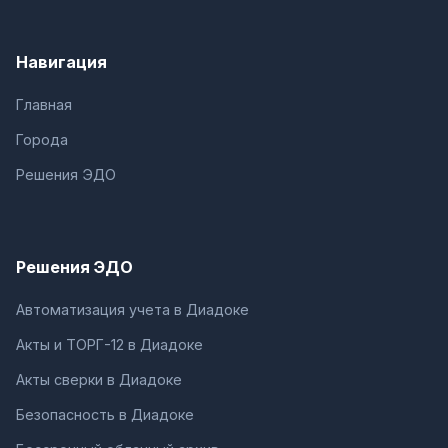
Навигация
Главная
Города
Решения ЭДО
Решения ЭДО
Автоматизация учета в Диадоке
Акты и ТОРГ-12 в Диадоке
Акты сверки в Диадоке
Безопасность в Диадоке