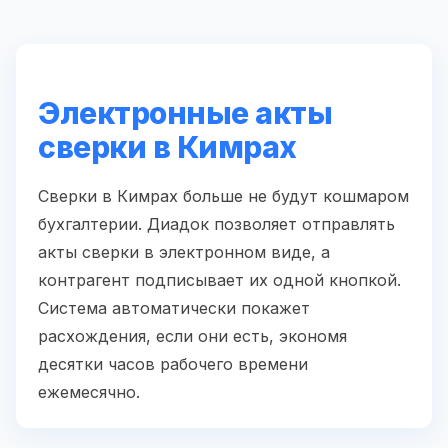
Электронные акты
сверки в Кимрах
Сверки в Кимрах больше не будут кошмаром
бухгалтерии. Диадок позволяет отправлять
акты сверки в электронном виде, а
контрагент подписывает их одной кнопкой.
Система автоматически покажет
расхождения, если они есть, экономя
десятки часов рабочего времени
ежемесячно.