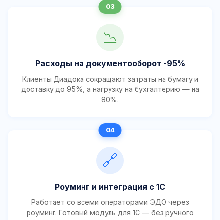
📉
Расходы на документооборот -95%
Клиенты Диадока сокращают затраты на бумагу и
доставку до 95%, а нагрузку на бухгалтерию — на
80%.
🔗
Роуминг и интеграция с 1С
Работает со всеми операторами ЭДО через
роуминг. Готовый модуль для 1С — без ручного