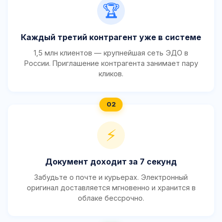
🏆
Каждый третий контрагент уже в системе
1,5 млн клиентов — крупнейшая сеть ЭДО в
России. Приглашение контрагента занимает пару
кликов.
⚡
Документ доходит за 7 секунд
Забудьте о почте и курьерах. Электронный
оригинал доставляется мгновенно и хранится в
облаке бессрочно.