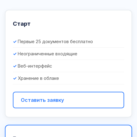
Старт
Первые 25 документов бесплатно
Неограниченные входящие
Веб-интерфейс
Хранение в облаке
Оставить заявку