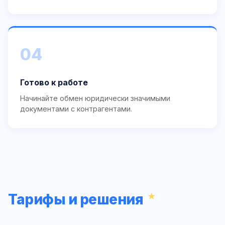
04
Готово к работе
Начинайте обмен юридически значимыми
документами с контрагентами.
Тарифы и решения