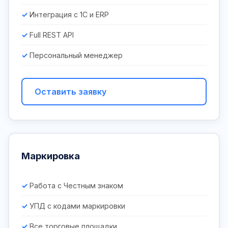
Интеграция с 1С и ERP
Full REST API
Персональный менеджер
Оставить заявку
Маркировка
Работа с Честным знаком
УПД с кодами маркировки
Все торговые площадки