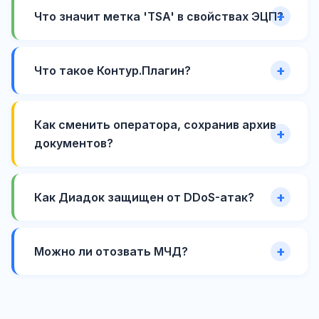
Что значит метка 'TSA' в свойствах ЭЦП?
Что такое Контур.Плагин?
Как сменить оператора, сохранив архив
документов?
Как Диадок защищен от DDoS-атак?
Можно ли отозвать МЧД?