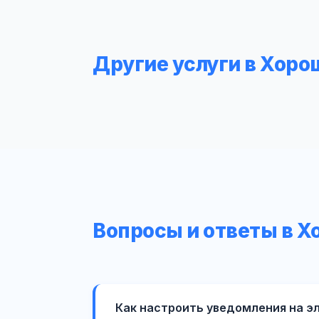
Другие услуги в Хор
Вопросы и ответы в 
Как настроить уведомления на э