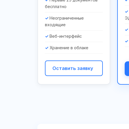
бесплатно
Неограниченные
Э
входящие
Веб-интерфейс
Хранение в облаке
Оставить заявку