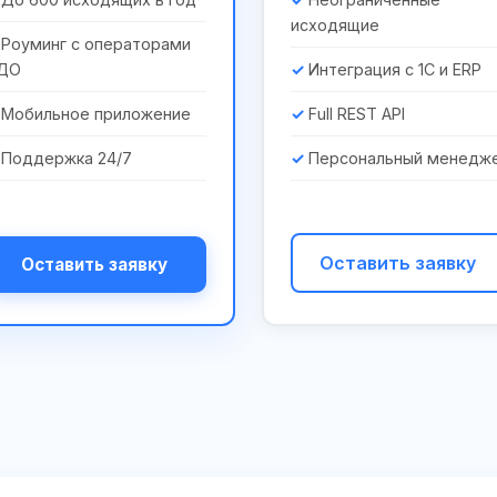
исходящие
Роуминг с операторами
ДО
Интеграция с 1С и ERP
Мобильное приложение
Full REST API
Поддержка 24/7
Персональный менедж
Оставить заявку
Оставить заявку