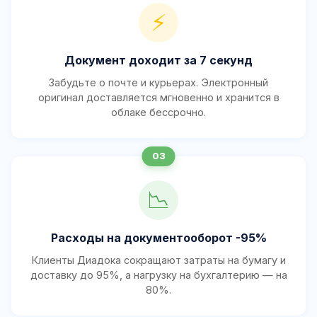
⚡
Документ доходит за 7 секунд
Забудьте о почте и курьерах. Электронный
оригинал доставляется мгновенно и хранится в
облаке бессрочно.
📉
Расходы на документооборот -95%
Клиенты Диадока сокращают затраты на бумагу и
доставку до 95%, а нагрузку на бухгалтерию — на
80%.