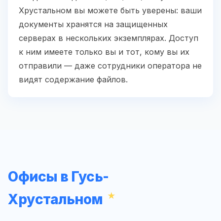
Хрустальном вы можете быть уверены: ваши
документы хранятся на защищенных
серверах в нескольких экземплярах. Доступ
к ним имеете только вы и тот, кому вы их
отправили — даже сотрудники оператора не
видят содержание файлов.
Офисы в Гусь-
Хрустальном