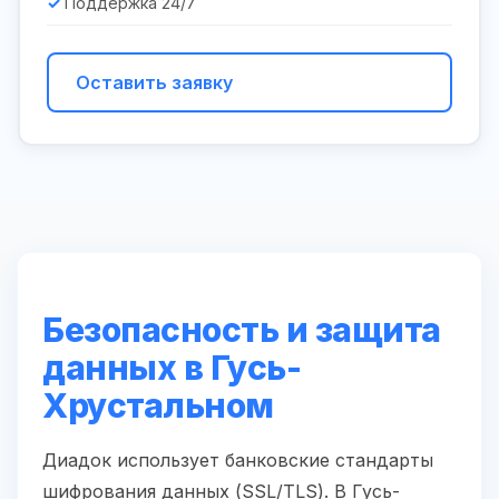
Поддержка 24/7
Оставить заявку
Безопасность и защита
данных в Гусь-
Хрустальном
Диадок использует банковские стандарты
шифрования данных (SSL/TLS). В Гусь-