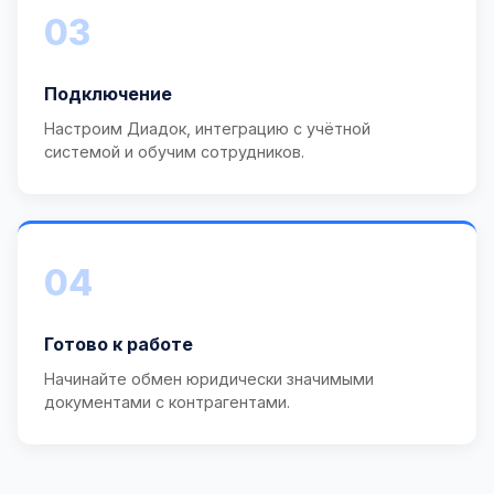
03
Подключение
Настроим Диадок, интеграцию с учётной
системой и обучим сотрудников.
04
Готово к работе
Начинайте обмен юридически значимыми
документами с контрагентами.