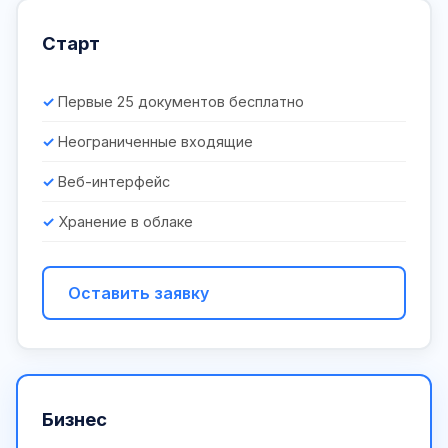
Старт
Первые 25 документов бесплатно
Неограниченные входящие
Веб-интерфейс
Хранение в облаке
Оставить заявку
Бизнес