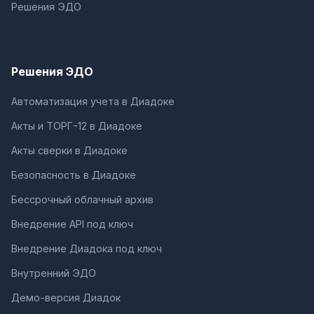
Решения ЭДО
Решения ЭДО
Автоматизация учета в Диадоке
Акты и ТОРГ-12 в Диадоке
Акты сверки в Диадоке
Безопасность в Диадоке
Бессрочный облачный архив
Внедрение API под ключ
Внедрение Диадока под ключ
Внутренний ЭДО
Демо-версия Диадок