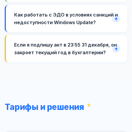
Как работать с ЭДО в условиях санкций и
недоступности Windows Update?
Если я подпишу акт в 23:55 31 декабря, он
закроет текущий год в бухгалтерии?
Тарифы и решения