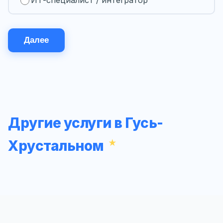
Далее
Другие услуги в Гусь-
Хрустальном