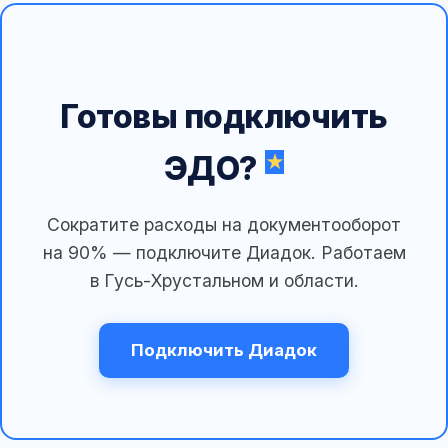
Готовы подключить
ЭДО?
Сократите расходы на документооборот
на 90% — подключите Диадок. Работаем
в Гусь-Хрустальном и области.
Подключить Диадок