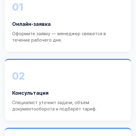
01
Онлайн-заявка
Оформите заявку — менеджер свяжется в
течение рабочего дня.
02
Консультация
Специалист уточнит задачи, объём
документооборота и подберёт тариф.