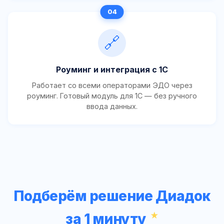
🔗
Роуминг и интеграция с 1С
Работает со всеми операторами ЭДО через
роуминг. Готовый модуль для 1С — без ручного
ввода данных.
Подберём решение Диадок
за 1 минуту