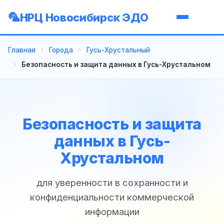
НРЦ Новосибирск ЭДО
Главная
Города
Гусь-Хрустальный
Безопасность и защита данных в Гусь-Хрустальном
Безопасность и защита
данных в Гусь-
Хрустальном
для уверенности в сохранности и
конфиденциальности коммерческой
информации