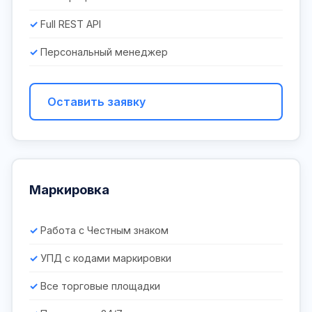
Full REST API
Персональный менеджер
Оставить заявку
Маркировка
Работа с Честным знаком
УПД с кодами маркировки
Все торговые площадки