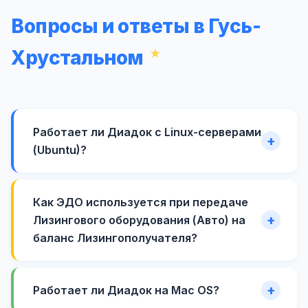
Вопросы и ответы в Гусь-
Хрустальном
Работает ли Диадок с Linux-серверами
(Ubuntu)?
Как ЭДО используется при передаче
Лизингового оборудования (Авто) на
баланс Лизингополучателя?
Работает ли Диадок на Mac OS?