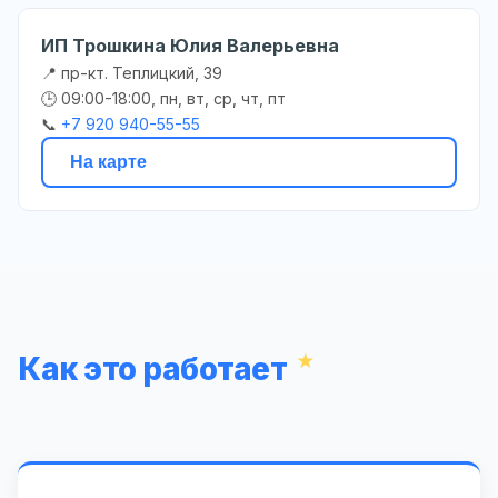
ИП Трошкина Юлия Валерьевна
📍 пр-кт. Теплицкий, 39
🕒 09:00-18:00, пн, вт, ср, чт, пт
📞
+7 920 940-55-55
На карте
Как это работает