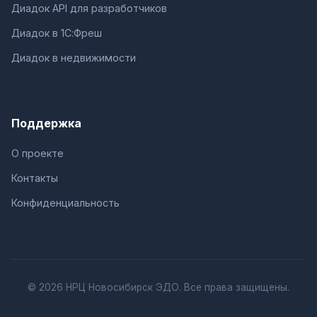
Диадок API для разработчиков
Диадок в 1С:Фреш
Диадок в недвижимости
Поддержка
О проекте
Контакты
Конфиденциальность
© 2026 НРЦ Новосибирск ЭДО. Все права защищены.