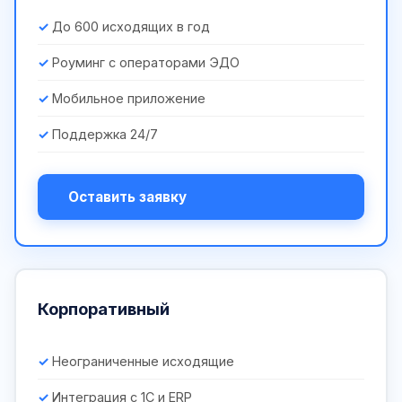
До 600 исходящих в год
Роуминг с операторами ЭДО
Мобильное приложение
Поддержка 24/7
Оставить заявку
Корпоративный
Неограниченные исходящие
Интеграция с 1С и ERP