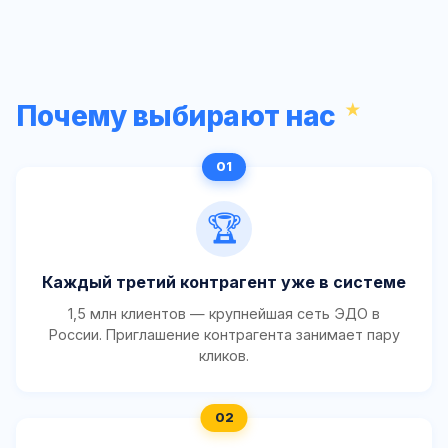
Почему выбирают нас
🏆
Каждый третий контрагент уже в системе
1,5 млн клиентов — крупнейшая сеть ЭДО в
России. Приглашение контрагента занимает пару
кликов.