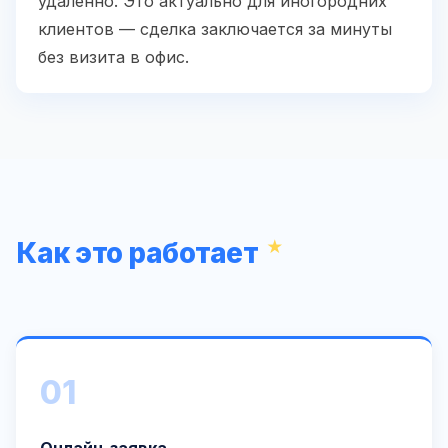
удаленно. Это актуально для иногородних
клиентов — сделка заключается за минуты
без визита в офис.
Как это работает
01