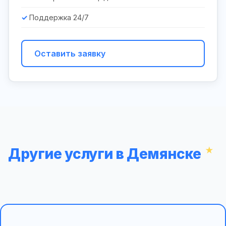
Поддержка 24/7
Оставить заявку
Другие услуги в Демянске