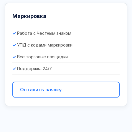
Маркировка
Работа с Честным знаком
УПД с кодами маркировки
Все торговые площадки
Поддержка 24/7
Оставить заявку