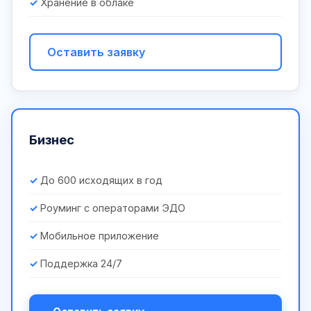
Хранение в облаке
Оставить заявку
Бизнес
До 600 исходящих в год
Роуминг с операторами ЭДО
Мобильное приложение
Поддержка 24/7