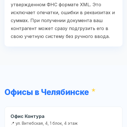
утвержденном ФНС формате XML. Это
исключает опечатки, ошибки в реквизитах и
суммах. При получении документа ваш
контрагент может сразу подгрузить его в
свою учетную систему без ручного ввода.
Офисы в Челябинске
Офис Контура
📍 ул. Витебская, 4, 1 блок, 4 этаж