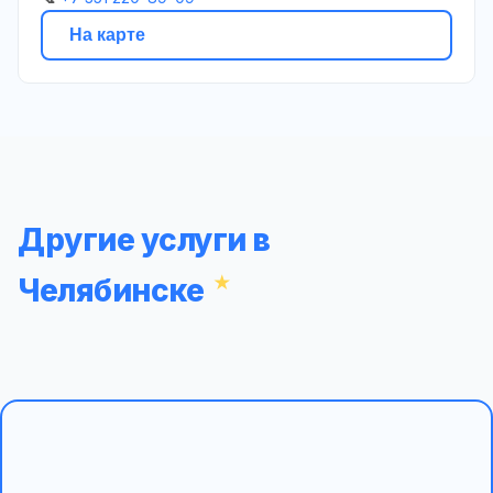
На карте
Другие услуги в
Челябинске