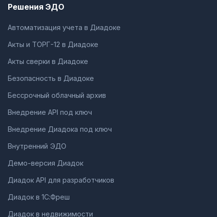
Решения ЭДО
Автоматизация учета в Диадоке
Акты и ТОРГ-12 в Диадоке
Акты сверки в Диадоке
Безопасность в Диадоке
Бессрочный облачный архив
Внедрение API под ключ
Внедрение Диадока под ключ
Внутренний ЭДО
Демо-версия Диадок
Диадок API для разработчиков
Диадок в 1С:Фреш
Диадок в недвижимости