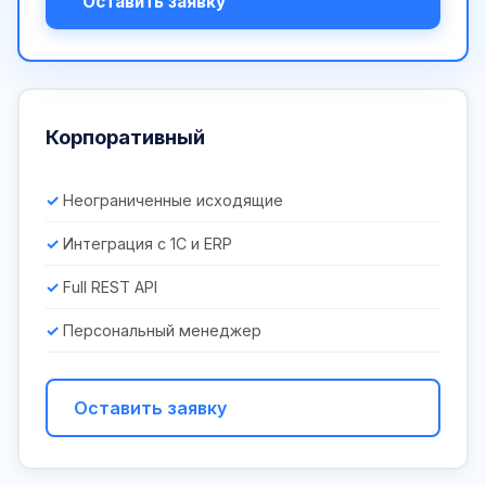
Оставить заявку
Корпоративный
Неограниченные исходящие
Интеграция с 1С и ERP
Full REST API
Персональный менеджер
Оставить заявку