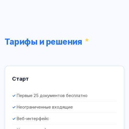
Тарифы и решения
Старт
Первые 25 документов бесплатно
Неограниченные входящие
Веб-интерфейс