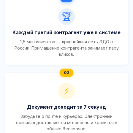
🏆
Каждый третий контрагент уже в системе
1,5 млн клиентов — крупнейшая сеть ЭДО в
России. Приглашение контрагента занимает пару
кликов.
⚡
Документ доходит за 7 секунд
Забудьте о почте и курьерах. Электронный
оригинал доставляется мгновенно и хранится в
облаке бессрочно.