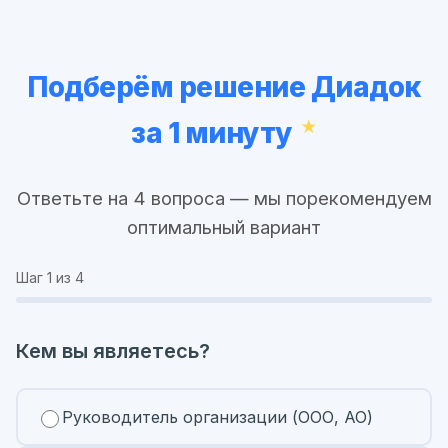
Подберём решение Диадок
за 1 минуту
Ответьте на 4 вопроса — мы порекомендуем
оптимальный вариант
Шаг
1
из 4
Кем вы являетесь?
Руководитель организации (ООО, АО)