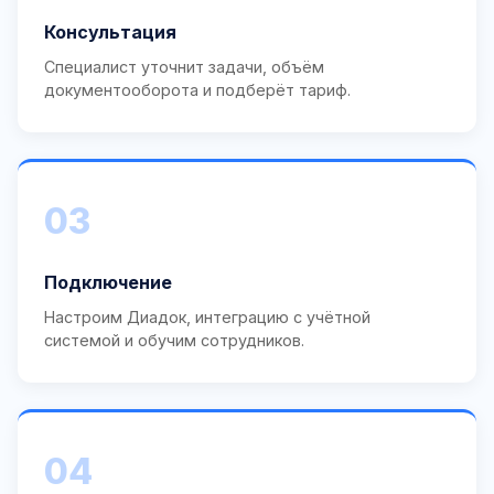
Консультация
Специалист уточнит задачи, объём
документооборота и подберёт тариф.
03
Подключение
Настроим Диадок, интеграцию с учётной
системой и обучим сотрудников.
04