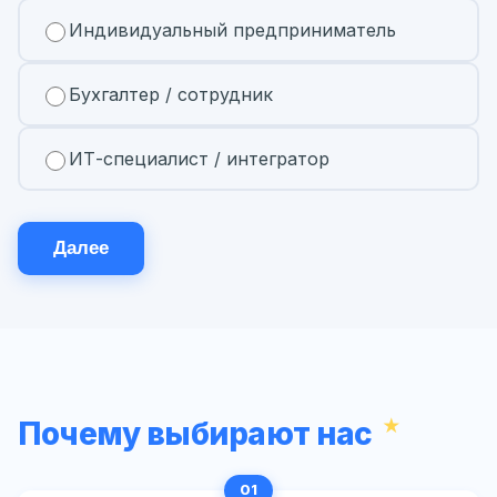
Индивидуальный предприниматель
Бухгалтер / сотрудник
ИТ-специалист / интегратор
Далее
Почему выбирают нас