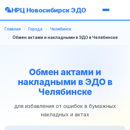
НРЦ Новосибирск ЭДО
Главная
Города
Челябинск
Обмен актами и накладными в ЭДО в Челябинске
Обмен актами и
накладными в ЭДО в
Челябинске
для избавления от ошибок в бумажных
накладных и актах