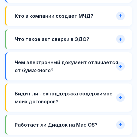
Кто в компании создает МЧД?
Что такое акт сверки в ЭДО?
Чем электронный документ отличается
от бумажного?
Видит ли техподдержка содержимое
моих договоров?
Работает ли Диадок на Mac OS?