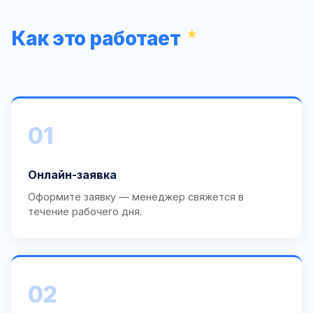
Как это работает
01
Онлайн-заявка
Оформите заявку — менеджер свяжется в
течение рабочего дня.
02