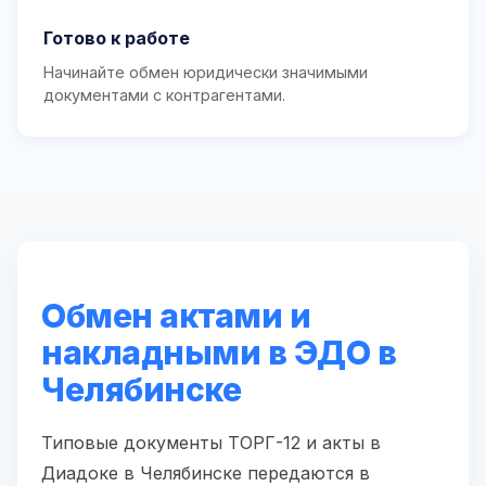
Готово к работе
Начинайте обмен юридически значимыми
документами с контрагентами.
Обмен актами и
накладными в ЭДО в
Челябинске
Типовые документы ТОРГ-12 и акты в
Диадоке в Челябинске передаются в