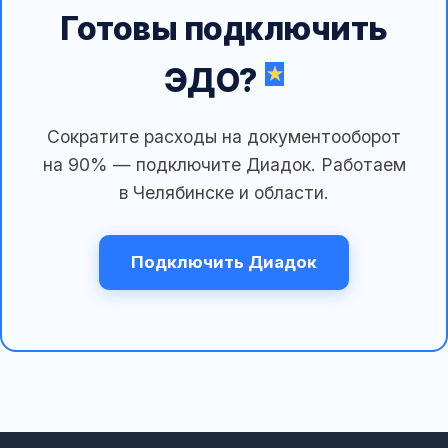
Готовы подключить
ЭДО?
Сократите расходы на документооборот
на 90% — подключите Диадок. Работаем
в Челябинске и области.
Подключить Диадок