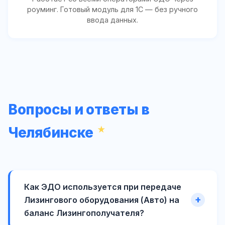
роуминг. Готовый модуль для 1С — без ручного
ввода данных.
Вопросы и ответы в
Челябинске
Как ЭДО используется при передаче
Лизингового оборудования (Авто) на
баланс Лизингополучателя?