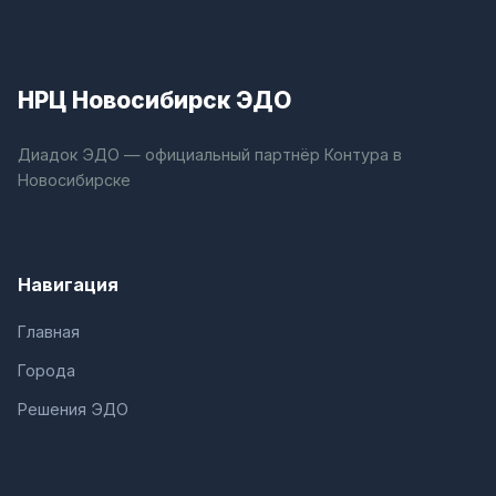
НРЦ Новосибирск ЭДО
Диадок ЭДО — официальный партнёр Контура в
Новосибирске
Навигация
Главная
Города
Решения ЭДО