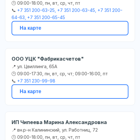
🕒 09:00-18:00, пн, вт, ср, чт, пт
📞
+7 351 200-63-25, +7 351 200-63-45, +7 351 200-
64-63, +7 351 200-65-45
На карте
ООО УЦК "Фабрикасчетов"
📍 ул. Цвиллинга, 65А
🕒 09:00-17:30, пн, вт, ср, чт; 09:00-16:00, пт
📞
+7 351 230-99-98
На карте
ИП Чипеева Марина Александровна
📍 вн.р-н Калининский, ул. Работниц, 72
🕒 09:00-18:00, пн, вт, ср, чт, пт