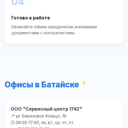
04
Готово к работе
Начинайте обмен юридически значимыми
документами с контрагентами.
Офисы в Батайске
ООО "Сервисный центр 1742"
📍 ул. Березовое Кольцо, 19
🕒 09:00-17:00, пн, вт, ср, чт, пт