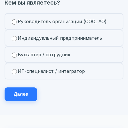
Кем вы являетесь?
Руководитель организации (ООО, АО)
Индивидуальный предприниматель
Бухгалтер / сотрудник
ИТ-специалист / интегратор
Далее