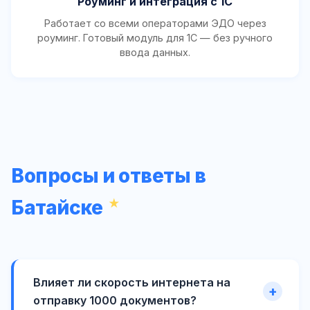
Роуминг и интеграция с 1С
Работает со всеми операторами ЭДО через
роуминг. Готовый модуль для 1С — без ручного
ввода данных.
Вопросы и ответы в
Батайске
Влияет ли скорость интернета на
отправку 1000 документов?