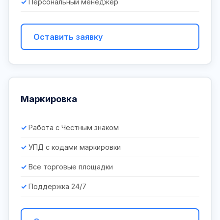
Персональный менеджер
Оставить заявку
Маркировка
Работа с Честным знаком
УПД с кодами маркировки
Все торговые площадки
Поддержка 24/7