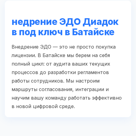
недрение ЭДО Диадок
в под ключ в Батайске
Внедрение ЭДО — это не просто покупка
лицензии. В Батайске мы берем на себя
полный цикл: от аудита ваших текущих
процессов до разработки регламентов
работы сотрудников. Мы настроим
маршруты согласования, интеграции и
научим вашу команду работать эффективно
в новой цифровой среде.