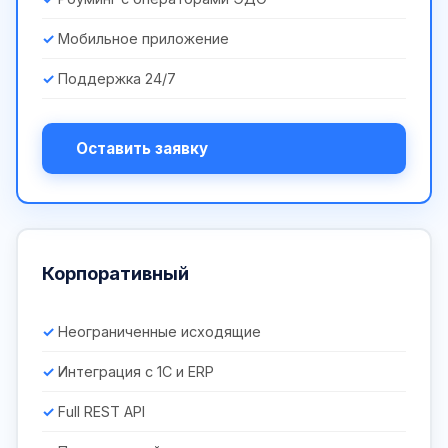
Мобильное приложение
Поддержка 24/7
Оставить заявку
Корпоративный
Неограниченные исходящие
Интеграция с 1С и ERP
Full REST API