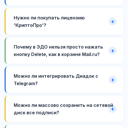
Нужно ли покупать лицензию
'КриптоПро'?
Почему в ЭДО нельзя просто нажать
кнопку Delete, как в корзине Mail.ru?
Можно ли интегрировать Диадок с
Telegram?
Можно ли массово сохранить на сетевой
диск все подписи?