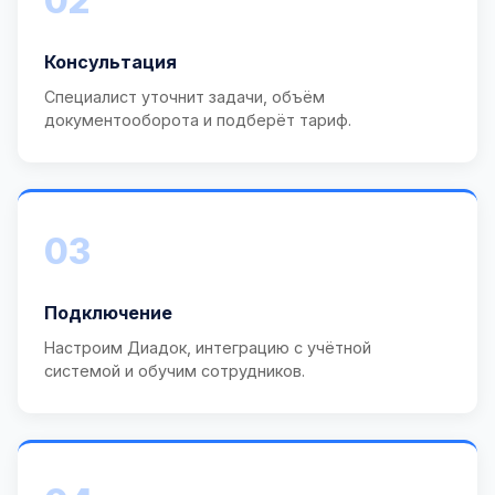
02
Консультация
Специалист уточнит задачи, объём
документооборота и подберёт тариф.
03
Подключение
Настроим Диадок, интеграцию с учётной
системой и обучим сотрудников.