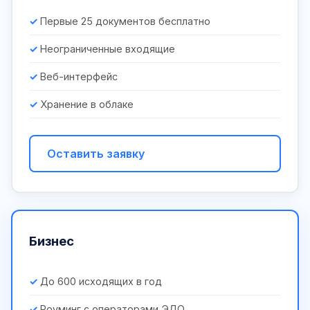
Первые 25 документов бесплатно
Неограниченные входящие
Веб-интерфейс
Хранение в облаке
Оставить заявку
Бизнес
До 600 исходящих в год
Роуминг с операторами ЭДО