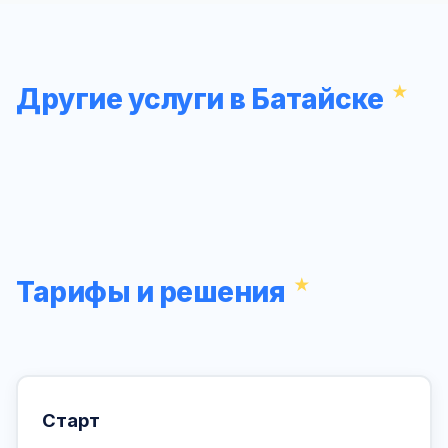
Другие услуги в Батайске
Тарифы и решения
Старт