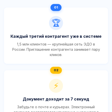
🏆
Каждый третий контрагент уже в системе
1,5 млн клиентов — крупнейшая сеть ЭДО в
России. Приглашение контрагента занимает пару
кликов.
⚡
Документ доходит за 7 секунд
Забудьте о почте и курьерах. Электронный