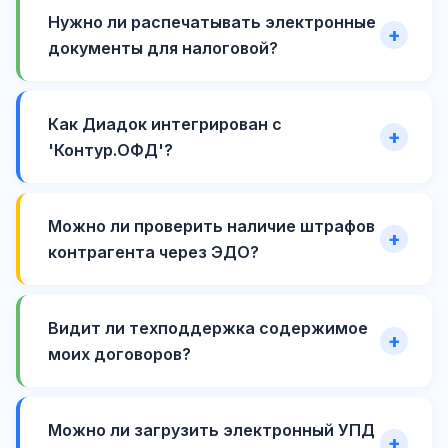
Нужно ли распечатывать электронные
документы для налоговой?
Как Диадок интегрирован с
'Контур.ОФД'?
Можно ли проверить наличие штрафов
контрагента через ЭДО?
Видит ли техподдержка содержимое
моих договоров?
Можно ли загрузить электронный УПД