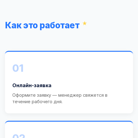
Как это работает
01
Онлайн-заявка
Оформите заявку — менеджер свяжется в
течение рабочего дня.