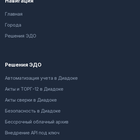
Навигация
Главная
Города
Решения ЭДО
Решения ЭДО
Автоматизация учета в Диадоке
Акты и ТОРГ-12 в Диадоке
Акты сверки в Диадоке
Безопасность в Диадоке
Бессрочный облачный архив
Внедрение API под ключ