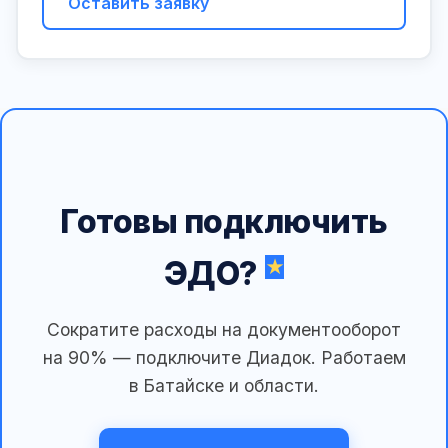
Оставить заявку
Готовы подключить
ЭДО?
Сократите расходы на документооборот
на 90% — подключите Диадок. Работаем
в Батайске и области.