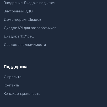
Внедрение Диадока под ключ
Внутренний ЭДО
Демо-версия Диадок
Диадок API для разработчиков
Диадок в 1С:Фреш
Диадок в недвижимости
Поддержка
О проекте
Контакты
Конфиденциальность