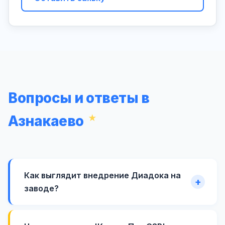
Вопросы и ответы в
Азнакаево
Как выглядит внедрение Диадока на
заводе?