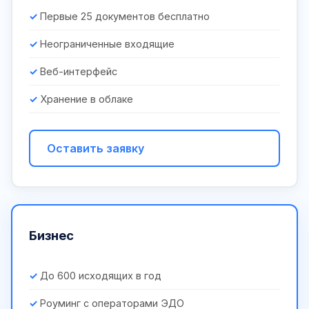
Первые 25 документов бесплатно
Неограниченные входящие
Веб-интерфейс
Хранение в облаке
Оставить заявку
Бизнес
До 600 исходящих в год
Роуминг с операторами ЭДО