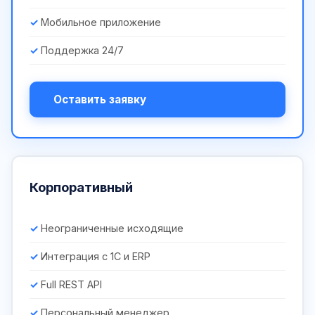
Мобильное приложение
Поддержка 24/7
Оставить заявку
Корпоративный
Неограниченные исходящие
Интеграция с 1С и ERP
Full REST API
Персональный менеджер