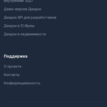
Внутренний ЭДО
Демо-версия Диадок
Диадок API для разработчиков
Диадок в 1С:Фреш
Диадок в недвижимости
Поддержка
О проекте
Контакты
Конфиденциальность