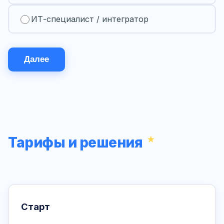
ИТ-специалист / интегратор
Далее
Тарифы и решения
Старт