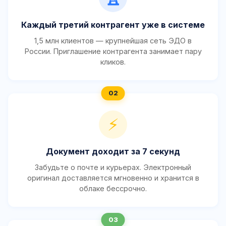
Каждый третий контрагент уже в системе
1,5 млн клиентов — крупнейшая сеть ЭДО в
России. Приглашение контрагента занимает пару
кликов.
⚡
Документ доходит за 7 секунд
Забудьте о почте и курьерах. Электронный
оригинал доставляется мгновенно и хранится в
облаке бессрочно.