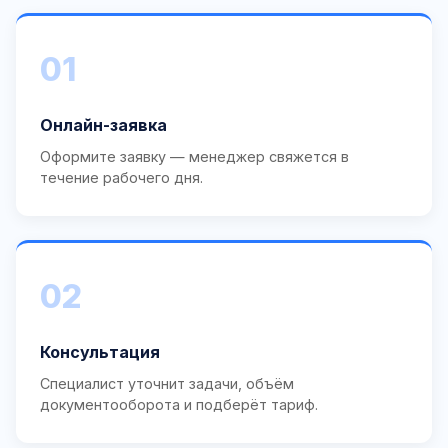
01
Онлайн-заявка
Оформите заявку — менеджер свяжется в
течение рабочего дня.
02
Консультация
Специалист уточнит задачи, объём
документооборота и подберёт тариф.