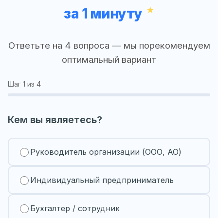
за 1 минуту
Ответьте на 4 вопроса — мы порекомендуем
оптимальный вариант
Шаг
1
из 4
Кем вы являетесь?
Руководитель организации (ООО, АО)
Индивидуальный предприниматель
Бухгалтер / сотрудник