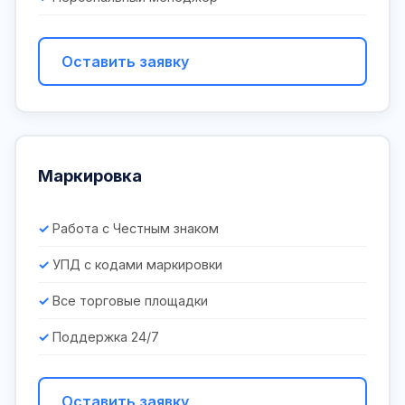
Оставить заявку
Маркировка
Работа с Честным знаком
УПД с кодами маркировки
Все торговые площадки
Поддержка 24/7
Оставить заявку