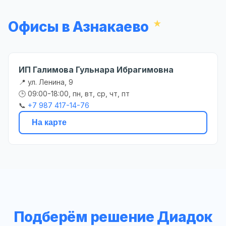
Офисы в Азнакаево
ИП Галимова Гульнара Ибрагимовна
📍 ул. Ленина, 9
🕒 09:00-18:00, пн, вт, ср, чт, пт
📞
+7 987 417-14-76
На карте
Подберём решение Диадок