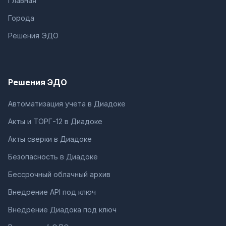
Главная
Города
Решения ЭДО
Решения ЭДО
Автоматизация учета в Диадоке
Акты и ТОРГ-12 в Диадоке
Акты сверки в Диадоке
Безопасность в Диадоке
Бессрочный облачный архив
Внедрение API под ключ
Внедрение Диадока под ключ