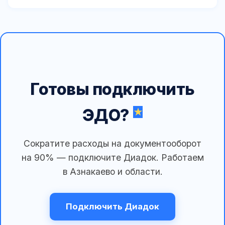
Готовы подключить
ЭДО?
Сократите расходы на документооборот
на 90% — подключите Диадок. Работаем
в Азнакаево и области.
Подключить Диадок