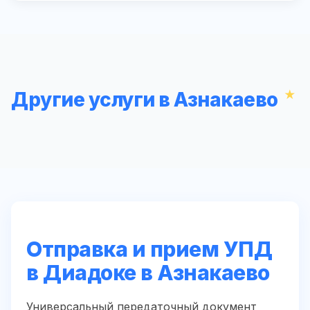
Другие услуги в Азнакаево
Отправка и прием УПД
в Диадоке в Азнакаево
Универсальный передаточный документ