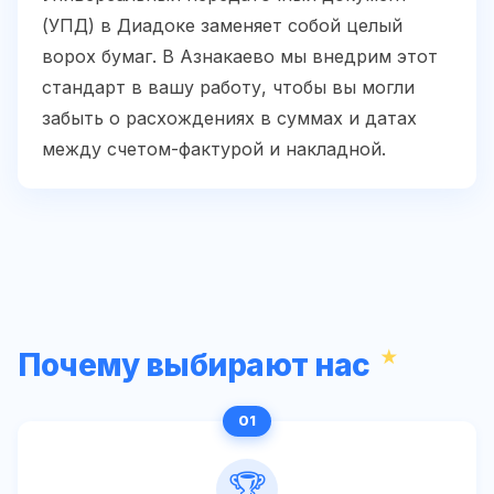
(УПД) в Диадоке заменяет собой целый
ворох бумаг. В Азнакаево мы внедрим этот
стандарт в вашу работу, чтобы вы могли
забыть о расхождениях в суммах и датах
между счетом-фактурой и накладной.
Почему выбирают нас
🏆