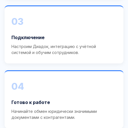
03
Подключение
Настроим Диадок, интеграцию с учётной
системой и обучим сотрудников.
04
Готово к работе
Начинайте обмен юридически значимыми
документами с контрагентами.