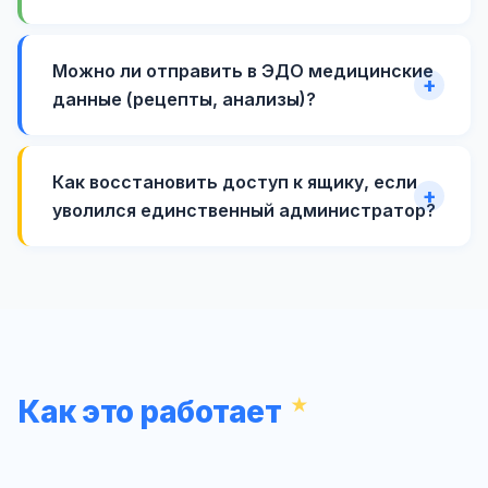
Можно ли отправить в ЭДО медицинские
данные (рецепты, анализы)?
Как восстановить доступ к ящику, если
уволился единственный администратор?
Как это работает