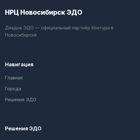
НРЦ Новосибирск ЭДО
Диадок ЭДО — официальный партнёр Контура в
Новосибирске
Навигация
Главная
Города
Решения ЭДО
Решения ЭДО