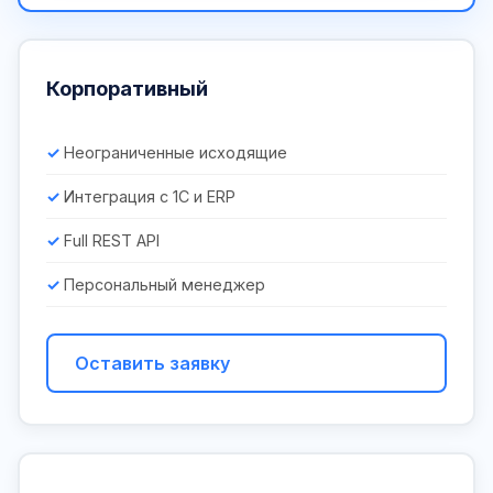
Корпоративный
Неограниченные исходящие
Интеграция с 1С и ERP
Full REST API
Персональный менеджер
Оставить заявку