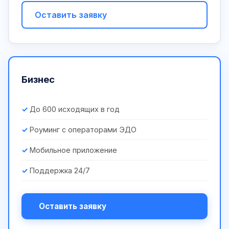
Оставить заявку
Бизнес
До 600 исходящих в год
Роуминг с операторами ЭДО
Мобильное приложение
Поддержка 24/7
Оставить заявку