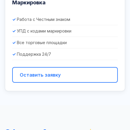
Маркировка
Работа с Честным знаком
УПД с кодами маркировки
Все торговые площадки
Поддержка 24/7
Оставить заявку