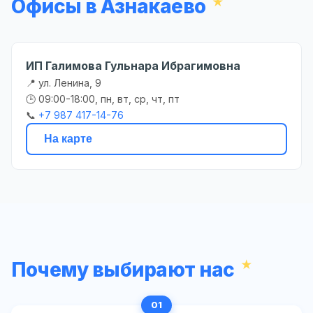
Офисы в Азнакаево
ИП Галимова Гульнара Ибрагимовна
📍 ул. Ленина, 9
🕒 09:00-18:00, пн, вт, ср, чт, пт
📞
+7 987 417-14-76
На карте
Почему выбирают нас