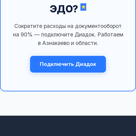
ЭДО?
Сократите расходы на документооборот
на 90% — подключите Диадок. Работаем
в Азнакаево и области.
Подключить Диадок