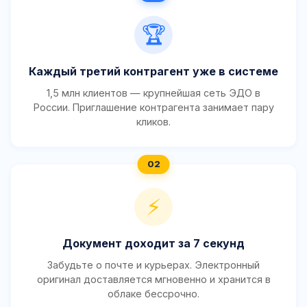
🏆
Каждый третий контрагент уже в системе
1,5 млн клиентов — крупнейшая сеть ЭДО в
России. Приглашение контрагента занимает пару
кликов.
⚡
Документ доходит за 7 секунд
Забудьте о почте и курьерах. Электронный
оригинал доставляется мгновенно и хранится в
облаке бессрочно.