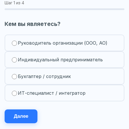
Шаг
1
из 4
Кем вы являетесь?
Руководитель организации (ООО, АО)
Индивидуальный предприниматель
Бухгалтер / сотрудник
ИТ-специалист / интегратор
Далее