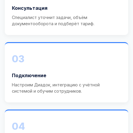
Консультация
Специалист уточнит задачи, объём
документооборота и подберёт тариф.
03
Подключение
Настроим Диадок, интеграцию с учётной
системой и обучим сотрудников.
04