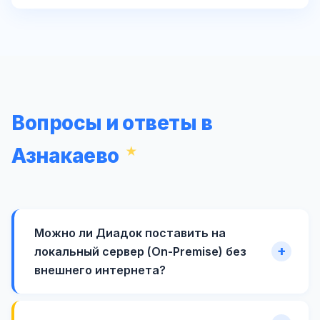
Вопросы и ответы в
Азнакаево
Можно ли Диадок поставить на
локальный сервер (On-Premise) без
внешнего интернета?