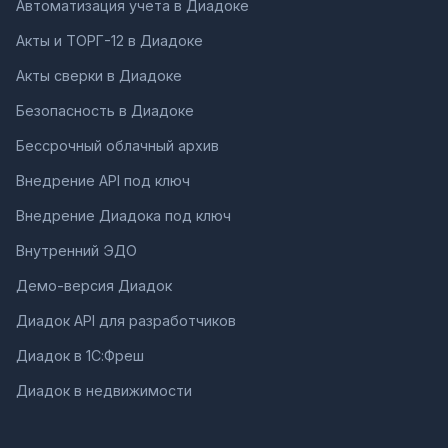
Автоматизация учета в Диадоке
Акты и ТОРГ-12 в Диадоке
Акты сверки в Диадоке
Безопасность в Диадоке
Бессрочный облачный архив
Внедрение API под ключ
Внедрение Диадока под ключ
Внутренний ЭДО
Демо-версия Диадок
Диадок API для разработчиков
Диадок в 1С:Фреш
Диадок в недвижимости