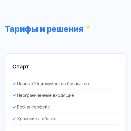
Тарифы и решения
Старт
Первые 25 документов бесплатно
Неограниченные входящие
Веб-интерфейс
Хранение в облаке