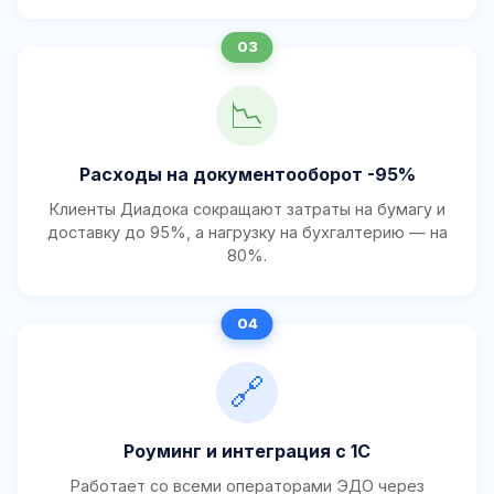
📉
Расходы на документооборот -95%
Клиенты Диадока сокращают затраты на бумагу и
доставку до 95%, а нагрузку на бухгалтерию — на
80%.
🔗
Роуминг и интеграция с 1С
Работает со всеми операторами ЭДО через