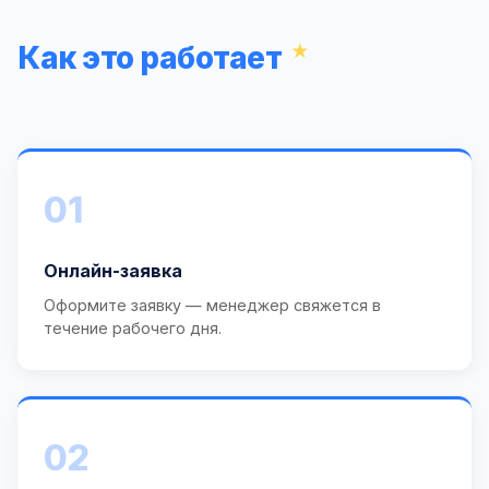
Как это работает
01
Онлайн-заявка
Оформите заявку — менеджер свяжется в
течение рабочего дня.
02