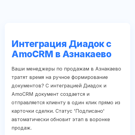
Интеграция Диадок с
AmoCRM в Азнакаево
Ваши менеджеры по продажам в Азнакаево
тратят время на ручное формирование
документов? С интеграцией Диадок и
AmoCRM документ создается и
отправляется клиенту в один клик прямо из
карточки сделки. Статус 'Подписано'
автоматически обновит этап в воронке
продаж.