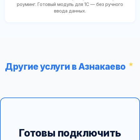
роуминг. Готовый модуль для 1С — без ручного
ввода данных.
Другие услуги в Азнакаево
Готовы подключить