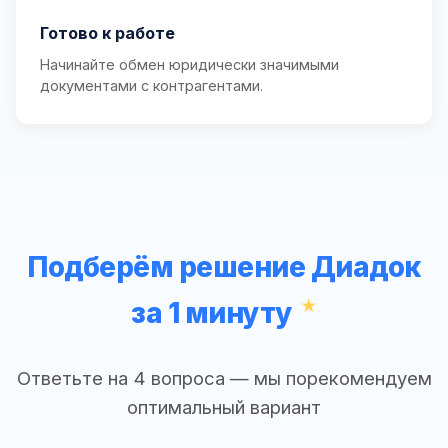
Готово к работе
Начинайте обмен юридически значимыми
документами с контрагентами.
Подберём решение Диадок
за 1 минуту
Ответьте на 4 вопроса — мы порекомендуем
оптимальный вариант