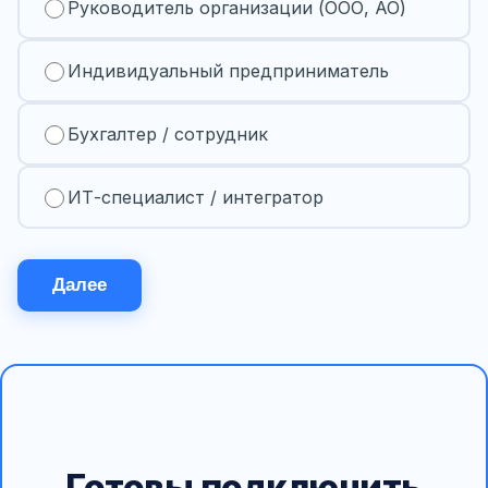
Руководитель организации (ООО, АО)
Индивидуальный предприниматель
Бухгалтер / сотрудник
ИТ-специалист / интегратор
Далее
Готовы подключить