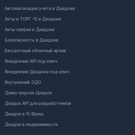
Автоматизация учета в Диадоке
Акты и ТОРГ-12 в Диадоке
Акты сверки в Диадоке
Безопасность в Диадоке
Бессрочный облачный архив
Внедрение API под ключ
Внедрение Диадока под ключ
Внутренний ЭДО
Демо-версия Диадок
Диадок API для разработчиков
Диадок в 1С:Фреш
Диадок в недвижимости