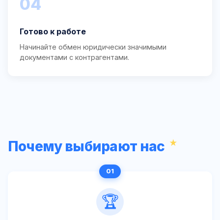
04
Готово к работе
Начинайте обмен юридически значимыми
документами с контрагентами.
Почему выбирают нас
🏆