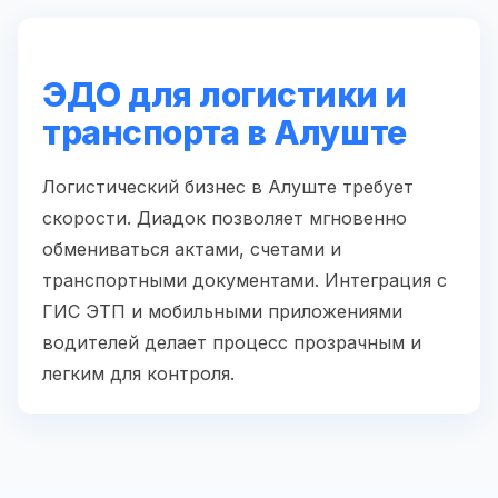
ЭДО для логистики и
транспорта в Алуште
Логистический бизнес в Алуште требует
скорости. Диадок позволяет мгновенно
обмениваться актами, счетами и
транспортными документами. Интеграция с
ГИС ЭТП и мобильными приложениями
водителей делает процесс прозрачным и
легким для контроля.