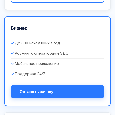
Бизнес
До 600 исходящих в год
Роуминг с операторами ЭДО
Мобильное приложение
Поддержка 24/7
Оставить заявку