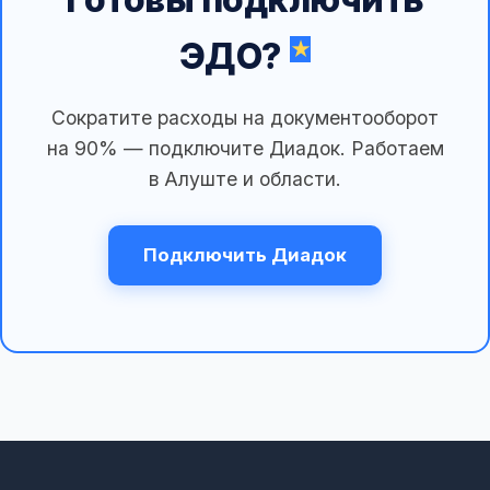
ЭДО?
Сократите расходы на документооборот
на 90% — подключите Диадок. Работаем
в Алуште и области.
Подключить Диадок