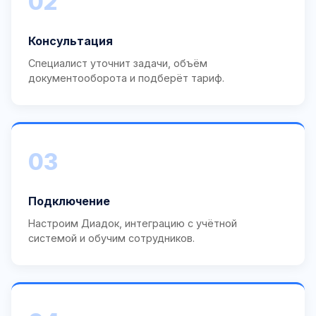
02
Консультация
Специалист уточнит задачи, объём
документооборота и подберёт тариф.
03
Подключение
Настроим Диадок, интеграцию с учётной
системой и обучим сотрудников.