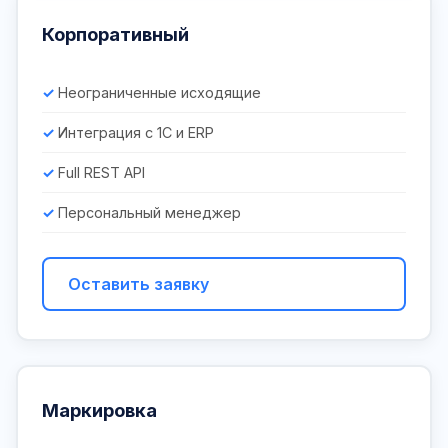
Корпоративный
Неограниченные исходящие
Интеграция с 1С и ERP
Full REST API
Персональный менеджер
Оставить заявку
Маркировка