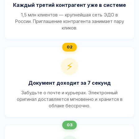
Каждый третий контрагент уже в системе
1,5 млн клиентов — крупнейшая сеть ЭДО в
России. Приглашение контрагента занимает пару
кликов.
⚡
Документ доходит за 7 секунд
Забудьте о почте и курьерах. Электронный
оригинал доставляется мгновенно и хранится в
облаке бессрочно.