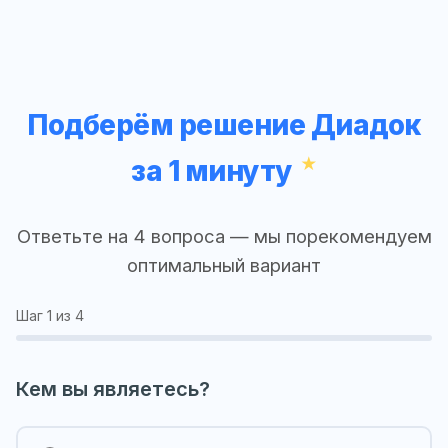
Подберём решение Диадок
за 1 минуту
Ответьте на 4 вопроса — мы порекомендуем
оптимальный вариант
Шаг
1
из 4
Кем вы являетесь?