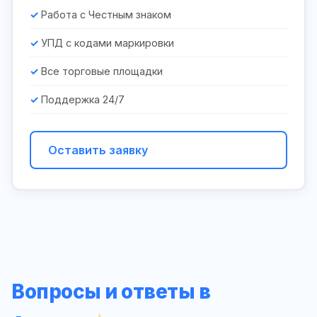
Работа с Честным знаком
УПД с кодами маркировки
Все торговые площадки
Поддержка 24/7
Оставить заявку
Вопросы и ответы в