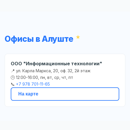
Офисы в Алуште
ООО "Информационные технологии"
📍 ул. Карла Маркса, 20, оф. 32, 2й этаж
🕒 12:00-16:00, пн, вт, ср, чт, пт
📞
+7 978 701-11-65
На карте