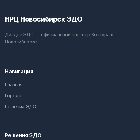
НРЦ Новосибирск ЭДО
Диадок ЭДО — официальный партнёр Контура в
Новосибирске
Навигация
Главная
Города
Решения ЭДО
Решения ЭДО