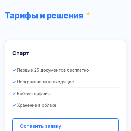
Тарифы и решения
Старт
Первые 25 документов бесплатно
Неограниченные входящие
Веб-интерфейс
Хранение в облаке
Оставить заявку