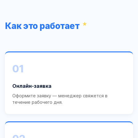
Как это работает
01
Онлайн-заявка
Оформите заявку — менеджер свяжется в
течение рабочего дня.