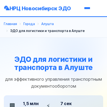
НРЦ Новосибирск ЭДО
Главная
Города
Алушта
ЭДО для логистики и транспорта в Алуште
ЭДО для логистики и
транспорта в Алуште
для эффективного управления транспортным
документооборотом
1,5 млн
7 сек
🏢
⚡