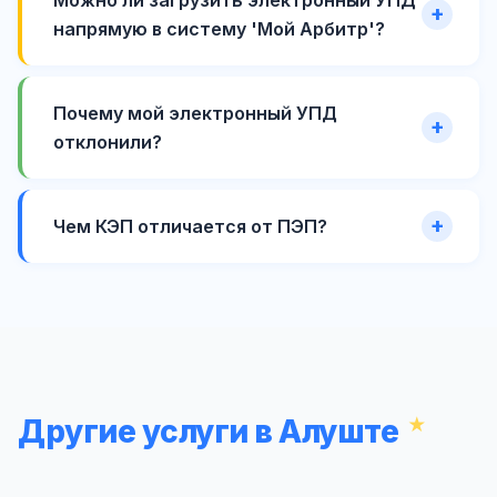
напрямую в систему 'Мой Арбитр'?
Почему мой электронный УПД
отклонили?
Чем КЭП отличается от ПЭП?
Другие услуги в Алуште