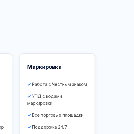
Маркировка
Работа с Честным знаком
УПД с кодами
маркировки
Все торговые площадки
ер
Поддержка 24/7