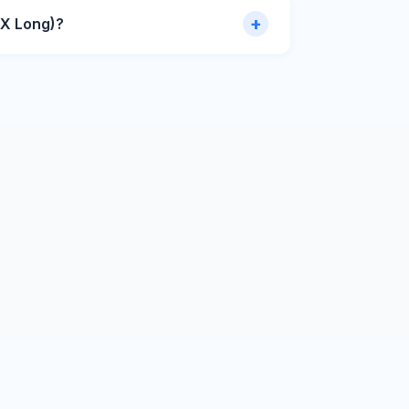
X Long)?