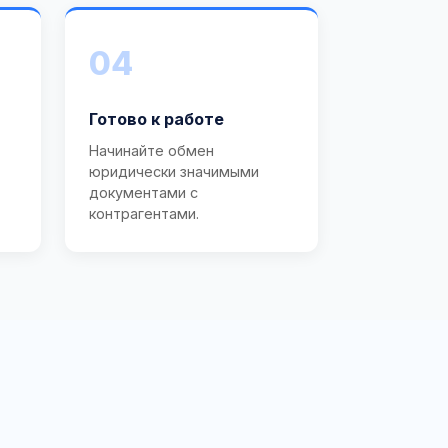
04
Готово к работе
Начинайте обмен
юридически значимыми
документами с
контрагентами.