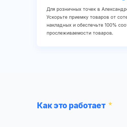
Для розничных точек в Александ
Ускорьте приемку товаров от сот
накладных и обеспечьте 100% соо
прослеживаемости товаров.
Как это работает