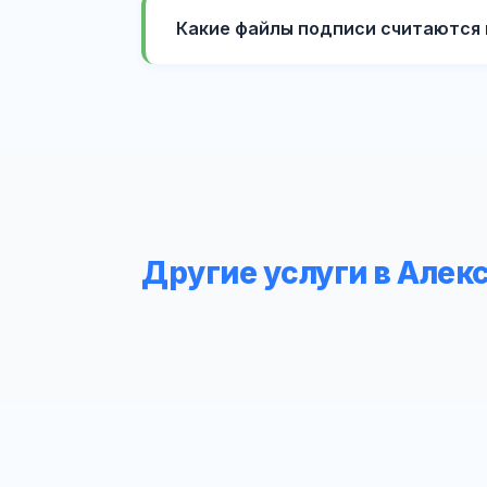
Какие файлы подписи считаются 
Другие услуги в Алек