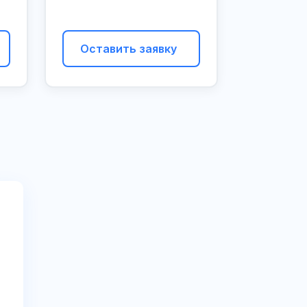
Оставить заявку