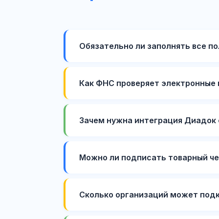
Обязательно ли заполнять все по
Как ФНС проверяет электронные
Зачем нужна интеграция Диадок 
Можно ли подписать товарный ч
Сколько организаций может под