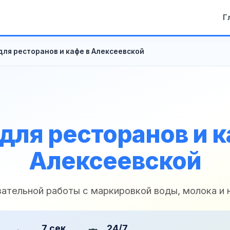
Г
для ресторанов и кафе в Алексеевской
для ресторанов и к
Алексеевской
зательной работы с маркировкой воды, молока и 
7 сек
24/7