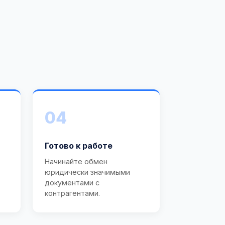
04
Готово к работе
Начинайте обмен
юридически значимыми
документами с
контрагентами.