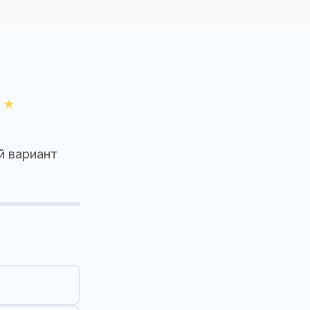
й вариант