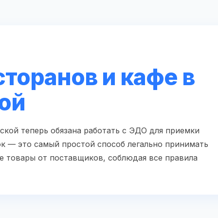
торанов и кафе в
ой
ской теперь обязана работать с ЭДО для приемки
к — это самый простой способ легально принимать
е товары от поставщиков, соблюдая все правила