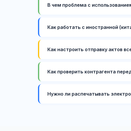
В чем проблема с использование
Как работать с иностранной (кит
Как настроить отправку актов вс
Как проверить контрагента пере
Нужно ли распечатывать электро