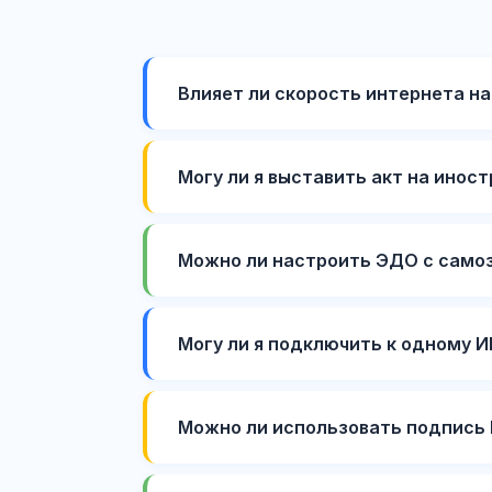
Влияет ли скорость интернета на
Могу ли я выставить акт на инос
Можно ли настроить ЭДО с само
Могу ли я подключить к одному 
Можно ли использовать подпись 