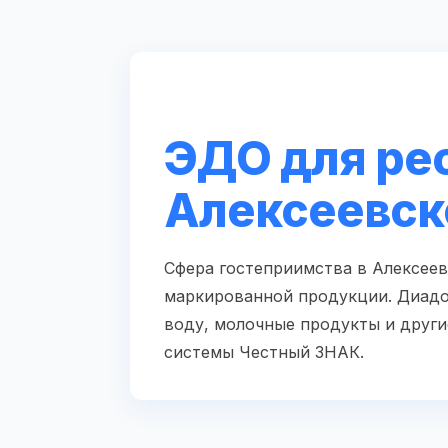
ЭДО для рес
Алексеевск
Сфера гостеприимства в Алексеев
маркированной продукции. Диадо
воду, молочные продукты и други
системы Честный ЗНАК.