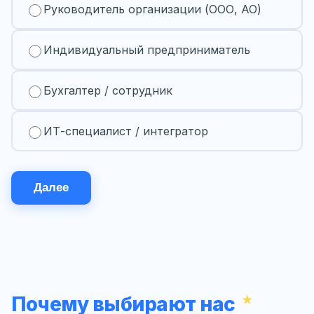
Руководитель организации (ООО, АО)
Индивидуальный предприниматель
Бухгалтер / сотрудник
ИТ-специалист / интегратор
Далее
Почему выбирают нас