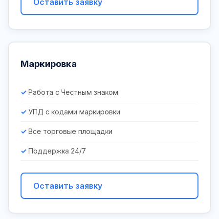
Оставить заявку
Маркировка
Работа с Честным знаком
УПД с кодами маркировки
Все торговые площадки
Поддержка 24/7
Оставить заявку