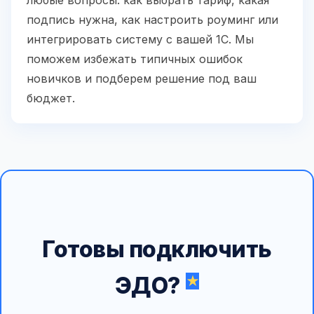
подпись нужна, как настроить роуминг или
интегрировать систему с вашей 1С. Мы
поможем избежать типичных ошибок
новичков и подберем решение под ваш
бюджет.
Готовы подключить
ЭДО?