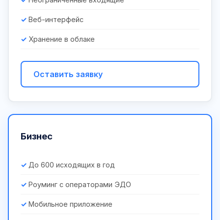
Веб-интерфейс
Хранение в облаке
Оставить заявку
Бизнес
До 600 исходящих в год
Роуминг с операторами ЭДО
Мобильное приложение