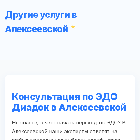
Другие услуги в
Алексеевской
Консультация по ЭДО
Диадок в Алексеевской
Не знаете, с чего начать переход на ЭДО? В
Алексеевской наши эксперты ответят на
любые вопросы: как выбрать тариф, какая