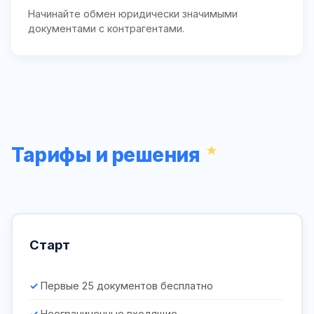
Начинайте обмен юридически значимыми
документами с контрагентами.
Тарифы и решения
Старт
Первые 25 документов бесплатно
Неограниченные входящие