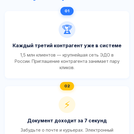
🏆
Каждый третий контрагент уже в системе
1,5 млн клиентов — крупнейшая сеть ЭДО в
России. Приглашение контрагента занимает пару
кликов.
⚡
Документ доходит за 7 секунд
Забудьте о почте и курьерах. Электронный