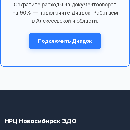
Сократите расходы на документооборот
на 90% — подключите Диадок. Работаем
в Алексеевской и области.
Подключить Диадок
НРЦ Новосибирск ЭДО