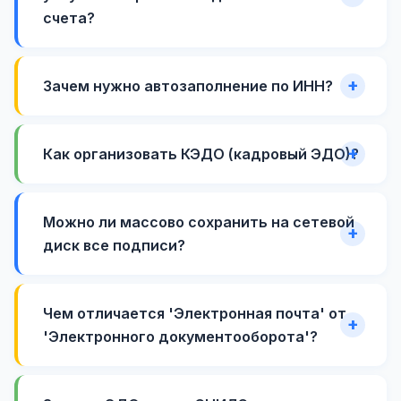
счета?
Зачем нужно автозаполнение по ИНН?
Как организовать КЭДО (кадровый ЭДО)?
Можно ли массово сохранить на сетевой
диск все подписи?
Чем отличается 'Электронная почта' от
'Электронного документооборота'?