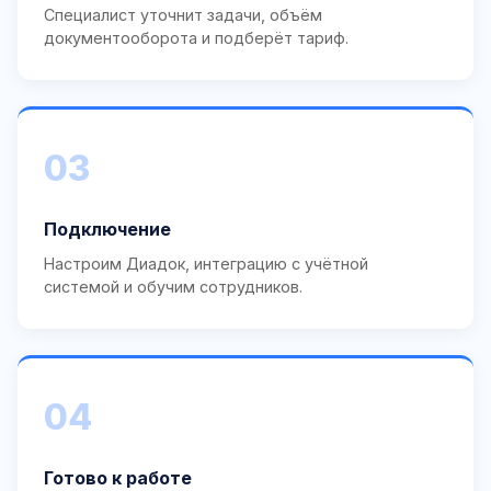
Специалист уточнит задачи, объём
документооборота и подберёт тариф.
03
Подключение
Настроим Диадок, интеграцию с учётной
системой и обучим сотрудников.
04
Готово к работе