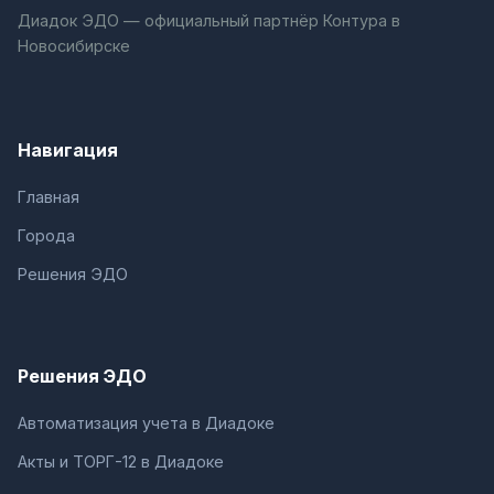
Диадок ЭДО — официальный партнёр Контура в
Новосибирске
Навигация
Главная
Города
Решения ЭДО
Решения ЭДО
Автоматизация учета в Диадоке
Акты и ТОРГ-12 в Диадоке