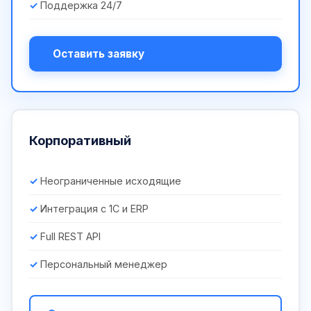
Поддержка 24/7
Оставить заявку
Корпоративный
Неограниченные исходящие
Интеграция с 1С и ERP
Full REST API
Персональный менеджер