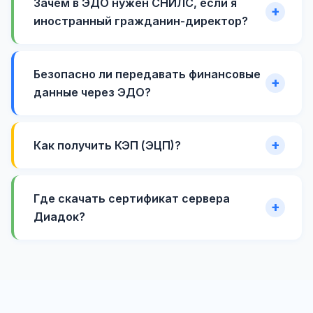
Зачем в ЭДО нужен СНИЛС, если я
иностранный гражданин-директор?
Безопасно ли передавать финансовые
данные через ЭДО?
Как получить КЭП (ЭЦП)?
Где скачать сертификат сервера
Диадок?