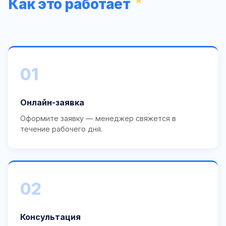
Как это работает
01
Онлайн-заявка
Оформите заявку — менеджер свяжется в
течение рабочего дня.
02
Консультация