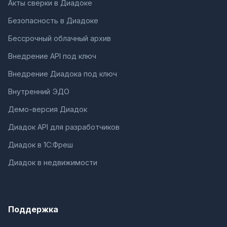
Акты сверки в Диадоке
Безопасность в Диадоке
Бессрочный облачный архив
Внедрение API под ключ
Внедрение Диадока под ключ
Внутренний ЭДО
Демо-версия Диадок
Диадок API для разработчиков
Диадок в 1С:Фреш
Диадок в недвижимости
Поддержка