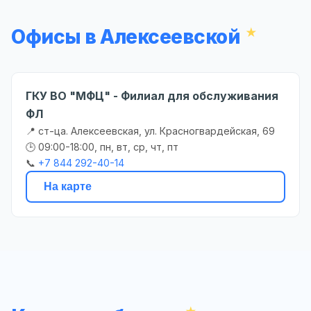
Офисы в Алексеевской
ГКУ ВО "МФЦ" - Филиал для обслуживания
ФЛ
📍 ст-ца. Алексеевская, ул. Красногвардейская, 69
🕒 09:00-18:00, пн, вт, ср, чт, пт
📞
+7 844 292-40-14
На карте