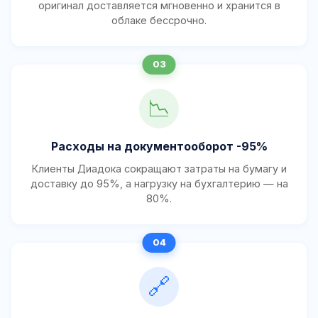
оригинал доставляется мгновенно и хранится в
облаке бессрочно.
📉
Расходы на документооборот -95%
Клиенты Диадока сокращают затраты на бумагу и
доставку до 95%, а нагрузку на бухгалтерию — на
80%.
🔗