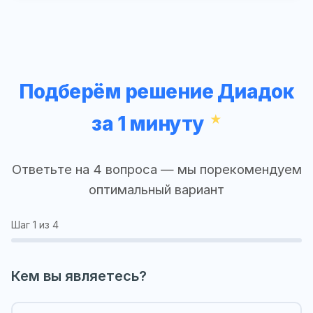
Подберём решение Диадок
за 1 минуту
Ответьте на 4 вопроса — мы порекомендуем
оптимальный вариант
Шаг
1
из 4
Кем вы являетесь?