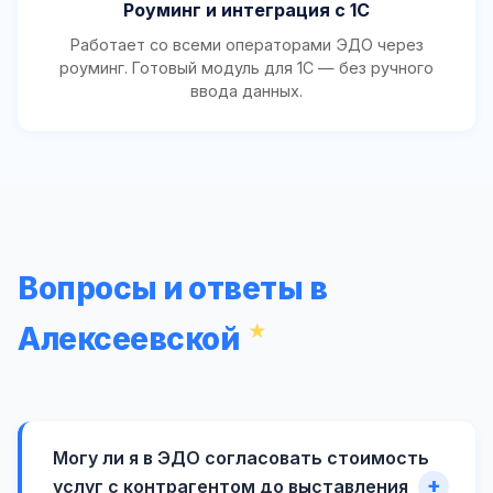
Роуминг и интеграция с 1С
Работает со всеми операторами ЭДО через
роуминг. Готовый модуль для 1С — без ручного
ввода данных.
Вопросы и ответы в
Алексеевской
Могу ли я в ЭДО согласовать стоимость
услуг с контрагентом до выставления