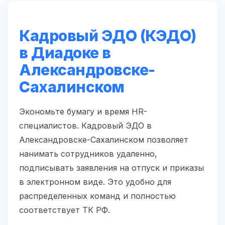
Кадровый ЭДО (КЭДО)
в Диадоке в
Александровске-
Сахалинском
Экономьте бумагу и время HR-
специалистов. Кадровый ЭДО в
Александровске-Сахалинском позволяет
нанимать сотрудников удаленно,
подписывать заявления на отпуск и приказы
в электронном виде. Это удобно для
распределенных команд и полностью
соответствует ТК РФ.