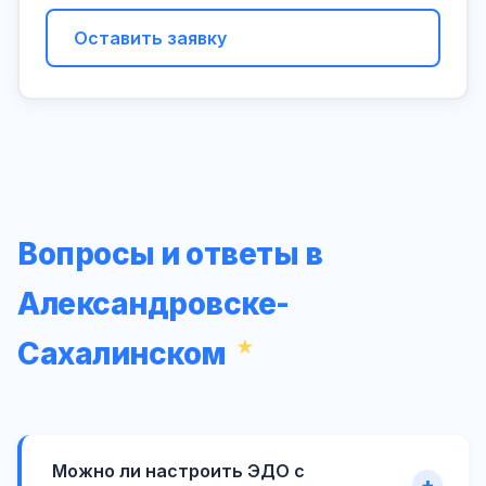
Оставить заявку
Вопросы и ответы в
Александровске-
Сахалинском
Можно ли настроить ЭДО с