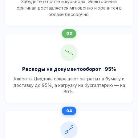
Забудьте о почте и курьерах. Электронный
оригинал доставляется мгновенно и хранится в
облаке бессрочно.
📉
Расходы на документооборот -95%
Клиенты Диадока сокращают затраты на бумагу и
доставку до 95%, а нагрузку на бухгалтерию — на
80%.
🔗