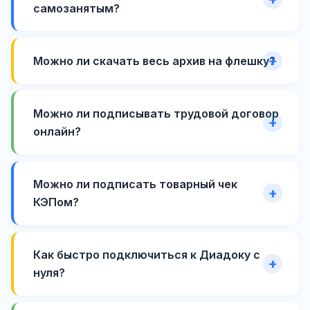
самозанятым?
Можно ли скачать весь архив на флешку?
Можно ли подписывать трудовой договор
онлайн?
Можно ли подписать товарный чек
КЭПом?
Как быстро подключиться к Диадоку с
нуля?