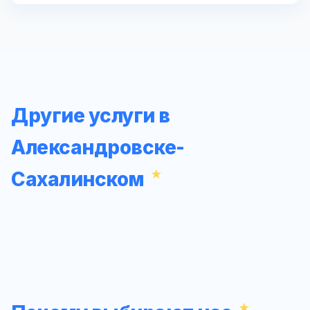
Другие услуги в
Александровске-
Сахалинском