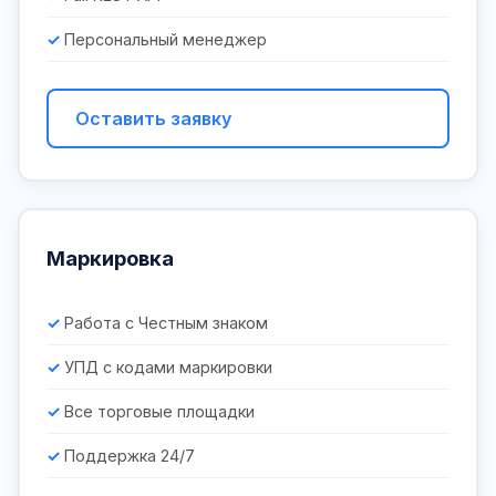
Персональный менеджер
Оставить заявку
Маркировка
Работа с Честным знаком
УПД с кодами маркировки
Все торговые площадки
Поддержка 24/7