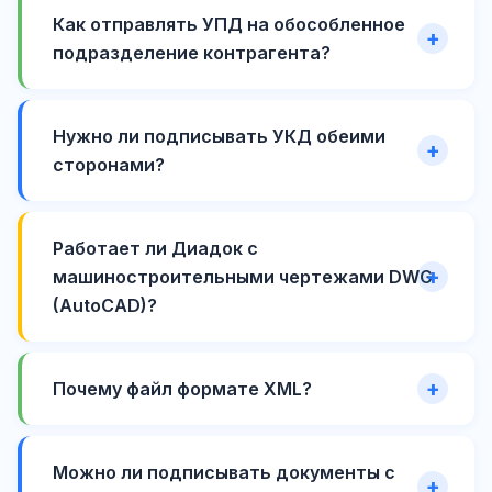
Как отправлять УПД на обособленное
подразделение контрагента?
Нужно ли подписывать УКД обеими
сторонами?
Работает ли Диадок с
машиностроительными чертежами DWG
(AutoCAD)?
Почему файл формате XML?
Можно ли подписывать документы с