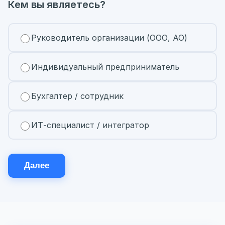
Кем вы являетесь?
Руководитель организации (ООО, АО)
Индивидуальный предприниматель
Бухгалтер / сотрудник
ИТ-специалист / интегратор
Далее