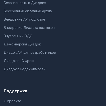
Безопасность в Диадоке
Бессрочный облачный архив
Внедрение API под ключ
Внедрение Диадока под ключ
Внутренний ЭДО
Демо-версия Диадок
Диадок API для разработчиков
Диадок в 1С:Фреш
Диадок в недвижимости
Поддержка
О проекте