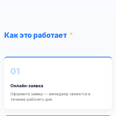
Как это работает
01
Онлайн-заявка
Оформите заявку — менеджер свяжется в
течение рабочего дня.