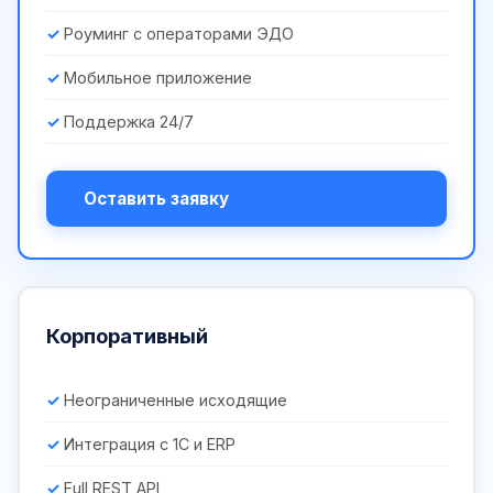
Роуминг с операторами ЭДО
Мобильное приложение
Поддержка 24/7
Оставить заявку
Корпоративный
Неограниченные исходящие
Интеграция с 1С и ERP
Full REST API