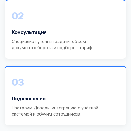
02
Консультация
Специалист уточнит задачи, объём
документооборота и подберёт тариф.
03
Подключение
Настроим Диадок, интеграцию с учётной
системой и обучим сотрудников.