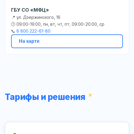
ГБУ СО «МФЦ»
📍 ул. Дзержинского, 16
🕒 09:00-19:00, пн, вт, чт, пт; 09:00-20:00, ср
📞
8 800 222-61-80
На карте
Тарифы и решения