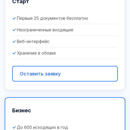
Старт
Первые 25 документов бесплатно
Неограниченные входящие
Веб-интерфейс
Хранение в облаке
Оставить заявку
Бизнес
До 600 исходящих в год