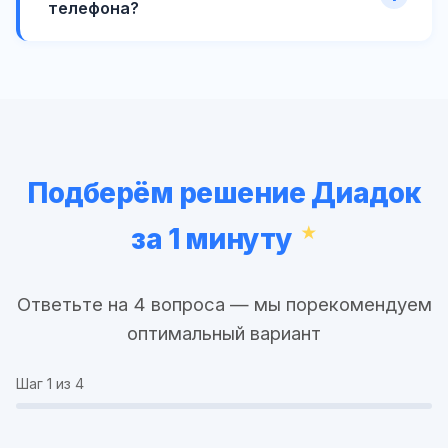
телефона?
Подберём решение Диадок
за 1 минуту
Ответьте на 4 вопроса — мы порекомендуем
оптимальный вариант
Шаг
1
из 4