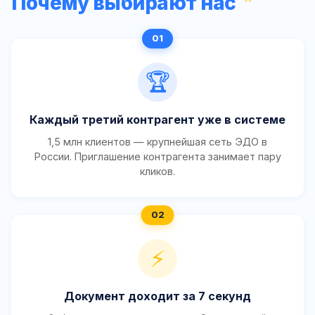
Почему выбирают нас
🏆
Каждый третий контрагент уже в системе
1,5 млн клиентов — крупнейшая сеть ЭДО в
России. Приглашение контрагента занимает пару
кликов.
⚡
Документ доходит за 7 секунд