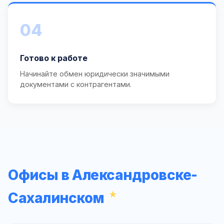
04
Готово к работе
Начинайте обмен юридически значимыми
документами с контрагентами.
Офисы в Александровске-
Сахалинском