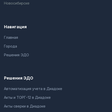
Новосибирске
Навигация
Главная
Города
Решения ЭДО
Решения ЭДО
Автоматизация учета в Диадоке
Акты и ТОРГ-12 в Диадоке
Акты сверки в Диадоке