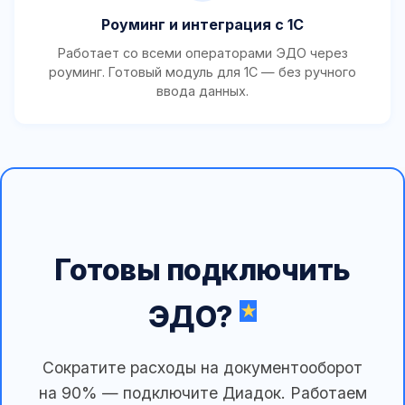
Роуминг и интеграция с 1С
Работает со всеми операторами ЭДО через
роуминг. Готовый модуль для 1С — без ручного
ввода данных.
Готовы подключить
ЭДО?
Сократите расходы на документооборот
на 90% — подключите Диадок. Работаем