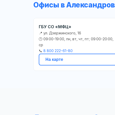
Офисы в Александро
ГБУ СО «МФЦ»
📍 ул. Дзержинского, 16
🕒 09:00-19:00, пн, вт, чт, пт; 09:00-20:00,
ср
📞
8 800 222-61-80
На карте