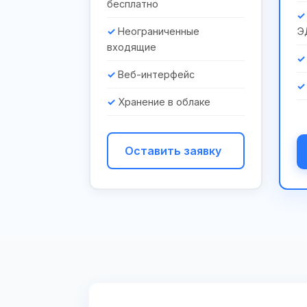
бесплатно
Неограниченные
Э
входящие
Веб-интерфейс
Хранение в облаке
Оставить заявку