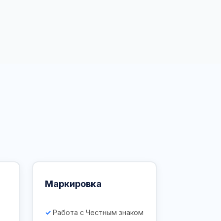
Маркировка
Работа с Честным знаком