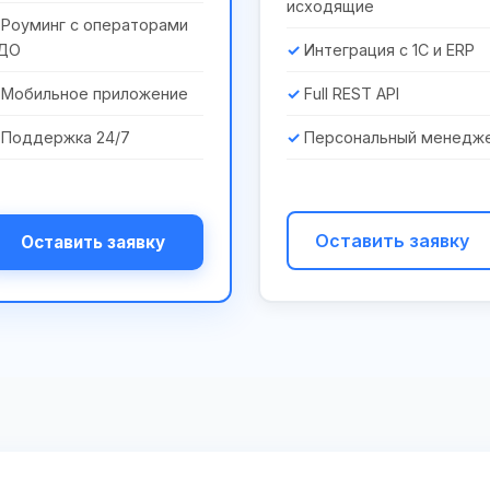
исходящие
Роуминг с операторами
ДО
Интеграция с 1С и ERP
Мобильное приложение
Full REST API
Поддержка 24/7
Персональный менедж
Оставить заявку
Оставить заявку