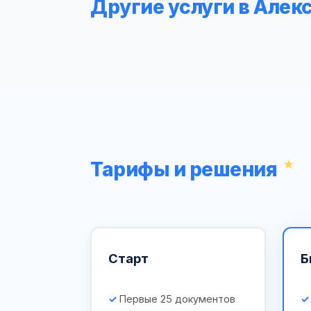
Другие услуги в Але
Тарифы и решения
Старт
Б
Первые 25 документов