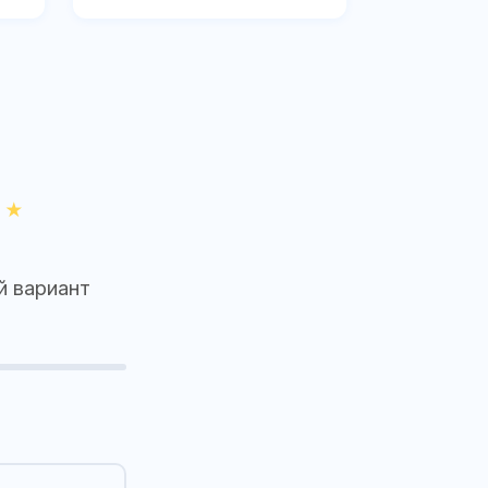
й вариант