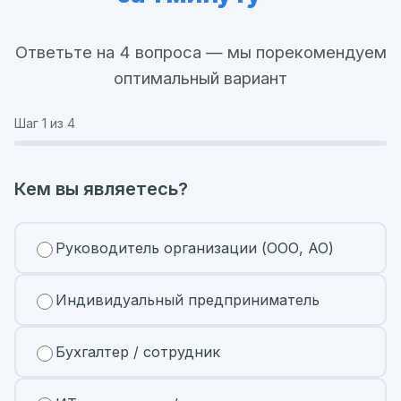
Ответьте на 4 вопроса — мы порекомендуем
оптимальный вариант
Шаг
1
из 4
Кем вы являетесь?
Руководитель организации (ООО, АО)
Индивидуальный предприниматель
Бухгалтер / сотрудник