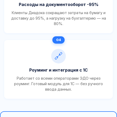
Расходы на документооборот -95%
Клиенты Диадока сокращают затраты на бумагу и
доставку до 95%, а нагрузку на бухгалтерию — на
80%.
🔗
Роуминг и интеграция с 1С
Работает со всеми операторами ЭДО через
роуминг. Готовый модуль для 1С — без ручного
ввода данных.