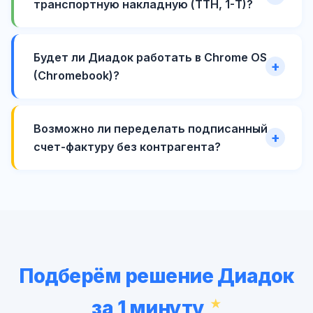
транспортную накладную (ТТН, 1-Т)?
Будет ли Диадок работать в Chrome OS
(Chromebook)?
Возможно ли переделать подписанный
счет-фактуру без контрагента?
Подберём решение Диадок
за 1 минуту