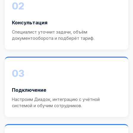
02
Консультация
Специалист уточнит задачи, объём
документооборота и подберёт тариф.
03
Подключение
Настроим Диадок, интеграцию с учётной
системой и обучим сотрудников.