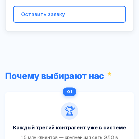
Оставить заявку
Почему выбирают нас
🏆
Каждый третий контрагент уже в системе
1,5 млн клиентов — крупнейшая сеть ЭДО в