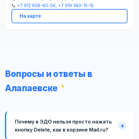
📞
+7 912 608-80-56, +7 919 380-15-15
На карте
Вопросы и ответы в
Алапаевске
Почему в ЭДО нельзя просто нажать
кнопку Delete, как в корзине Mail.ru?