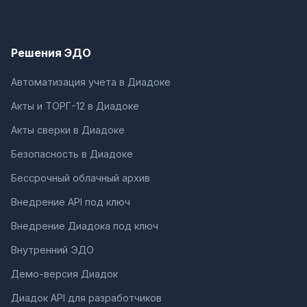
Решения ЭДО
Автоматизация учета в Диадоке
Акты и ТОРГ-12 в Диадоке
Акты сверки в Диадоке
Безопасность в Диадоке
Бессрочный облачный архив
Внедрение API под ключ
Внедрение Диадока под ключ
Внутренний ЭДО
Демо-версия Диадок
Диадок API для разработчиков