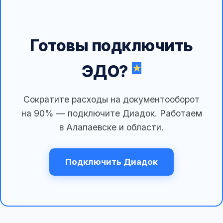
Готовы подключить
ЭДО?
Сократите расходы на документооборот
на 90% — подключите Диадок. Работаем
в Алапаевске и области.
Подключить Диадок