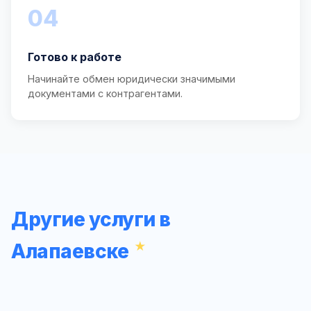
04
Готово к работе
Начинайте обмен юридически значимыми
документами с контрагентами.
Другие услуги в
Алапаевске