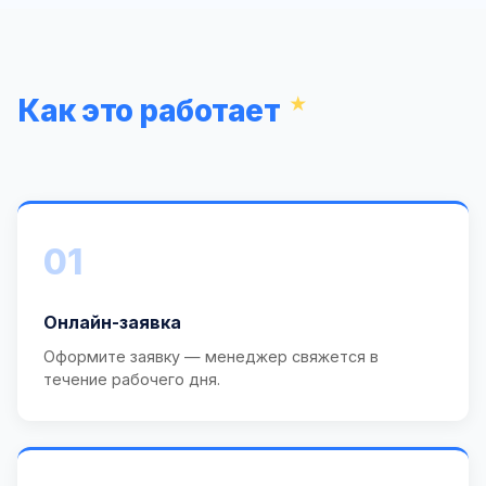
Как это работает
01
Онлайн-заявка
Оформите заявку — менеджер свяжется в
течение рабочего дня.