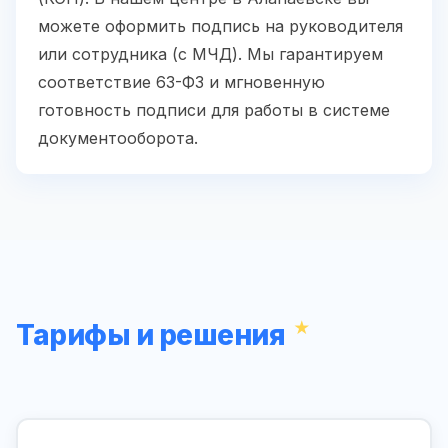
можете оформить подпись на руководителя
или сотрудника (с МЧД). Мы гарантируем
соответствие 63-ФЗ и мгновенную
готовность подписи для работы в системе
документооборота.
Тарифы и решения