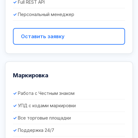
Full REST API
Персональный менеджер
Оставить заявку
Маркировка
Работа с Честным знаком
УПД с кодами маркировки
Все торговые площадки
Поддержка 24/7