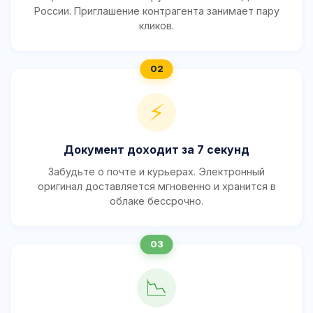
России. Приглашение контрагента занимает пару
кликов.
⚡
Документ доходит за 7 секунд
Забудьте о почте и курьерах. Электронный
оригинал доставляется мгновенно и хранится в
облаке бессрочно.
📉