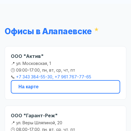
Офисы в Алапаевске
ООО "Актив"
📍 ул. Московская, 1
🕒 09:00-17:00, пн, вт, ср, чт, пт
📞
+7 343 384-55-30, +7 961 767-77-65
На карте
ООО "Гарант-Реж"
📍 ул. Веры Шляпиной, 20
🕒 08:00-17:00, пн, вт, ср, чт, пт