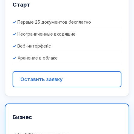
Старт
Первые 25 документов бесплатно
Неограниченные входящие
Веб-интерфейс
Хранение в облаке
Оставить заявку
Бизнес