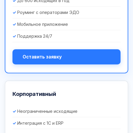
До 600 исходящих в год
Роуминг с операторами ЭДО
Мобильное приложение
Поддержка 24/7
Оставить заявку
Корпоративный
Неограниченные исходящие
Интеграция с 1С и ERP