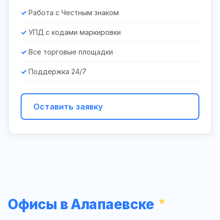
Работа с Честным знаком
УПД с кодами маркировки
Все торговые площадки
Поддержка 24/7
Оставить заявку
Офисы в Алапаевске