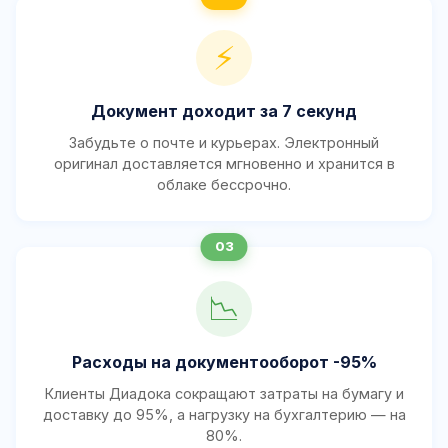
⚡
Документ доходит за 7 секунд
Забудьте о почте и курьерах. Электронный
оригинал доставляется мгновенно и хранится в
облаке бессрочно.
📉
Расходы на документооборот -95%
Клиенты Диадока сокращают затраты на бумагу и
доставку до 95%, а нагрузку на бухгалтерию — на
80%.