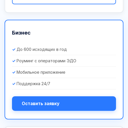
Бизнес
До 600 исходящих в год
Роуминг с операторами ЭДО
Мобильное приложение
Поддержка 24/7
Оставить заявку