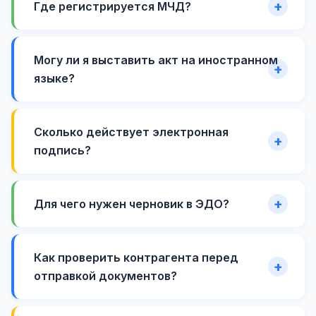
Где регистрируется МЧД?
Могу ли я выставить акт на иностранном
языке?
Сколько действует электронная
подпись?
Для чего нужен черновик в ЭДО?
Как проверить контрагента перед
отправкой документов?