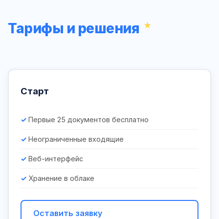
Тарифы и решения
Старт
Первые 25 документов бесплатно
Неограниченные входящие
Веб-интерфейс
Хранение в облаке
Оставить заявку