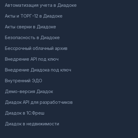
Автоматизация учета в Диадоке
Акты и ТОРГ-12 в Диадоке
Акты сверки в Диадоке
Безопасность в Диадоке
Бессрочный облачный архив
Внедрение API под ключ
Внедрение Диадока под ключ
Внутренний ЭДО
Демо-версия Диадок
Диадок API для разработчиков
Диадок в 1С:Фреш
Диадок в недвижимости