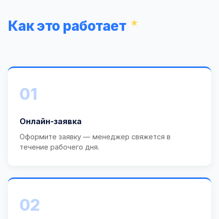
Как это работает
01
Онлайн-заявка
Оформите заявку — менеджер свяжется в
течение рабочего дня.
02