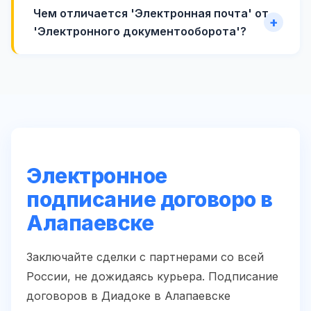
Чем отличается 'Электронная почта' от
'Электронного документооборота'?
Электронное
подписание договоро в
Алапаевске
Заключайте сделки с партнерами со всей
России, не дожидаясь курьера. Подписание
договоров в Диадоке в Алапаевске