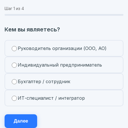
Шаг
1
из 4
Кем вы являетесь?
Руководитель организации (ООО, АО)
Индивидуальный предприниматель
Бухгалтер / сотрудник
ИТ-специалист / интегратор
Далее