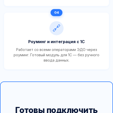
🔗
Роуминг и интеграция с 1С
Работает со всеми операторами ЭДО через
роуминг. Готовый модуль для 1С — без ручного
ввода данных.
Готовы подключить