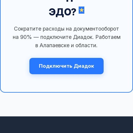
ЭДО?
Сократите расходы на документооборот
на 90% — подключите Диадок. Работаем
в Алапаевске и области.
Подключить Диадок