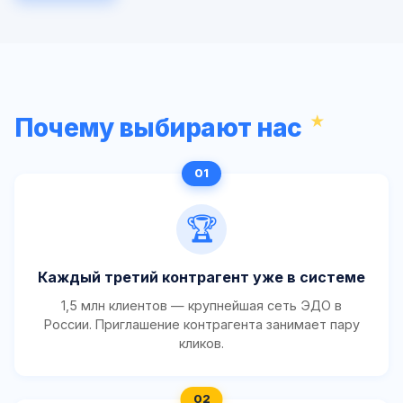
Почему выбирают нас
🏆
Каждый третий контрагент уже в системе
1,5 млн клиентов — крупнейшая сеть ЭДО в
России. Приглашение контрагента занимает пару
кликов.