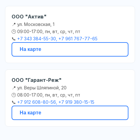
ООО "Актив"
📍 ул. Московская, 1
🕒 09:00-17:00, пн, вт, ср, чт, пт
📞
+7 343 384-55-30, +7 961 767-77-65
На карте
ООО "Гарант-Реж"
📍 ул. Веры Шляпиной, 20
🕒 08:00-17:00, пн, вт, ср, чт, пт
📞
+7 912 608-80-56, +7 919 380-15-15
На карте