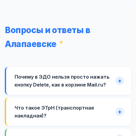
Вопросы и ответы в
Алапаевске
Почему в ЭДО нельзя просто нажать
кнопку Delete, как в корзине Mail.ru?
Что такое ЭТрН (транспортная
накладная)?