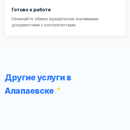
Готово к работе
Начинайте обмен юридически значимыми
документами с контрагентами.
Другие услуги в
Алапаевске