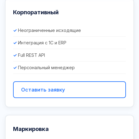
Корпоративный
Неограниченные исходящие
Интеграция с 1С и ERP
Full REST API
Персональный менеджер
Оставить заявку
Маркировка