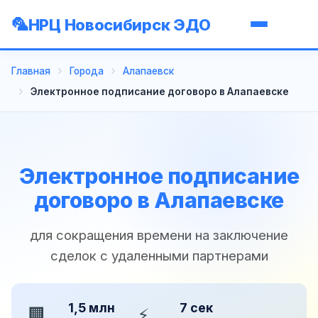
НРЦ Новосибирск ЭДО
Главная
Города
Алапаевск
Электронное подписание договоро в Алапаевске
Электронное подписание
договоро в Алапаевске
для сокращения времени на заключение
сделок с удаленными партнерами
1,5 млн
7 сек
🏢
⚡