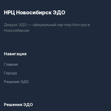
НРЦ Новосибирск ЭДО
Диадок ЭДО — официальный партнёр Контура в
Новосибирске
Навигация
Главная
Города
Решения ЭДО
Решения ЭДО