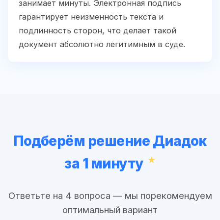
занимает минуты. Электронная подпись
гарантирует неизменность текста и
подлинность сторон, что делает такой
документ абсолютно легитимным в суде.
Подберём решение Диадок
за 1 минуту
Ответьте на 4 вопроса — мы порекомендуем
оптимальный вариант