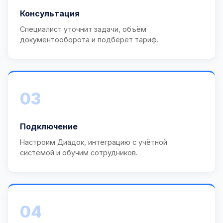
Консультация
Специалист уточнит задачи, объём
документооборота и подберёт тариф.
03
Подключение
Настроим Диадок, интеграцию с учётной
системой и обучим сотрудников.
04