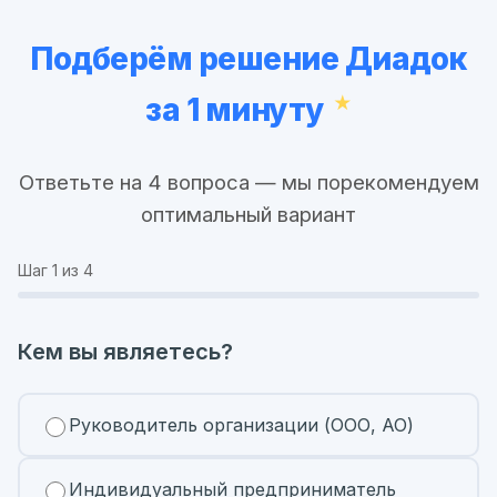
Подберём решение Диадок
за 1 минуту
Ответьте на 4 вопроса — мы порекомендуем
оптимальный вариант
Шаг
1
из 4
Кем вы являетесь?
Руководитель организации (ООО, АО)
Индивидуальный предприниматель