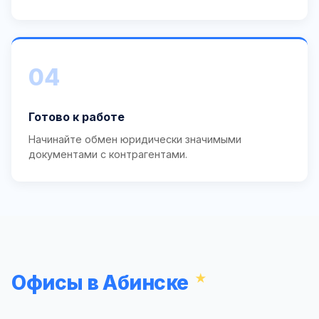
04
Готово к работе
Начинайте обмен юридически значимыми
документами с контрагентами.
Офисы в Абинске