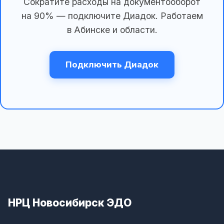
Сократите расходы на документооборот
на 90% — подключите Диадок. Работаем
в Абинске и области.
Подключить Диадок
НРЦ Новосибирск ЭДО