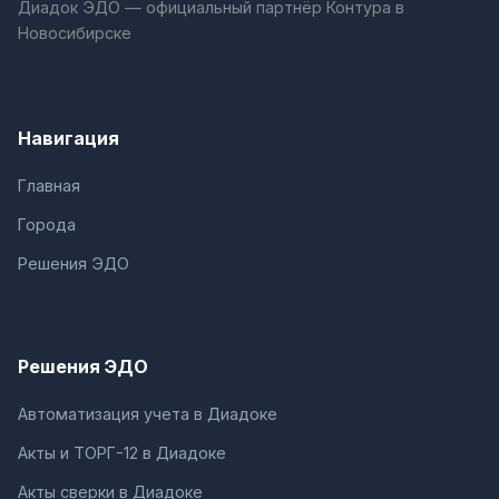
Диадок ЭДО — официальный партнёр Контура в
Новосибирске
Навигация
Главная
Города
Решения ЭДО
Решения ЭДО
Автоматизация учета в Диадоке
Акты и ТОРГ-12 в Диадоке
Акты сверки в Диадоке