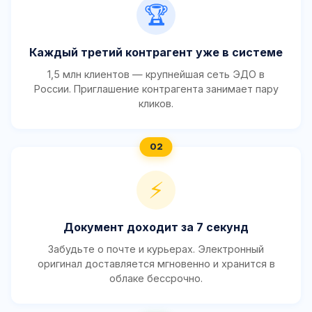
🏆
Каждый третий контрагент уже в системе
1,5 млн клиентов — крупнейшая сеть ЭДО в
России. Приглашение контрагента занимает пару
кликов.
⚡
Документ доходит за 7 секунд
Забудьте о почте и курьерах. Электронный
оригинал доставляется мгновенно и хранится в
облаке бессрочно.