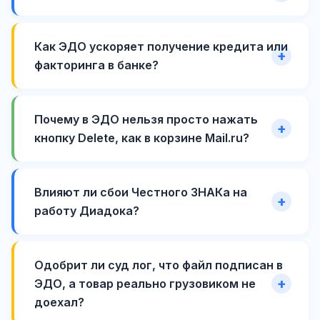
Как ЭДО ускоряет получение кредита или
факторинга в банке?
Почему в ЭДО нельзя просто нажать
кнопку Delete, как в корзине Mail.ru?
Влияют ли сбои Честного ЗНАКа на
работу Диадока?
Одобрит ли суд лог, что файл подписан в
ЭДО, а товар реально грузовиком не
доехал?