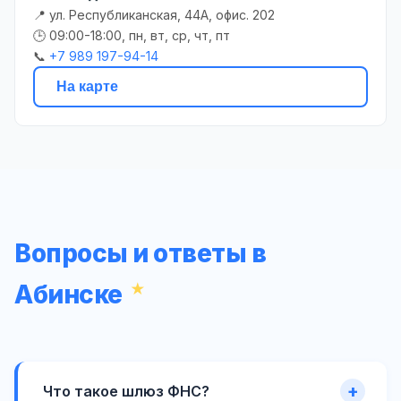
📍 ул. Республиканская, 44А, офис. 202
🕒 09:00-18:00, пн, вт, ср, чт, пт
📞
+7 989 197-94-14
На карте
Вопросы и ответы в
Абинске
Что такое шлюз ФНС?