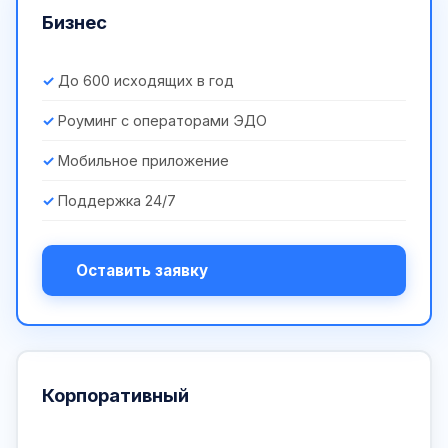
Бизнес
До 600 исходящих в год
Роуминг с операторами ЭДО
Мобильное приложение
Поддержка 24/7
Оставить заявку
Корпоративный