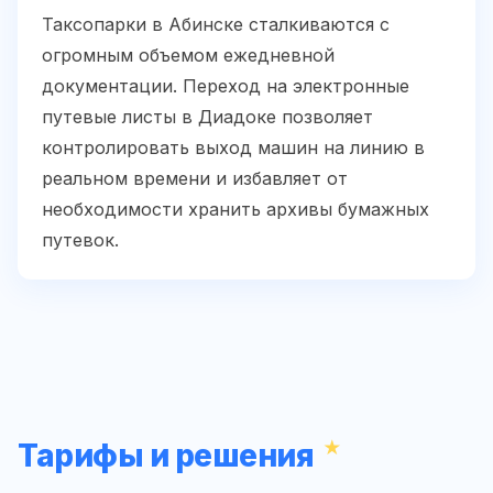
Таксопарки в Абинске сталкиваются с
огромным объемом ежедневной
документации. Переход на электронные
путевые листы в Диадоке позволяет
контролировать выход машин на линию в
реальном времени и избавляет от
необходимости хранить архивы бумажных
путевок.
Тарифы и решения