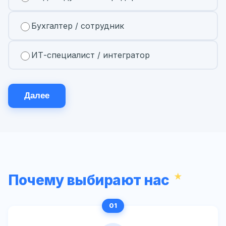
Бухгалтер / сотрудник
ИТ-специалист / интегратор
Далее
Почему выбирают нас