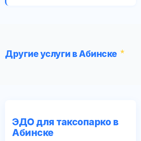
Другие услуги в Абинске
ЭДО для таксопарко в
Абинске