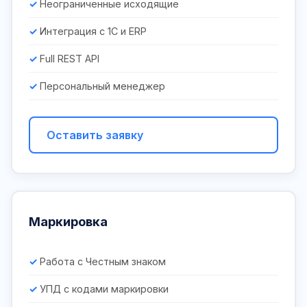
Неограниченные исходящие
Интеграция с 1С и ERP
Full REST API
Персональный менеджер
Оставить заявку
Маркировка
Работа с Честным знаком
УПД с кодами маркировки