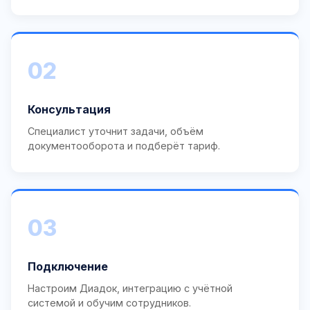
02
Консультация
Специалист уточнит задачи, объём
документооборота и подберёт тариф.
03
Подключение
Настроим Диадок, интеграцию с учётной
системой и обучим сотрудников.