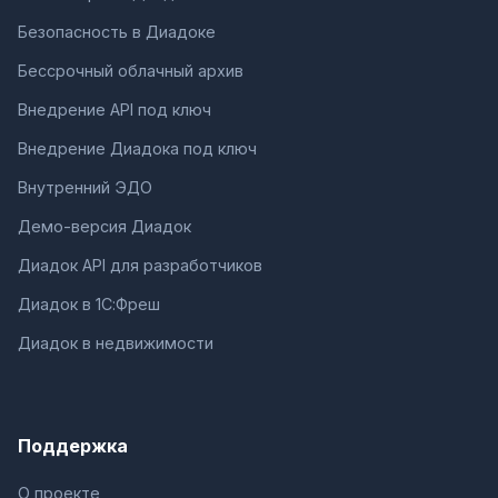
Безопасность в Диадоке
Бессрочный облачный архив
Внедрение API под ключ
Внедрение Диадока под ключ
Внутренний ЭДО
Демо-версия Диадок
Диадок API для разработчиков
Диадок в 1С:Фреш
Диадок в недвижимости
Поддержка
О проекте