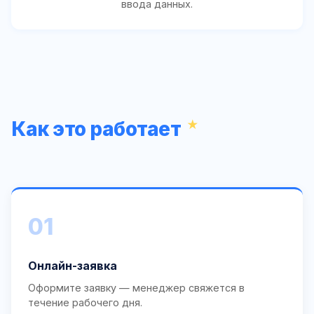
ввода данных.
Как это работает
01
Онлайн-заявка
Оформите заявку — менеджер свяжется в
течение рабочего дня.