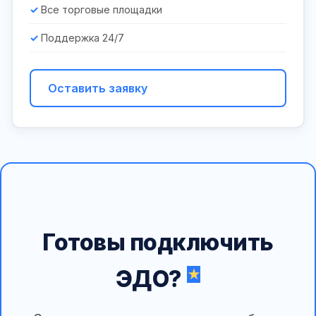
Все торговые площадки
Поддержка 24/7
Оставить заявку
Готовы подключить
ЭДО?