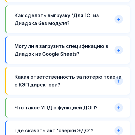
Как сделать выгрузку 'Для 1С' из
Диадока без модуля?
Могу ли я загрузить спецификацию в
Диадок из Google Sheets?
Какая ответственность за потерю токена
с КЭП директора?
Что такое УПД с функцией ДОП?
Где скачать акт 'сверки ЭДО'?