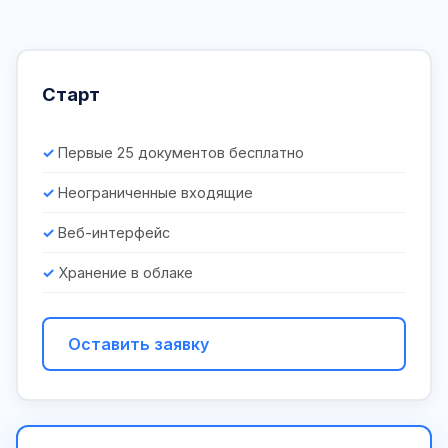
Старт
Первые 25 документов бесплатно
Неограниченные входящие
Веб-интерфейс
Хранение в облаке
Оставить заявку