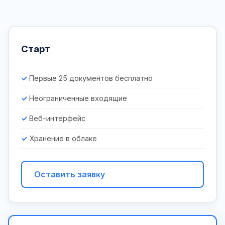
Старт
Первые 25 документов бесплатно
Неограниченные входящие
Веб-интерфейс
Хранение в облаке
Оставить заявку