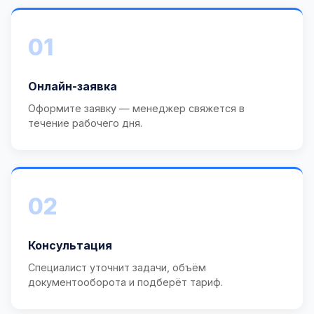
01
Онлайн-заявка
Оформите заявку — менеджер свяжется в
течение рабочего дня.
02
Консультация
Специалист уточнит задачи, объём
документооборота и подберёт тариф.