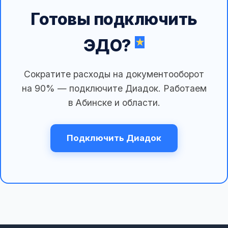
Готовы подключить
ЭДО?
Сократите расходы на документооборот
на 90% — подключите Диадок. Работаем
в Абинске и области.
Подключить Диадок