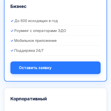
Бизнес
До 600 исходящих в год
Роуминг с операторами ЭДО
Мобильное приложение
Поддержка 24/7
Оставить заявку
Корпоративный