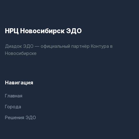
НРЦ Новосибирск ЭДО
Диадок ЭДО — официальный партнёр Контура в
Новосибирске
Навигация
Главная
Города
Решения ЭДО