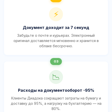
⚡
Документ доходит за 7 секунд
Забудьте о почте и курьерах. Электронный
оригинал доставляется мгновенно и хранится в
облаке бессрочно.
📉
Расходы на документооборот -95%
Клиенты Диадока сокращают затраты на бумагу и
доставку до 95%, а нагрузку на бухгалтерию — на
80%.