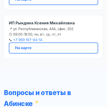
ИП Рындина Ксения Михайловна
📍 ул. Республиканская, 44А, офис. 202
🕒 09:00-18:00, пн, вт, ср, чт, пт
📞
+7 989 197-94-14
На карте
Вопросы и ответы в
Абинске