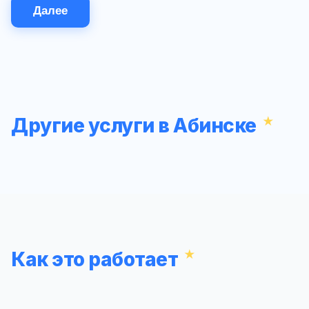
Далее
Другие услуги в Абинске
Как это работает