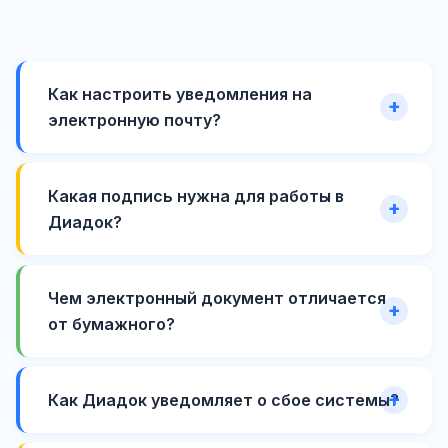
Как настроить уведомления на
электронную почту?
Какая подпись нужна для работы в
Диадок?
Чем электронный документ отличается
от бумажного?
Как Диадок уведомляет о сбое системы?