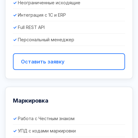
Неограниченные исходящие
Интеграция с 1С и ERP
Full REST API
Персональный менеджер
Оставить заявку
Маркировка
Работа с Честным знаком
УПД с кодами маркировки