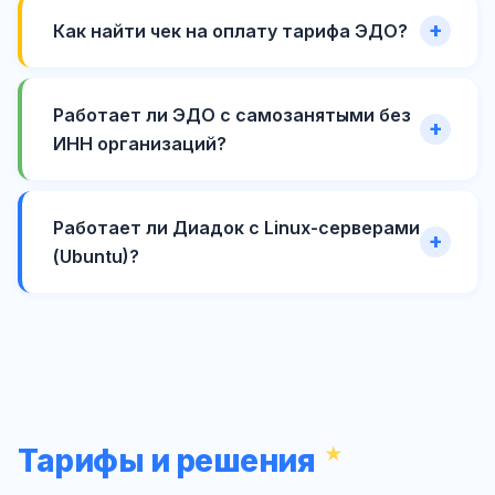
Как найти чек на оплату тарифа ЭДО?
Работает ли ЭДО с самозанятыми без
ИНН организаций?
Работает ли Диадок с Linux-серверами
(Ubuntu)?
Тарифы и решения