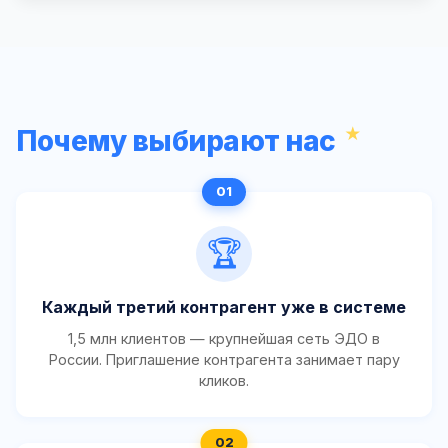
Почему выбирают нас
🏆
Каждый третий контрагент уже в системе
1,5 млн клиентов — крупнейшая сеть ЭДО в
России. Приглашение контрагента занимает пару
кликов.