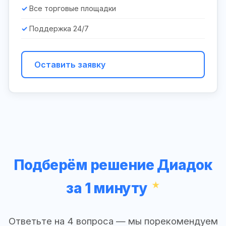
Все торговые площадки
Поддержка 24/7
Оставить заявку
Подберём решение Диадок
за 1 минуту
Ответьте на 4 вопроса — мы порекомендуем