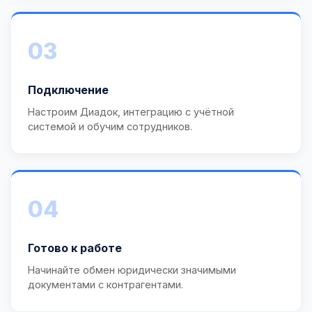
03
Подключение
Настроим Диадок, интеграцию с учётной
системой и обучим сотрудников.
04
Готово к работе
Начинайте обмен юридически значимыми
документами с контрагентами.