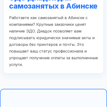
самозанятых в Абинске
Работаете как самозанятый в Абинске с
компаниями? Крупные заказчики ценят
наличие ЭДО. Диадок позволяет вам
подписывать юридически значимые акты и
договоры без принтеров и почты. Это
повышает ваш статус профессионала и
упрощает получение оплаты за выполненные
услуги.