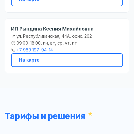
ИП Рындина Ксения Михайловна
📍 ул. Республиканская, 44А, офис. 202
🕒 09:00-18:00, пн, вт, ср, чт, пт
📞
+7 989 197-94-14
На карте
Тарифы и решения