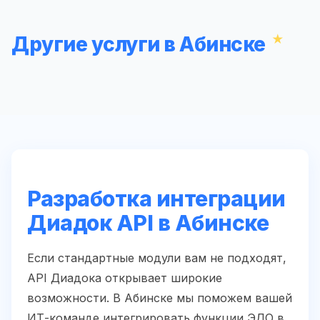
Другие услуги в Абинске
Разработка интеграции
Диадок API в Абинске
Если стандартные модули вам не подходят,
API Диадока открывает широкие
возможности. В Абинске мы поможем вашей
ИТ-команде интегрировать функции ЭДО в