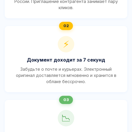
России. Приглашение контрагента занимает пару
кликов.
⚡
Документ доходит за 7 секунд
Забудьте о почте и курьерах. Электронный
оригинал доставляется мгновенно и хранится в
облаке бессрочно.
📉