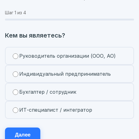
Шаг
1
из 4
Кем вы являетесь?
Руководитель организации (ООО, АО)
Индивидуальный предприниматель
Бухгалтер / сотрудник
ИТ-специалист / интегратор
Далее