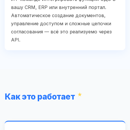
вашу CRM, ERP или внутренний портал.
Автоматическое создание документов,
управление доступом и сложные цепочки
согласования — всё это реализуемо через
API.
Как это работает