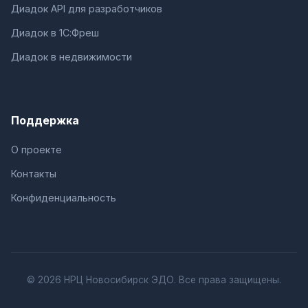
Диадок API для разработчиков
Диадок в 1С:Фреш
Диадок в недвижимости
Поддержка
О проекте
Контакты
Конфиденциальность
© 2026 НРЦ Новосибирск ЭДО. Все права защищены.