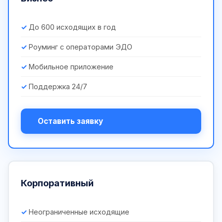
До 600 исходящих в год
Роуминг с операторами ЭДО
Мобильное приложение
Поддержка 24/7
Оставить заявку
Корпоративный
Неограниченные исходящие