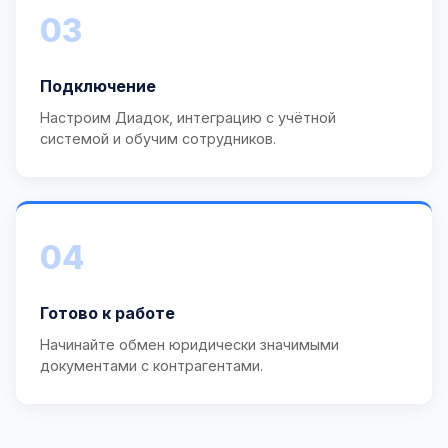
03
Подключение
Настроим Диадок, интеграцию с учётной
системой и обучим сотрудников.
04
Готово к работе
Начинайте обмен юридически значимыми
документами с контрагентами.