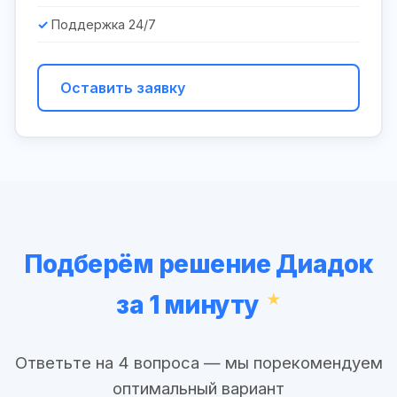
Поддержка 24/7
Оставить заявку
Подберём решение Диадок
за 1 минуту
Ответьте на 4 вопроса — мы порекомендуем
оптимальный вариант