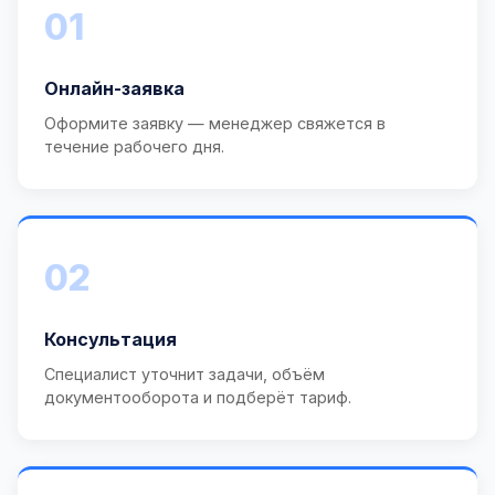
01
Онлайн-заявка
Оформите заявку — менеджер свяжется в
течение рабочего дня.
02
Консультация
Специалист уточнит задачи, объём
документооборота и подберёт тариф.