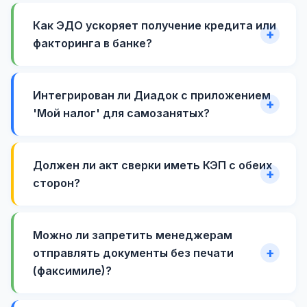
Как ЭДО ускоряет получение кредита или
факторинга в банке?
Интегрирован ли Диадок с приложением
'Мой налог' для самозанятых?
Должен ли акт сверки иметь КЭП с обеих
сторон?
Можно ли запретить менеджерам
отправлять документы без печати
(факсимиле)?