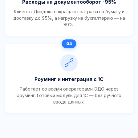
Расходы на документооборот -95%
Клиенты Диадока сокращают затраты на бумагу и
доставку до 95%, а нагрузку на бухгалтерию — на
80%.
🔗
Роуминг и интеграция с 1С
Работает со всеми операторами ЭДО через
роуминг. Готовый модуль для 1С — без ручного
ввода данных.