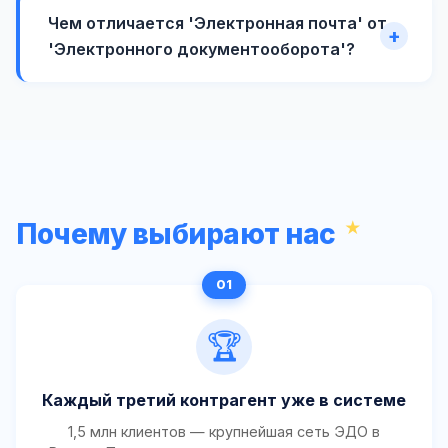
Чем отличается 'Электронная почта' от
'Электронного документооборота'?
Почему выбирают нас
🏆
Каждый третий контрагент уже в системе
1,5 млн клиентов — крупнейшая сеть ЭДО в