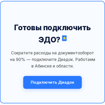
Готовы подключить
ЭДО?
Сократите расходы на документооборот
на 90% — подключите Диадок. Работаем
в Абинске и области.
Подключить Диадок