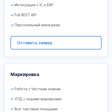
Интеграция с 1С и ERP
Full REST API
Персональный менеджер
Оставить заявку
Маркировка
Работа с Честным знаком
УПД с кодами маркировки
Все торговые площадки