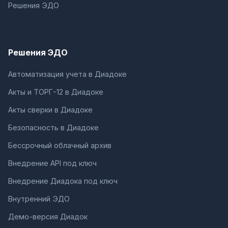
Решения ЭДО
Решения ЭДО
Автоматизация учета в Диадоке
Акты и ТОРГ-12 в Диадоке
Акты сверки в Диадоке
Безопасность в Диадоке
Бессрочный облачный архив
Внедрение API под ключ
Внедрение Диадока под ключ
Внутренний ЭДО
Демо-версия Диадок