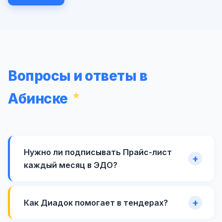
Вопросы и ответы в
Абинске
Нужно ли подписывать Прайс-лист
каждый месяц в ЭДО?
Как Диадок помогает в тендерах?