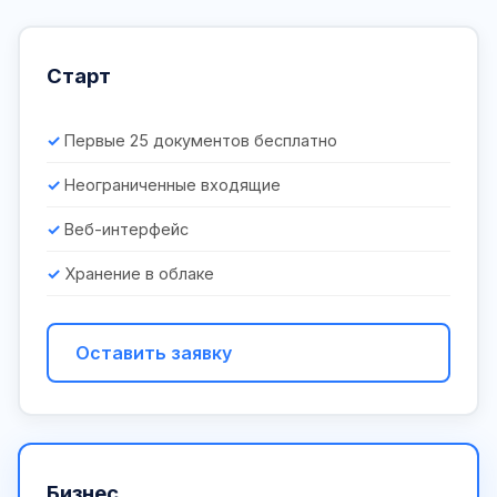
Старт
Первые 25 документов бесплатно
Неограниченные входящие
Веб-интерфейс
Хранение в облаке
Оставить заявку
Бизнес