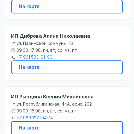
На карте
ИП Диброва Алина Николаевна
📍 ул. Парижской Коммуны, 16
🕒 09:00-17:00, пн, вт, ср, чт, пт
📞
+7 961 503-91-96
На карте
ИП Рындина Ксения Михайловна
📍 ул. Республиканская, 44А, офис. 202
🕒 09:00-18:00, пн, вт, ср, чт, пт
📞
+7 989 197-94-14
На карте