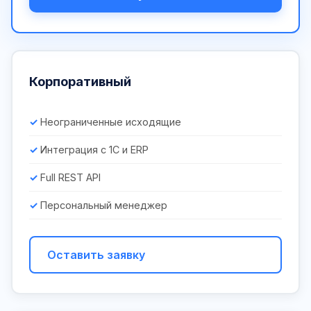
Корпоративный
Неограниченные исходящие
Интеграция с 1С и ERP
Full REST API
Персональный менеджер
Оставить заявку