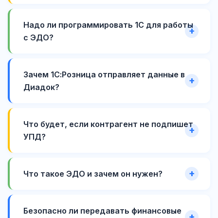
Надо ли программировать 1С для работы
с ЭДО?
Зачем 1С:Розница отправляет данные в
Диадок?
Что будет, если контрагент не подпишет
УПД?
Что такое ЭДО и зачем он нужен?
Безопасно ли передавать финансовые