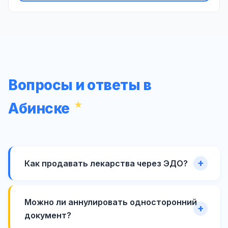
Вопросы и ответы в
Абинске
Как продавать лекарства через ЭДО?
Можно ли аннулировать односторонний
документ?