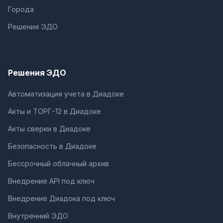
Города
Решения ЭДО
Решения ЭДО
Автоматизация учета в Диадоке
Акты и ТОРГ-12 в Диадоке
Акты сверки в Диадоке
Безопасность в Диадоке
Бессрочный облачный архив
Внедрение API под ключ
Внедрение Диадока под ключ
Внутренний ЭДО