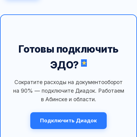
Готовы подключить
ЭДО?
Сократите расходы на документооборот
на 90% — подключите Диадок. Работаем
в Абинске и области.
Подключить Диадок