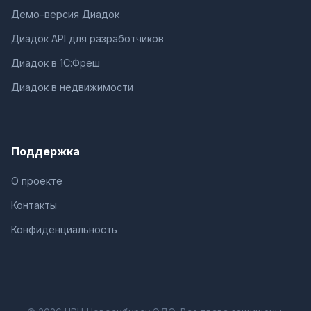
Демо-версия Диадок
Диадок API для разработчиков
Диадок в 1С:Фреш
Диадок в недвижимости
Поддержка
О проекте
Контакты
Конфиденциальность