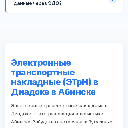
данные через ЭДО?
Электронные
транспортные
накладные (ЭТрН) в
Диадоке в Абинске
Электронные транспортные накладные в
Диадоке — это революция в логистике
Абинске. Забудьте о потерянных бумажных