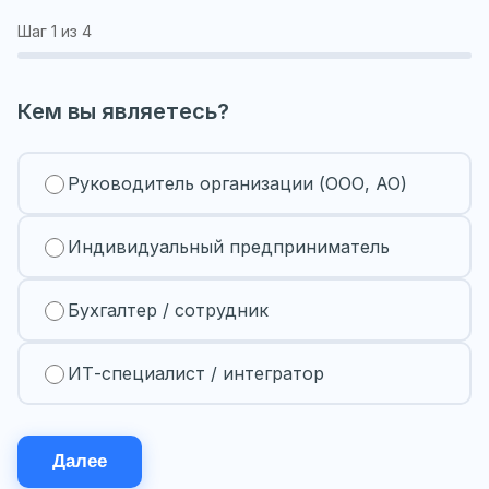
Шаг
1
из 4
Кем вы являетесь?
Руководитель организации (ООО, АО)
Индивидуальный предприниматель
Бухгалтер / сотрудник
ИТ-специалист / интегратор
Далее