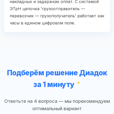
накладных и задержках оплат. С системой
ЭТрН цепочка 'грузоотправитель —
перевозчик — грузополучатель' работает как
часы в едином цифровом поле.
Подберём решение Диадок
за 1 минуту
Ответьте на 4 вопроса — мы порекомендуем
оптимальный вариант