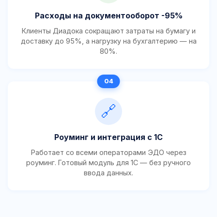
Расходы на документооборот -95%
Клиенты Диадока сокращают затраты на бумагу и
доставку до 95%, а нагрузку на бухгалтерию — на
80%.
🔗
Роуминг и интеграция с 1С
Работает со всеми операторами ЭДО через
роуминг. Готовый модуль для 1С — без ручного
ввода данных.