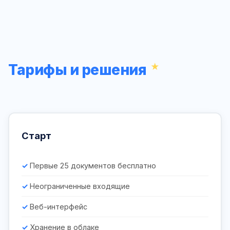
Тарифы и решения
Старт
Первые 25 документов бесплатно
Неограниченные входящие
Веб-интерфейс
Хранение в облаке