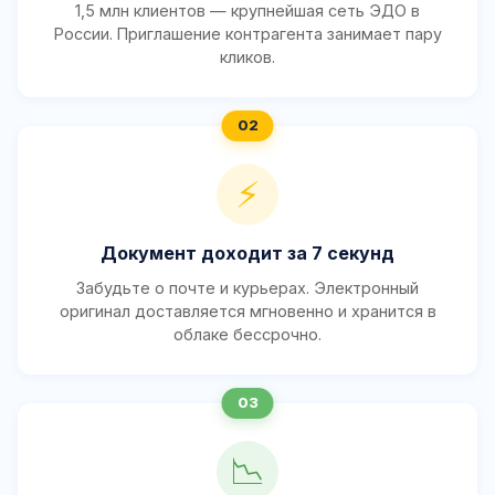
1,5 млн клиентов — крупнейшая сеть ЭДО в
России. Приглашение контрагента занимает пару
кликов.
⚡
Документ доходит за 7 секунд
Забудьте о почте и курьерах. Электронный
оригинал доставляется мгновенно и хранится в
облаке бессрочно.
📉