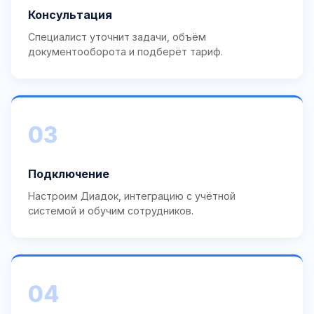
Консультация
Специалист уточнит задачи, объём
документооборота и подберёт тариф.
03
Подключение
Настроим Диадок, интеграцию с учётной
системой и обучим сотрудников.
04