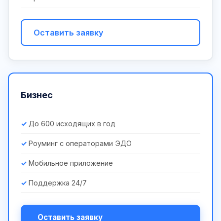
Оставить заявку
Бизнес
До 600 исходящих в год
Роуминг с операторами ЭДО
Мобильное приложение
Поддержка 24/7
Оставить заявку