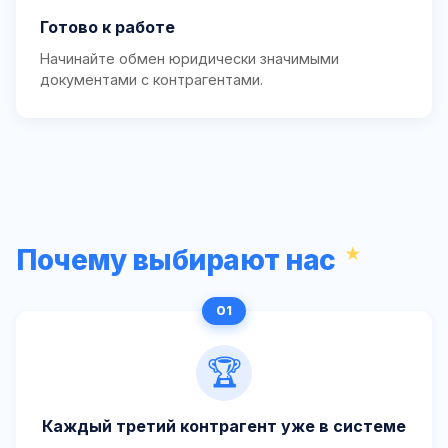
Готово к работе
Начинайте обмен юридически значимыми
документами с контрагентами.
Почему выбирают нас
🏆
Каждый третий контрагент уже в системе