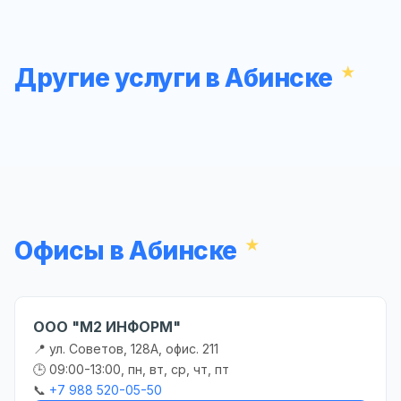
Другие услуги в Абинске
Офисы в Абинске
ООО "М2 ИНФОРМ"
📍 ул. Советов, 128А, офис. 211
🕒 09:00-13:00, пн, вт, ср, чт, пт
📞
+7 988 520-05-50