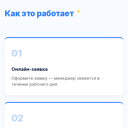
Как это работает
01
Онлайн-заявка
Оформите заявку — менеджер свяжется в
течение рабочего дня.
02