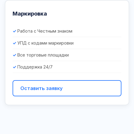
Маркировка
Работа с Честным знаком
УПД с кодами маркировки
Все торговые площадки
Поддержка 24/7
Оставить заявку