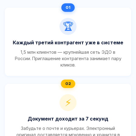
🏆
Каждый третий контрагент уже в системе
1,5 млн клиентов — крупнейшая сеть ЭДО в
России. Приглашение контрагента занимает пару
кликов.
⚡
Документ доходит за 7 секунд
Забудьте о почте и курьерах. Электронный
оригинал доставляется мгновенно и хранится в