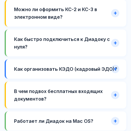
Можно ли оформить КС-2 и КС-3 в
электронном виде?
Как быстро подключиться к Диадоку с
нуля?
Как организовать КЭДО (кадровый ЭДО)?
В чем подвох бесплатных входящих
документов?
Работает ли Диадок на Mac OS?