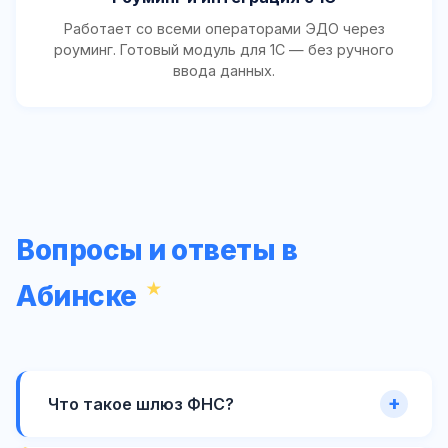
Работает со всеми операторами ЭДО через
роуминг. Готовый модуль для 1С — без ручного
ввода данных.
Вопросы и ответы в
Абинске
Что такое шлюз ФНС?