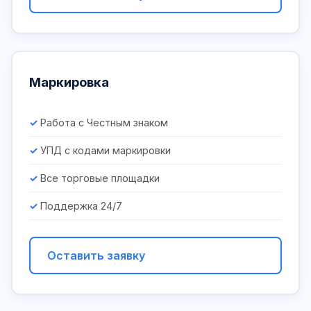
Маркировка
Работа с Честным знаком
УПД с кодами маркировки
Все торговые площадки
Поддержка 24/7
Оставить заявку