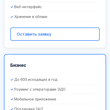
Веб-интерфейс
Хранение в облаке
Оставить заявку
Бизнес
До 600 исходящих в год
Роуминг с операторами ЭДО
Мобильное приложение
Поддержка 24/7