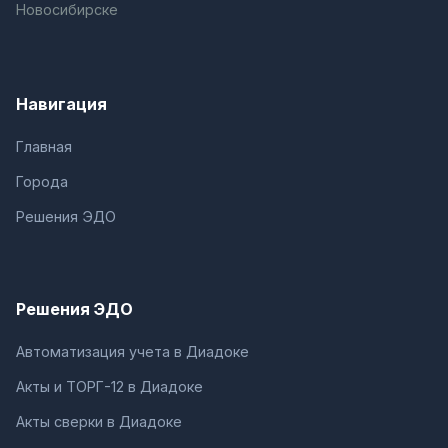
Новосибирске
Навигация
Главная
Города
Решения ЭДО
Решения ЭДО
Автоматизация учета в Диадоке
Акты и ТОРГ-12 в Диадоке
Акты сверки в Диадоке