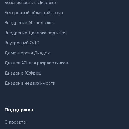
Безопасность в Диадоке
Бессрочный облачный архив
Внедрение API под ключ
Внедрение Диадока под ключ
Внутренний ЭДО
Демо-версия Диадок
Диадок API для разработчиков
Диадок в 1С:Фреш
Диадок в недвижимости
Поддержка
О проекте