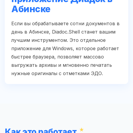
Абинске
Если вы обрабатываете сотни документов в
день в Абинске, Diadoc.Shell станет вашим
лучшим инструментом. Это отдельное
приложение для Windows, которое работает
быстрее браузера, позволяет массово
выгружать архивы и мгновенно печатать
нужные оригиналы с отметками ЭДО.
Как это работает