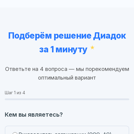
Подберём решение Диадок
за 1 минуту
Ответьте на 4 вопроса — мы порекомендуем
оптимальный вариант
Шаг
1
из 4
Кем вы являетесь?