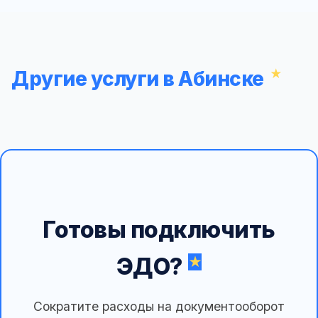
Другие услуги в Абинске
Готовы подключить
ЭДО?
Сократите расходы на документооборот