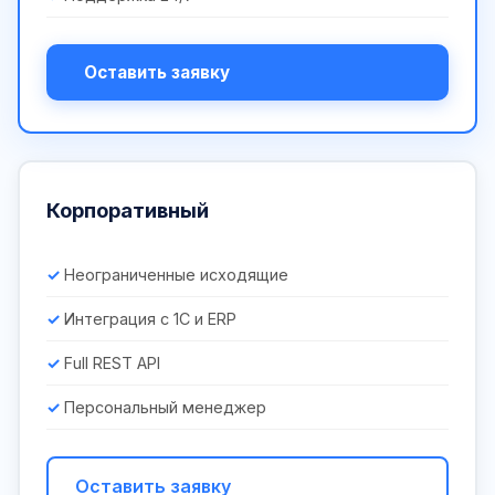
Оставить заявку
Корпоративный
Неограниченные исходящие
Интеграция с 1С и ERP
Full REST API
Персональный менеджер
Оставить заявку