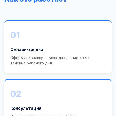
01
Онлайн-заявка
Оформите заявку — менеджер свяжется в
течение рабочего дня.
02
Консультация