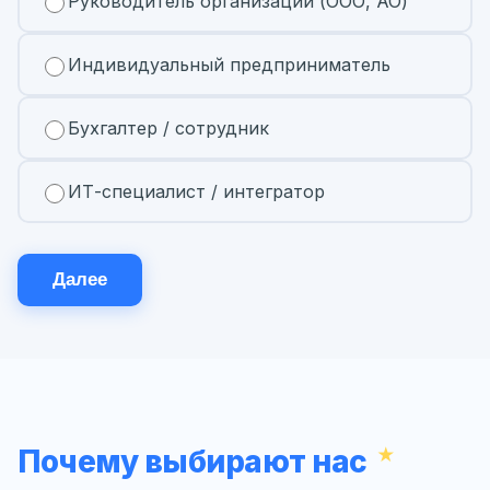
Руководитель организации (ООО, АО)
Индивидуальный предприниматель
Бухгалтер / сотрудник
ИТ-специалист / интегратор
Далее
Почему выбирают нас